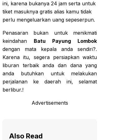
ini, karena bukanya 24 jam serta untuk
tiket masuknya gratis alias kamu tidak
perlu mengeluarkan uang sepeserpun.
Penasaran bukan untuk menikmati
keindahan
Batu Payung Lombok
dengan mata kepala anda sendiri?.
Karena itu, segera persiapkan waktu
liburan terbaik anda dan dana yang
anda butuhkan untuk melakukan
perjalanan ke daerah ini, selamat
berlibur.!
Advertisements
Also Read