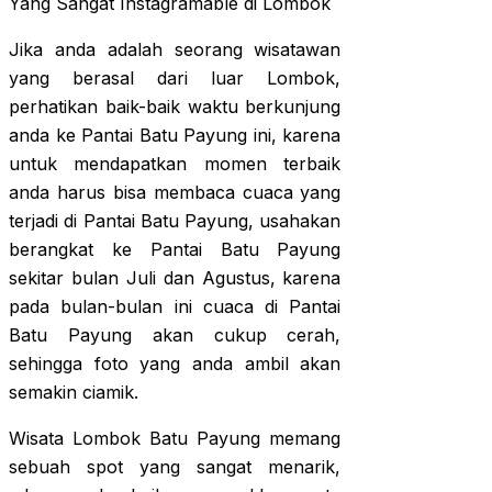
Jika anda adalah seorang wisatawan
yang berasal dari luar Lombok,
perhatikan baik-baik waktu berkunjung
anda ke Pantai Batu Payung ini, karena
untuk mendapatkan momen terbaik
anda harus bisa membaca cuaca yang
terjadi di Pantai Batu Payung, usahakan
berangkat ke Pantai Batu Payung
sekitar bulan Juli dan Agustus, karena
pada bulan-bulan ini cuaca di Pantai
Batu Payung akan cukup cerah,
sehingga foto yang anda ambil akan
semakin ciamik.
Wisata Lombok Batu Payung memang
sebuah spot yang sangat menarik,