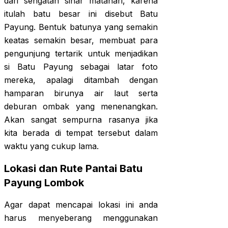
dari sengatan sinar matahari, karena
itulah batu besar ini disebut Batu
Payung. Bentuk batunya yang semakin
keatas semakin besar, membuat para
pengunjung tertarik untuk menjadikan
si Batu Payung sebagai latar foto
mereka, apalagi ditambah dengan
hamparan birunya air laut serta
deburan ombak yang menenangkan.
Akan sangat sempurna rasanya jika
kita berada di tempat tersebut dalam
waktu yang cukup lama.
Lokasi dan Rute Pantai Batu
Payung Lombok
Agar dapat mencapai lokasi ini anda
harus menyeberang menggunakan