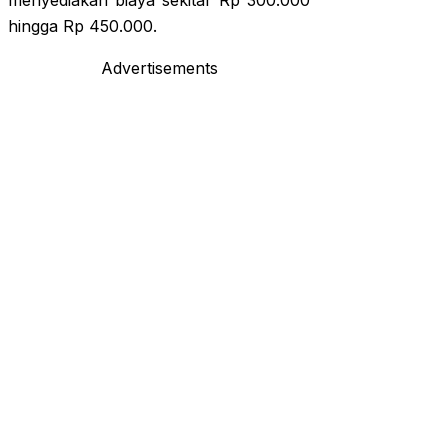
menyediakan biaya sekitar Rp 300.000
hingga Rp 450.000.
Advertisements