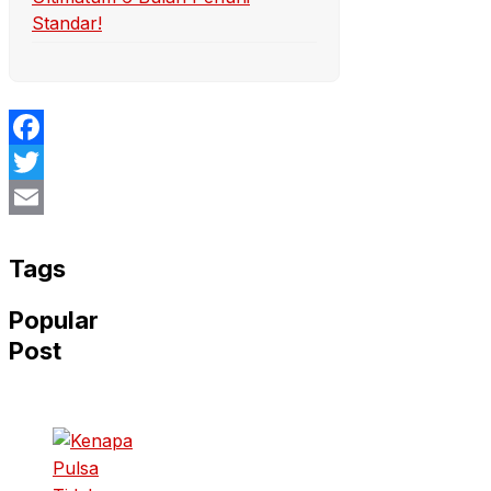
Standar!
Facebook
Twitter
Email
Tags
Popular
Post