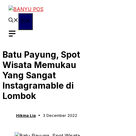
Skip
to
content
Menu
Batu Payung, Spot
Wisata Memukau
Yang Sangat
Instagramable di
Lombok
Hikma Lia
3 December 2022