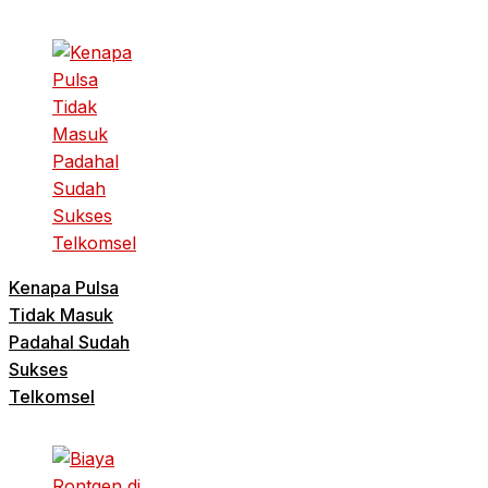
Kenapa Pulsa
Tidak Masuk
Padahal Sudah
Sukses
Telkomsel