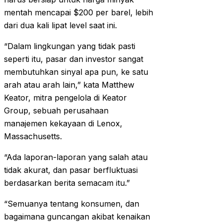
mentah mencapai $200 per barel, lebih
dari dua kali lipat level saat ini.
“Dalam lingkungan yang tidak pasti
seperti itu, pasar dan investor sangat
membutuhkan sinyal apa pun, ke satu
arah atau arah lain,” kata Matthew
Keator, mitra pengelola di Keator
Group, sebuah perusahaan
manajemen kekayaan di Lenox,
Massachusetts.
“Ada laporan-laporan yang salah atau
tidak akurat, dan pasar berfluktuasi
berdasarkan berita semacam itu.”
“Semuanya tentang konsumen, dan
bagaimana guncangan akibat kenaikan