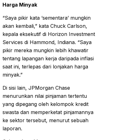
Harga Minyak
“Saya pikir kata ‘sementara’ mungkin
akan kembali,” kata Chuck Carlson,
kepala eksekutif di Horizon Investment
Services di Hammond, Indiana. “Saya
pikir mereka mungkin lebih khawatir
tentang lapangan kerja daripada inflasi
saat ini, terlepas dari lonjakan harga
minyak.”
Di sisi lain, JPMorgan Chase
menurunkan nilai pinjaman tertentu
yang dipegang oleh kelompok kredit
swasta dan memperketat pinjamannya
ke sektor tersebut, menurut sebuah
laporan.