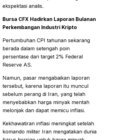
ekspektasi analis.
Bursa CFX Hadirkan Laporan Bulanan
Perkembangan Industri Kripto
Pertumbuhan CPI tahunan sekarang
berada dalam setengah poin
persentase dari target 2% Federal
Reserve AS.
Namun, pasar mengabaikan laporan
tersebut, karena laporan itu muncul
sebelum perang di Iran, yang telah
menyebabkan harga minyak mentah
melonjak dan dapat memicu inflasi.
Kekhawatiran inflasi meningkat setelah
komando militer Iran mengatakan dunia
harus bersiap untuk harga minyak