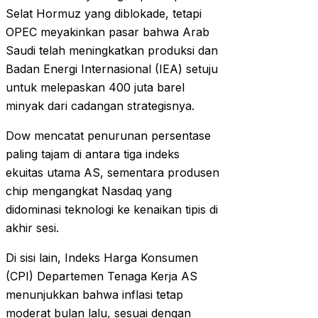
Selat Hormuz yang diblokade, tetapi
OPEC meyakinkan pasar bahwa Arab
Saudi telah meningkatkan produksi dan
Badan Energi Internasional (IEA) setuju
untuk melepaskan 400 juta barel
minyak dari cadangan strategisnya.
Dow mencatat penurunan persentase
paling tajam di antara tiga indeks
ekuitas utama AS, sementara produsen
chip mengangkat Nasdaq yang
didominasi teknologi ke kenaikan tipis di
akhir sesi.
Di sisi lain, Indeks Harga Konsumen
(CPI) Departemen Tenaga Kerja AS
menunjukkan bahwa inflasi tetap
moderat bulan lalu, sesuai dengan