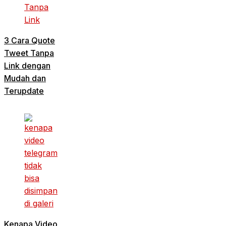
3 Cara Quote
Tweet Tanpa
Link dengan
Mudah dan
Terupdate
Kenapa Video