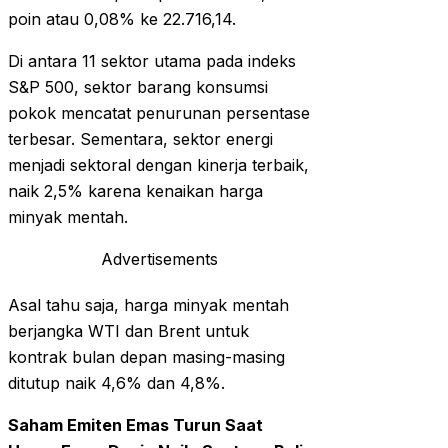
poin atau 0,08% ke 22.716,14.
Di antara 11 sektor utama pada indeks
S&P 500, sektor barang konsumsi
pokok mencatat penurunan persentase
terbesar. Sementara, sektor energi
menjadi sektoral dengan kinerja terbaik,
naik 2,5% karena kenaikan harga
minyak mentah.
Advertisements
Asal tahu saja, harga minyak mentah
berjangka WTI dan Brent untuk
kontrak bulan depan masing-masing
ditutup naik 4,6% dan 4,8%.
Saham Emiten Emas Turun Saat