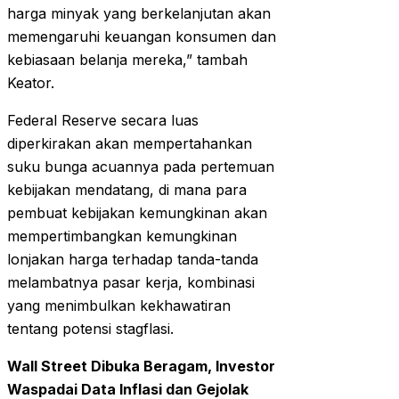
harga minyak yang berkelanjutan akan
memengaruhi keuangan konsumen dan
kebiasaan belanja mereka,” tambah
Keator.
Federal Reserve secara luas
diperkirakan akan mempertahankan
suku bunga acuannya pada pertemuan
kebijakan mendatang, di mana para
pembuat kebijakan kemungkinan akan
mempertimbangkan kemungkinan
lonjakan harga terhadap tanda-tanda
melambatnya pasar kerja, kombinasi
yang menimbulkan kekhawatiran
tentang potensi stagflasi.
Wall Street Dibuka Beragam, Investor
Waspadai Data Inflasi dan Gejolak