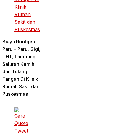
Biaya Rontgen
Paru – Paru, Gigi,
THT, Lambung,
Saluran Kemih
dan Tulang
Tangan Di Klinik,
Rumah Sakit dan
Puskesmas