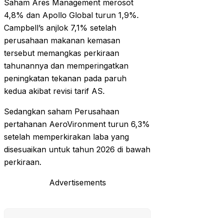
Saham Ares Management merosot
4,8% dan Apollo Global turun 1,9%.
Campbell’s anjlok 7,1% setelah
perusahaan makanan kemasan
tersebut memangkas perkiraan
tahunannya dan memperingatkan
peningkatan tekanan pada paruh
kedua akibat revisi tarif AS.
Sedangkan saham Perusahaan
pertahanan AeroVironment turun 6,3%
setelah memperkirakan laba yang
disesuaikan untuk tahun 2026 di bawah
perkiraan.
Advertisements