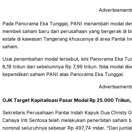
Advertisement
Pada Panorama Eka Tunggal, PANI menambah modal dengan 
membeli saham baru dari perusahaan yang bergerak di b
estate di kawasan Tangerang khususnya di area Pantai I
saham.
Usai penambahan modal tersebut, kini Panorama Eka Tung
8,18 triliun dari sebelumnya Rp 7,99 triliun. Nilai modal 
kepemilikan saham PANI atas Panorama Eka Tunggal.
Advertisement
OJK Target Kapitalisasi Pasar Modal Rp 25.000 Triliun
Sekretaris Perusahaan Pantai Indah Kapuk Dua Christy Gr
Cahaya Inti Sentosa telah melakukan penerbitan saham 
nominal seluruhnya sebesar Rp 497,74 miliar. “Dari juml