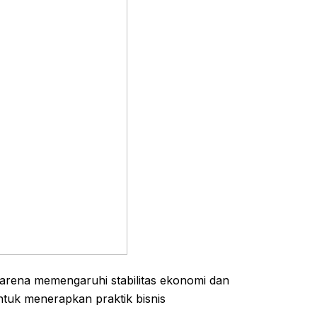
 karena memengaruhi stabilitas ekonomi dan
ntuk menerapkan praktik bisnis