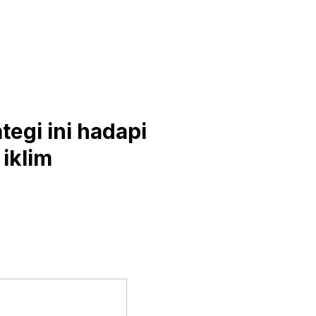
tegi ini hadapi
iklim