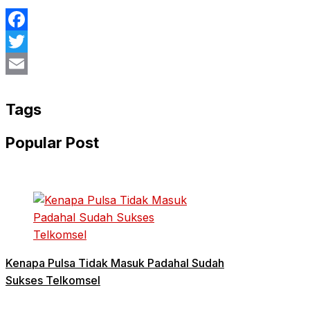
Facebook
Twitter
Email
Tags
Popular Post
Kenapa Pulsa Tidak Masuk Padahal Sudah
Sukses Telkomsel