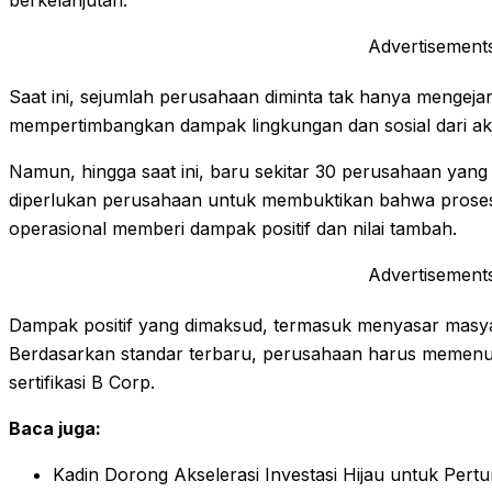
berkelanjutan.
Advertisement
Saat ini, sejumlah perusahaan diminta tak hanya mengejar 
mempertimbangkan dampak lingkungan dan sosial dari ak
Namun, hingga saat ini, baru sekitar 30 perusahaan yang me
diperlukan perusahaan untuk membuktikan bahwa proses b
operasional memberi dampak positif dan nilai tambah.
Advertisement
Dampak positif yang dimaksud, termasuk menyasar masya
Berdasarkan standar terbaru, perusahaan harus memenu
sertifikasi B Corp.
Baca juga:
Kadin Dorong Akselerasi Investasi Hijau untuk Pe