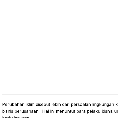
Perubahan iklim disebut lebih dari persoalan lingkungan
bisnis perusahaan. Hal ini menuntut para pelaku bisnis u