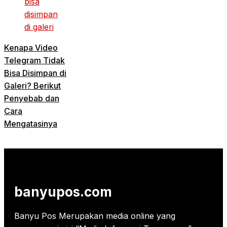
Kenapa Video
Telegram Tidak
Bisa Disimpan di
Galeri? Berikut
Penyebab dan
Cara
Mengatasinya
banyupos.com
Banyu Pos Merupakan media online yang