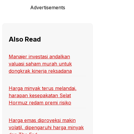
Advertisements
Also Read
Manajer investasi andalkan
valuasi saham murah untuk
dongkrak kinerja reksadana
Harga minyak terus melandai,
harapan kesepakatan Selat
Hormuz redam premi risiko
Harga emas diproyeksi makin
volatil, dipengaruhi harga minyak