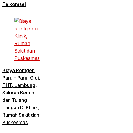
Telkomsel
Biaya Rontgen
Paru – Paru, Gigi,
THT, Lambung,
Saluran Kemih
dan Tulang
Tangan Di Klinik,
Rumah Sakit dan
Puskesmas