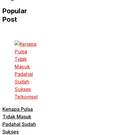
Popular
Post
Kenapa Pulsa
Tidak Masuk
Padahal Sudah
Sukses