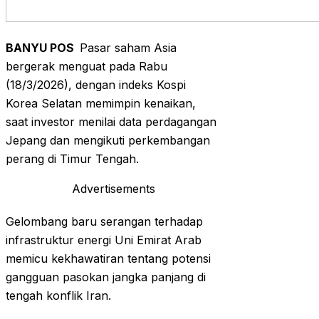
BANYU POS
Pasar saham Asia
bergerak menguat pada Rabu
(18/3/2026), dengan indeks Kospi
Korea Selatan memimpin kenaikan,
saat investor menilai data perdagangan
Jepang dan mengikuti perkembangan
perang di Timur Tengah.
Advertisements
Gelombang baru serangan terhadap
infrastruktur energi Uni Emirat Arab
memicu kekhawatiran tentang potensi
gangguan pasokan jangka panjang di
tengah konflik Iran.