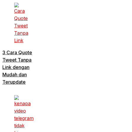
3 Cara Quote
Tweet Tanpa
Link dengan
Mudah dan
Terupdate