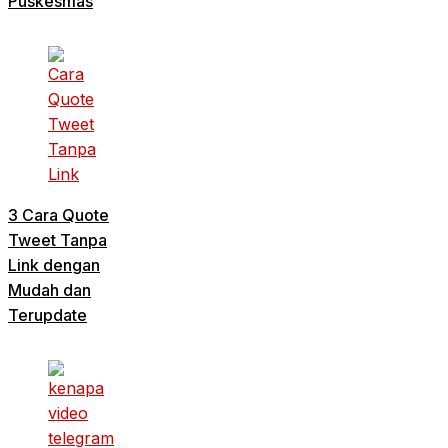
Puskesmas
3 Cara Quote
Tweet Tanpa
Link dengan
Mudah dan
Terupdate