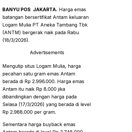
BANYU POS
JAKARTA.
Harga emas
batangan bersertifikat Antam keluaran
Logam Mulia PT Aneka Tambang Tbk
(ANTM) bergerak naik pada Rabu
(18/3/2026).
Advertisements
Mengutip situs Logam Mulia, harga
pecahan satu gram emas Antam
berada di Rp 2.996.000. Harga emas
Antam itu naik Rp 8.000 jika
dibandingkan dengan harga pada
Selasa (17/3/2026) yang berada di level
Rp 2.988.000 per gram.
Sementara harga buyback emas