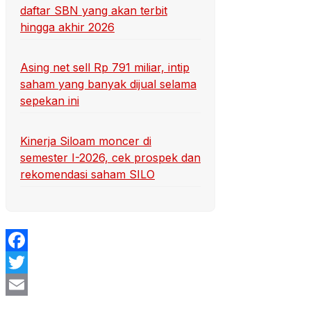
daftar SBN yang akan terbit
hingga akhir 2026
Asing net sell Rp 791 miliar, intip
saham yang banyak dijual selama
sepekan ini
Kinerja Siloam moncer di
semester I-2026, cek prospek dan
rekomendasi saham SILO
Facebook
Twitter
Email