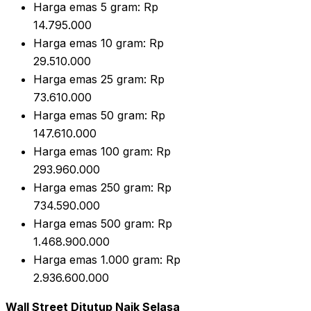
Harga emas 5 gram: Rp
14.795.000
Harga emas 10 gram: Rp
29.510.000
Harga emas 25 gram: Rp
73.610.000
Harga emas 50 gram: Rp
147.610.000
Harga emas 100 gram: Rp
293.960.000
Harga emas 250 gram: Rp
734.590.000
Harga emas 500 gram: Rp
1.468.900.000
Harga emas 1.000 gram: Rp
2.936.600.000
Wall Street Ditutup Naik Selasa