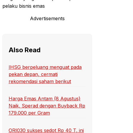
pelaku bisnis emas
Advertisements
Also Read
IHSG berpeluang menguat pada
pekan depan, cermati
rekomendasi saham berikut
Harga Emas Antam (8 Agustus)
Naik, Sperad dengan Buyback Rp
179.000 per Gram
ORI030 sukses sedot Rp 40 T, ini