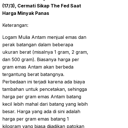
(17/3), Cermati Sikap The Fed Saat
Harga Minyak Panas
Keterangan:
Logam Mulia Antam menjual emas dan
perak batangan dalam beberapa
ukuran berat (misalnya 1 gram, 2 gram,
dan 500 gram). Biasanya harga per
gram emas Antam akan berbeda
tergantung berat batangnya.
Perbedaan ini terjadi karena ada biaya
tambahan untuk pencetakan, sehingga
harga per gram emas Antam batang
kecil lebih mahal dari batang yang lebih
besar. Harga yang ada di sini adalah
harga per gram emas batang 1
kilogram yang biasa dijadikan patokan