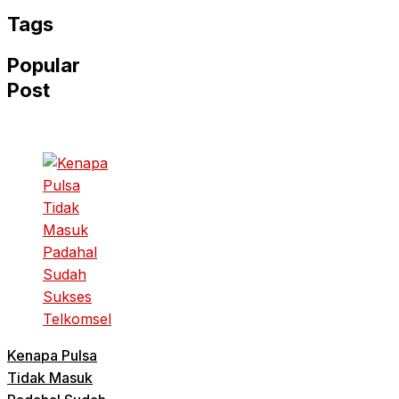
Tags
Popular
Post
Kenapa Pulsa
Tidak Masuk