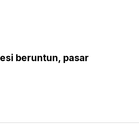
esi beruntun, pasar