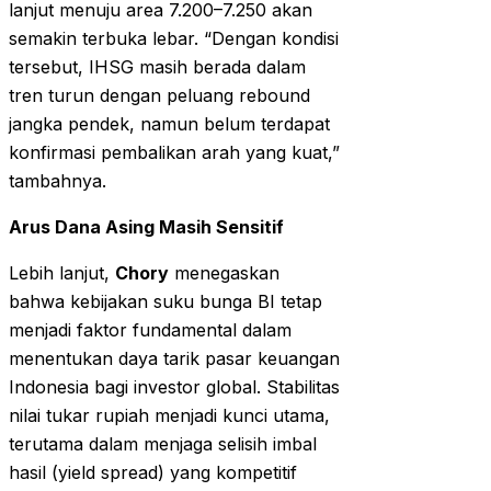
lanjut menuju area 7.200–7.250 akan
semakin terbuka lebar. “Dengan kondisi
tersebut, IHSG masih berada dalam
tren turun dengan peluang rebound
jangka pendek, namun belum terdapat
konfirmasi pembalikan arah yang kuat,”
tambahnya.
Arus Dana Asing Masih Sensitif
Lebih lanjut,
Chory
menegaskan
bahwa kebijakan suku bunga BI tetap
menjadi faktor fundamental dalam
menentukan daya tarik pasar keuangan
Indonesia bagi investor global. Stabilitas
nilai tukar rupiah menjadi kunci utama,
terutama dalam menjaga selisih imbal
hasil (yield spread) yang kompetitif