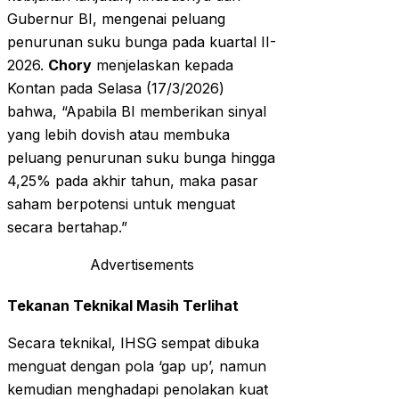
Gubernur BI, mengenai peluang
penurunan suku bunga pada kuartal II-
2026.
Chory
menjelaskan kepada
Kontan pada Selasa (17/3/2026)
bahwa, “Apabila BI memberikan sinyal
yang lebih dovish atau membuka
peluang penurunan suku bunga hingga
4,25% pada akhir tahun, maka pasar
saham berpotensi untuk menguat
secara bertahap.”
Advertisements
Tekanan Teknikal Masih Terlihat
Secara teknikal, IHSG sempat dibuka
menguat dengan pola ‘gap up’, namun
kemudian menghadapi penolakan kuat