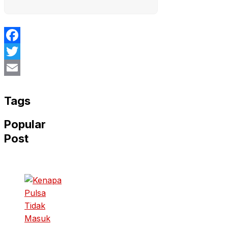
Facebook
Twitter
Email
Tags
Popular
Post