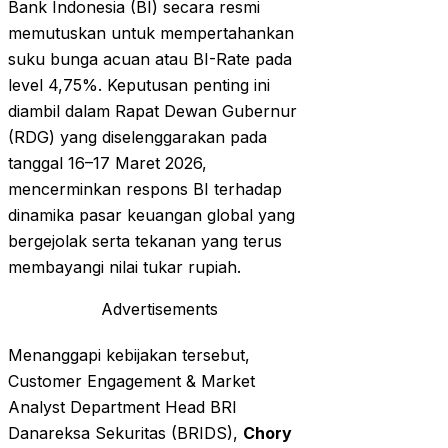
Bank Indonesia (BI) secara resmi
memutuskan untuk mempertahankan
suku bunga acuan atau BI-Rate pada
level 4,75%. Keputusan penting ini
diambil dalam Rapat Dewan Gubernur
(RDG) yang diselenggarakan pada
tanggal 16–17 Maret 2026,
mencerminkan respons BI terhadap
dinamika pasar keuangan global yang
bergejolak serta tekanan yang terus
membayangi nilai tukar rupiah.
Advertisements
Menanggapi kebijakan tersebut,
Customer Engagement & Market
Analyst Department Head BRI
Danareksa Sekuritas (BRIDS),
Chory