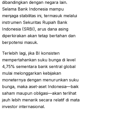
dibandingkan dengan negara lain.
Selama Bank Indonesia mampu
menjaga stabilitas ini, termasuk melalui
instrumen Sekuritas Rupiah Bank
Indonesia (SRBI), arus dana asing
diperkirakan akan tetap bertahan dan
berpotensi masuk.
Terlebih lagi, jika BI konsisten
mempertahankan suku bunga di level
4,75% sementara bank sentral global
mulai melonggarkan kebijakan
moneternya dengan menurunkan suku
bunga, maka aset-aset Indonesia—baik
saham maupun obligasi—akan terlihat
jauh lebih menarik secara relatif di mata
investor internasional.