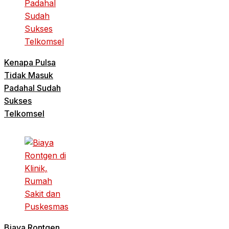
Kenapa Pulsa
Tidak Masuk
Padahal Sudah
Sukses
Telkomsel
Biaya Rontgen