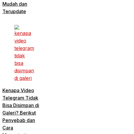
Mudah dan
Terupdate
Kenapa Video
Telegram Tidak
Bisa Disimpan di
Galeri? Berikut
Penyebab dan
Cara