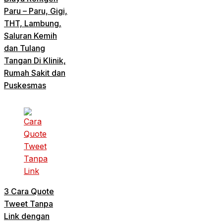
Paru – Paru, Gigi,
THT, Lambung,
Saluran Kemih
dan Tulang
Tangan Di Klinik,
Rumah Sakit dan
Puskesmas
3 Cara Quote
Tweet Tanpa
Link dengan