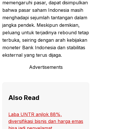
memengaruhi pasar, dapat disimpulkan
bahwa pasar saham Indonesia masih
menghadapi sejumlah tantangan dalam
jangka pendek. Meskipun demikian,
peluang untuk terjadinya rebound tetap
terbuka, seiring dengan arah kebijakan
moneter Bank Indonesia dan stabilitas
eksternal yang terus dijaga.
Advertisements
Also Read
Laba UNTR anjlok 88%,
diversifikasi bisnis dan harga emas
bisa jadi penyelamat