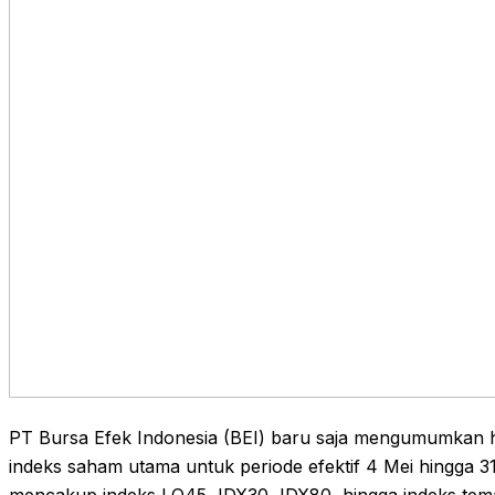
PT Bursa Efek Indonesia (BEI) baru saja mengumumkan ha
indeks saham utama untuk periode efektif 4 Mei hingga 31