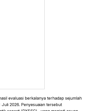
sil evaluasi berkalanya terhadap sejumlah
 Juli 2026. Penyesuaian tersebut