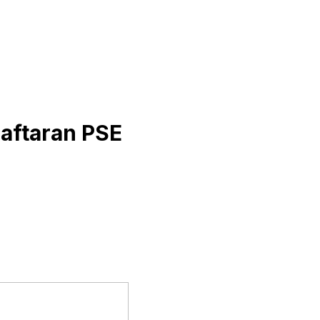
aftaran PSE