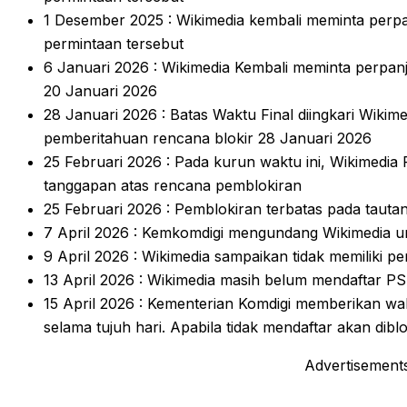
1 Desember 2025 : Wikimedia kembali meminta per
permintaan tersebut
6 Januari 2026 : Wikimedia Kembali meminta perpan
20 Januari 2026
28 Januari 2026 : Batas Waktu Final diingkari Wikim
pemberitahuan rencana blokir 28 Januari 2026
25 Februari 2026 : Pada kurun waktu ini, Wikimedia
tanggapan atas rencana pemblokiran
25 Februari 2026 : Pemblokiran terbatas pada tautan
7 April 2026 : Kemkomdigi mengundang Wikimedia 
9 April 2026 : Wikimedia sampaikan tidak memiliki pe
13 April 2026 : Wikimedia masih belum mendaftar PS
15 April 2026 : Kementerian Komdigi memberikan wak
selama tujuh hari. Apabila tidak mendaftar akan diblo
Advertisement