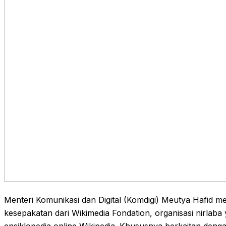
Menteri Komunikasi dan Digital (Komdigi) Meutya Hafid m
kesepakatan dari Wikimedia Fondation, organisasi nirlab