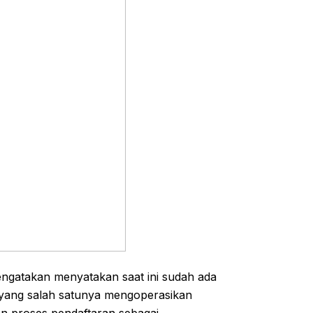
engatakan menyatakan saat ini sudah ada
a yang salah satunya mengoperasikan