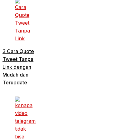
3 Cara Quote
Tweet Tanpa
Link dengan
Mudah dan
Terupdate