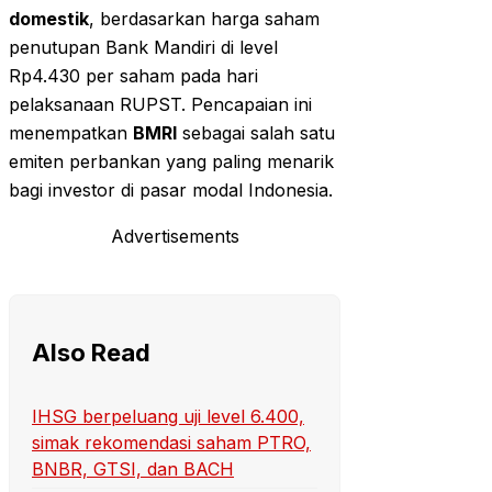
domestik
, berdasarkan harga saham
penutupan Bank Mandiri di level
Rp4.430 per saham pada hari
pelaksanaan RUPST. Pencapaian ini
menempatkan
BMRI
sebagai salah satu
emiten perbankan yang paling menarik
bagi investor di pasar modal Indonesia.
Advertisements
Also Read
IHSG berpeluang uji level 6.400,
simak rekomendasi saham PTRO,
BNBR, GTSI, dan BACH