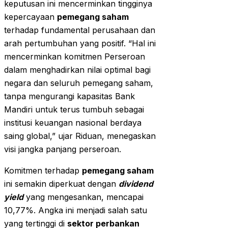
keputusan ini mencerminkan tingginya
kepercayaan
pemegang saham
terhadap fundamental perusahaan dan
arah pertumbuhan yang positif. “Hal ini
mencerminkan komitmen Perseroan
dalam menghadirkan nilai optimal bagi
negara dan seluruh pemegang saham,
tanpa mengurangi kapasitas Bank
Mandiri untuk terus tumbuh sebagai
institusi keuangan nasional berdaya
saing global,” ujar Riduan, menegaskan
visi jangka panjang perseroan.
Komitmen terhadap
pemegang saham
ini semakin diperkuat dengan
dividend
yield
yang mengesankan, mencapai
10,77%. Angka ini menjadi salah satu
yang tertinggi di
sektor perbankan