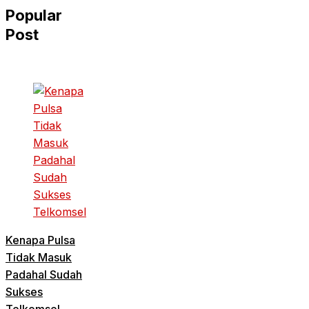
Popular
Post
Kenapa Pulsa
Tidak Masuk
Padahal Sudah
Sukses
Telkomsel