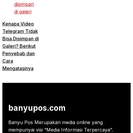
Kenapa Video
Telegram Tidak
Bisa Disimpan di
Galeri? Berikut
Penyebab dan
Cara
Mengatasinya
banyupos.com
Banyu Pos Merupakan media online yang
mempunyai visi “Media Informasi Terpercaya”.