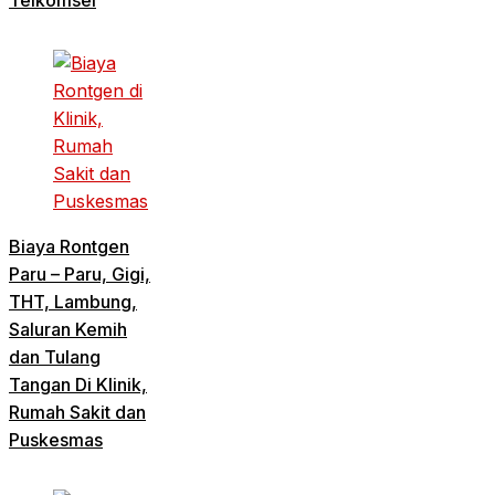
Biaya Rontgen
Paru – Paru, Gigi,
THT, Lambung,
Saluran Kemih
dan Tulang
Tangan Di Klinik,
Rumah Sakit dan
Puskesmas