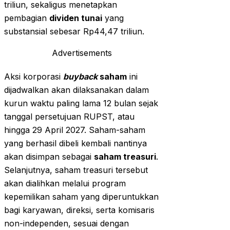
triliun, sekaligus menetapkan
pembagian
dividen tunai
yang
substansial sebesar Rp44,47 triliun.
Advertisements
Aksi korporasi
buyback
saham
ini
dijadwalkan akan dilaksanakan dalam
kurun waktu paling lama 12 bulan sejak
tanggal persetujuan RUPST, atau
hingga 29 April 2027. Saham-saham
yang berhasil dibeli kembali nantinya
akan disimpan sebagai
saham treasuri
.
Selanjutnya, saham treasuri tersebut
akan dialihkan melalui program
kepemilikan saham yang diperuntukkan
bagi karyawan, direksi, serta komisaris
non-independen, sesuai dengan