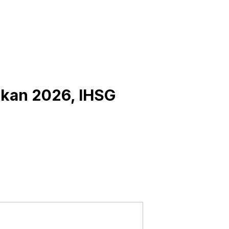
hkan 2026, IHSG