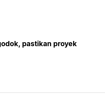
odok, pastikan proyek