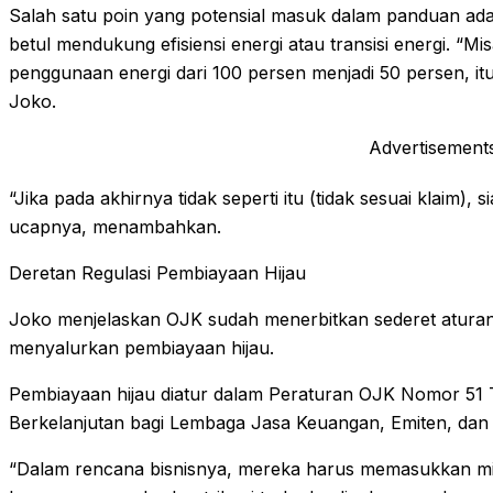
Salah satu poin yang potensial masuk dalam panduan ad
betul mendukung efisiensi energi atau transisi energi. “M
penggunaan energi dari 100 persen menjadi 50 persen, it
Joko.
Advertisement
“Jika pada akhirnya tidak seperti itu (tidak sesuai klaim
ucapnya, menambahkan.
Deretan Regulasi Pembiayaan Hijau
Joko menjelaskan OJK sudah menerbitkan sederet atura
menyalurkan pembiayaan hijau.
Pembiayaan hijau diatur dalam Peraturan OJK Nomor 51
Berkelanjutan bagi Lembaga Jasa Keuangan, Emiten, dan
“Dalam rencana bisnisnya, mereka harus memasukkan mi