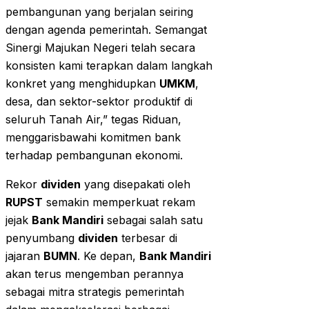
pembangunan yang berjalan seiring
dengan agenda pemerintah. Semangat
Sinergi Majukan Negeri telah secara
konsisten kami terapkan dalam langkah
konkret yang menghidupkan
UMKM
,
desa, dan sektor-sektor produktif di
seluruh Tanah Air,” tegas Riduan,
menggarisbawahi komitmen bank
terhadap pembangunan ekonomi.
Rekor
dividen
yang disepakati oleh
RUPST
semakin memperkuat rekam
jejak
Bank Mandiri
sebagai salah satu
penyumbang
dividen
terbesar di
jajaran
BUMN
. Ke depan,
Bank Mandiri
akan terus mengemban perannya
sebagai mitra strategis pemerintah