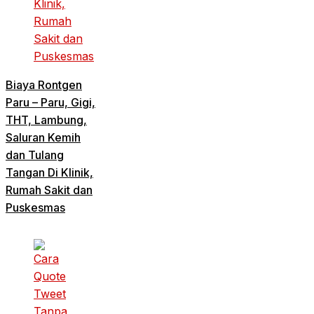
Biaya Rontgen
Paru – Paru, Gigi,
THT, Lambung,
Saluran Kemih
dan Tulang
Tangan Di Klinik,
Rumah Sakit dan
Puskesmas