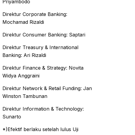
Priyambodo
Direktur Corporate Banking:
Mochamad Rizaldi
Direktur Consumer Banking: Saptari
Direktur Treasury & International
Banking: Ari Rizaldi
Direktur Finance & Strategy: Novita
Widya Anggraini
Direktur Network & Retail Funding: Jan
Winston Tambunan
Direktur Information & Technology:
Sunarto
*)Efektif berlaku setelah lulus Uji