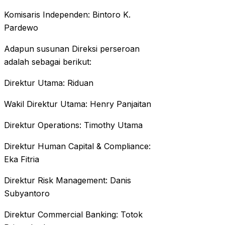
Komisaris Independen: Bintoro K.
Pardewo
Adapun susunan Direksi perseroan
adalah sebagai berikut:
Direktur Utama: Riduan
Wakil Direktur Utama: Henry Panjaitan
Direktur Operations: Timothy Utama
Direktur Human Capital & Compliance:
Eka Fitria
Direktur Risk Management: Danis
Subyantoro
Direktur Commercial Banking: Totok