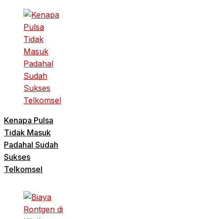
Kenapa Pulsa
Tidak Masuk
Padahal Sudah
Sukses
Telkomsel