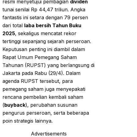
resmi menyetujui pembagian
dividen
tunai senilai Rp 44,47 triliun. Angka
fantastis ini setara dengan 79 persen
dari total
laba bersih Tahun Buku
2025
, sekaligus mencatat rekor
tertinggi sepanjang sejarah perseroan.
Keputusan penting ini diambil dalam
Rapat Umum Pemegang Saham
Tahunan (RUPST) yang berlangsung di
Jakarta pada Rabu (29/4). Dalam
agenda RUPST tersebut, para
pemegang saham juga menyepakati
rencana pembelian kembali saham
(
buyback
), perubahan susunan
pengurus perseroan, serta beberapa
poin strategis lainnya.
Advertisements