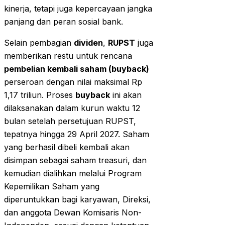
kinerja, tetapi juga kepercayaan jangka
panjang dan peran sosial bank.
Selain pembagian
dividen
,
RUPST
juga
memberikan restu untuk rencana
pembelian kembali saham (buyback)
perseroan dengan nilai maksimal Rp
1,17 triliun. Proses
buyback
ini akan
dilaksanakan dalam kurun waktu 12
bulan setelah persetujuan RUPST,
tepatnya hingga 29 April 2027. Saham
yang berhasil dibeli kembali akan
disimpan sebagai saham treasuri, dan
kemudian dialihkan melalui Program
Kepemilikan Saham yang
diperuntukkan bagi karyawan, Direksi,
dan anggota Dewan Komisaris Non-