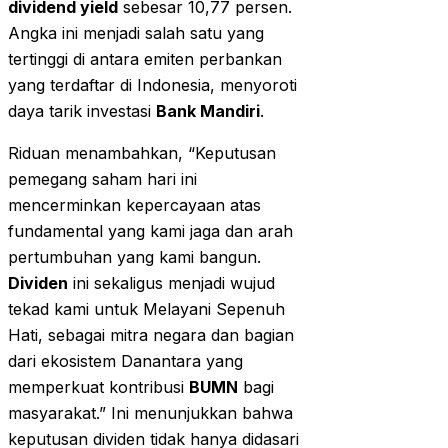
dividend yield
sebesar 10,77 persen.
Angka ini menjadi salah satu yang
tertinggi di antara emiten perbankan
yang terdaftar di Indonesia, menyoroti
daya tarik investasi
Bank Mandiri
.
Riduan menambahkan, “Keputusan
pemegang saham hari ini
mencerminkan kepercayaan atas
fundamental yang kami jaga dan arah
pertumbuhan yang kami bangun.
Dividen
ini sekaligus menjadi wujud
tekad kami untuk Melayani Sepenuh
Hati, sebagai mitra negara dan bagian
dari ekosistem Danantara yang
memperkuat kontribusi
BUMN
bagi
masyarakat.” Ini menunjukkan bahwa
keputusan dividen tidak hanya didasari