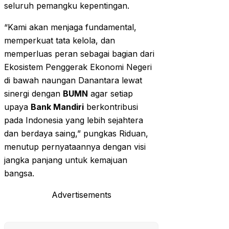
seluruh pemangku kepentingan.
“Kami akan menjaga fundamental,
memperkuat tata kelola, dan
memperluas peran sebagai bagian dari
Ekosistem Penggerak Ekonomi Negeri
di bawah naungan Danantara lewat
sinergi dengan
BUMN
agar setiap
upaya
Bank Mandiri
berkontribusi
pada Indonesia yang lebih sejahtera
dan berdaya saing,” pungkas Riduan,
menutup pernyataannya dengan visi
jangka panjang untuk kemajuan
bangsa.
Advertisements