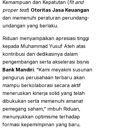
Kemampuan dan Kepatutan (
fit and
proper test
)
Otoritas Jasa Keuangan
dan memenuhi peraturan perundang-
undangan yang berlaku.
Riduan menyampaikan apresiasi tinggi
kepada Muhammad Yusuf Ateh atas
kontribusi dan dedikasinya dalam
pengembangan serta akselerasi bisnis
Bank Mandiri
. “Kami meyakini susunan
pengurus perusahaan terbaru akan
mampu berkolaborasi secara aktif
meneruskan kinerja solid yang telah
dibukukan serta memenuhi amanat
pemegang saham,” imbuh Riduan,
menunjukkan optimisme terhadap
formasi kepemimpinan yang baru.