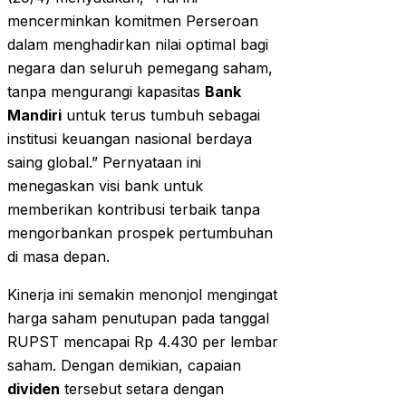
mencerminkan komitmen Perseroan
dalam menghadirkan nilai optimal bagi
negara dan seluruh pemegang saham,
tanpa mengurangi kapasitas
Bank
Mandiri
untuk terus tumbuh sebagai
institusi keuangan nasional berdaya
saing global.” Pernyataan ini
menegaskan visi bank untuk
memberikan kontribusi terbaik tanpa
mengorbankan prospek pertumbuhan
di masa depan.
Kinerja ini semakin menonjol mengingat
harga saham penutupan pada tanggal
RUPST mencapai Rp 4.430 per lembar
saham. Dengan demikian, capaian
dividen
tersebut setara dengan