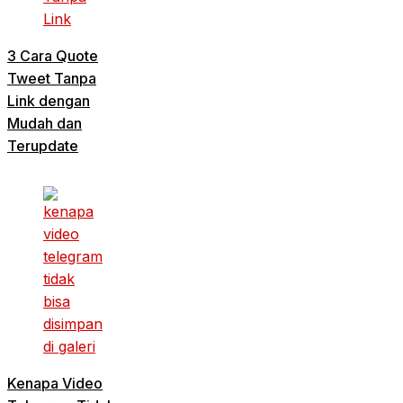
3 Cara Quote
Tweet Tanpa
Link dengan
Mudah dan
Terupdate
Kenapa Video