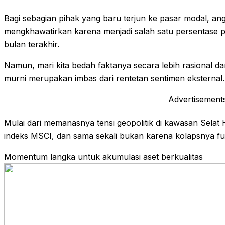
Bagi sebagian pihak yang baru terjun ke pasar modal, angk
mengkhawatirkan karena menjadi salah satu persentase 
bulan terakhir.
Namun, mari kita bedah faktanya secara lebih rasional 
murni merupakan imbas dari rentetan sentimen eksternal.
Advertisement
Mulai dari memanasnya tensi geopolitik di kawasan Sela
indeks MSCI, dan sama sekali bukan karena kolapsnya f
Momentum langka untuk akumulasi aset berkualitas