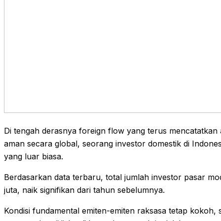
Di tengah derasnya foreign flow yang terus mencatatkan 
aman secara global, seorang investor domestik di Indonesi
yang luar biasa.
Berdasarkan data terbaru, total jumlah investor pasar m
juta, naik signifikan dari tahun sebelumnya.
Kondisi fundamental emiten-emiten raksasa tetap kokoh, 