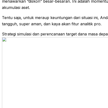
menawarkan “diskon” besar-besaran. Ini adalah momentu
akumulasi aset.
Tentu saja, untuk meraup keuntungan dari situasi ini, 
tangguh, super aman, dan kaya akan fitur analitik pro.
Strategi simulasi dan perencanaan target dana masa dep