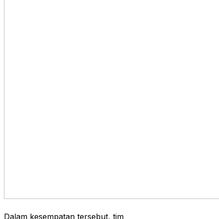
Dalam kesempatan tersebut, tim