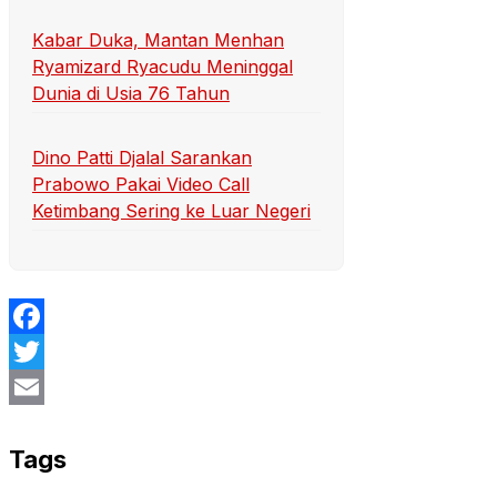
Kabar Duka, Mantan Menhan
Ryamizard Ryacudu Meninggal
Dunia di Usia 76 Tahun
Dino Patti Djalal Sarankan
Prabowo Pakai Video Call
Ketimbang Sering ke Luar Negeri
Facebook
Twitter
Email
Tags