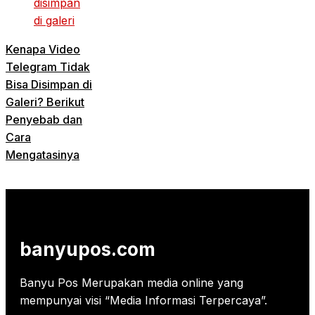
Kenapa Video
Telegram Tidak
Bisa Disimpan di
Galeri? Berikut
Penyebab dan
Cara
Mengatasinya
banyupos.com
Banyu Pos Merupakan media online yang
mempunyai visi “Media Informasi Terpercaya”.