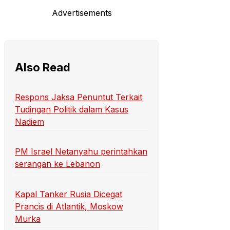
Advertisements
Also Read
Respons Jaksa Penuntut Terkait
Tudingan Politik dalam Kasus
Nadiem
PM Israel Netanyahu perintahkan
serangan ke Lebanon
Kapal Tanker Rusia Dicegat
Prancis di Atlantik, Moskow
Murka