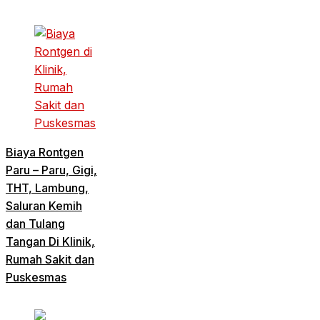
Biaya Rontgen
Paru – Paru, Gigi,
THT, Lambung,
Saluran Kemih
dan Tulang
Tangan Di Klinik,
Rumah Sakit dan
Puskesmas