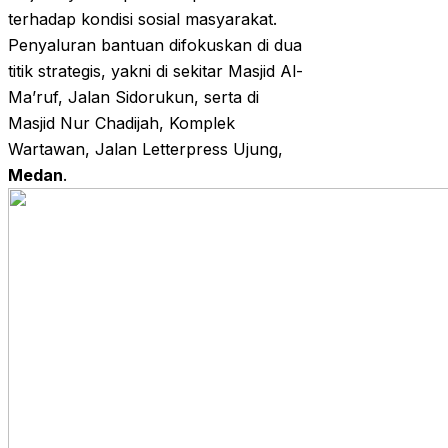
terhadap kondisi sosial masyarakat.
Penyaluran bantuan difokuskan di dua
titik strategis, yakni di sekitar Masjid Al-
Ma’ruf, Jalan Sidorukun, serta di
Masjid Nur Chadijah, Komplek
Wartawan, Jalan Letterpress Ujung,
Medan
.