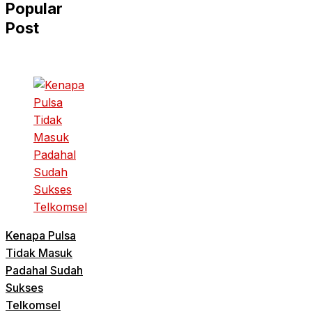
Popular
Post
Kenapa Pulsa
Tidak Masuk
Padahal Sudah
Sukses
Telkomsel