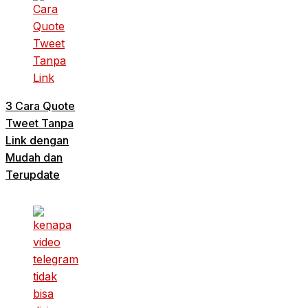
3 Cara Quote
Tweet Tanpa
Link dengan
Mudah dan
Terupdate