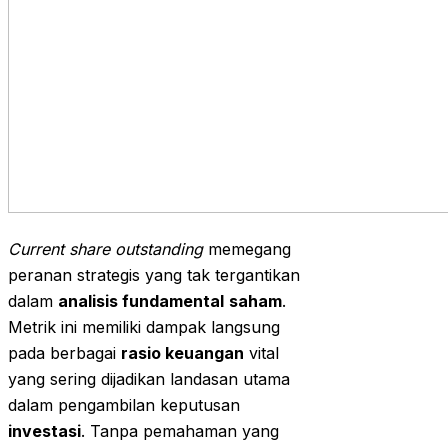
Current share outstanding
memegang
peranan strategis yang tak tergantikan
dalam
analisis fundamental
saham
.
Metrik ini memiliki dampak langsung
pada berbagai
rasio keuangan
vital
yang sering dijadikan landasan utama
dalam pengambilan keputusan
investasi
. Tanpa pemahaman yang