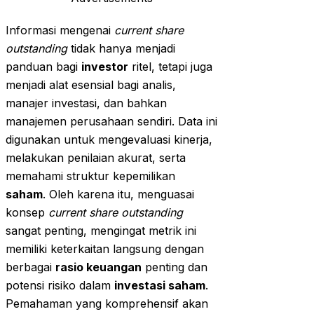
Informasi mengenai
current share
outstanding
tidak hanya menjadi
panduan bagi
investor
ritel, tetapi juga
menjadi alat esensial bagi analis,
manajer investasi, dan bahkan
manajemen perusahaan sendiri. Data ini
digunakan untuk mengevaluasi kinerja,
melakukan penilaian akurat, serta
memahami struktur kepemilikan
saham
. Oleh karena itu, menguasai
konsep
current share outstanding
sangat penting, mengingat metrik ini
memiliki keterkaitan langsung dengan
berbagai
rasio keuangan
penting dan
potensi risiko dalam
investasi saham
.
Pemahaman yang komprehensif akan