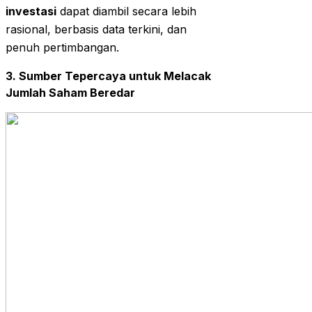
investasi
dapat diambil secara lebih
rasional, berbasis data terkini, dan
penuh pertimbangan.
3. Sumber Tepercaya untuk Melacak
Jumlah Saham Beredar