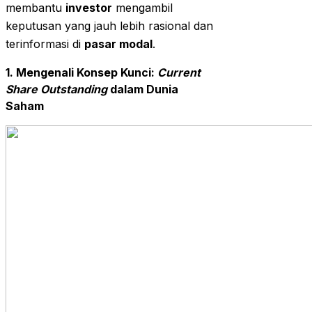
membantu
investor
mengambil
keputusan yang jauh lebih rasional dan
terinformasi di
pasar modal
.
1. Mengenali Konsep Kunci:
Current
Share Outstanding
dalam Dunia
Saham