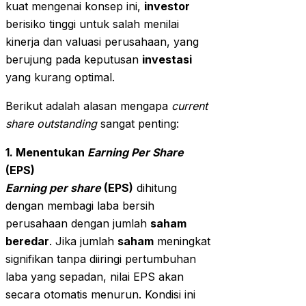
kuat mengenai konsep ini,
investor
berisiko tinggi untuk salah menilai
kinerja dan valuasi perusahaan, yang
berujung pada keputusan
investasi
yang kurang optimal.
Berikut adalah alasan mengapa
current
share outstanding
sangat penting:
1. Menentukan
Earning Per Share
(EPS)
Earning per share
(EPS)
dihitung
dengan membagi laba bersih
perusahaan dengan jumlah
saham
beredar
. Jika jumlah
saham
meningkat
signifikan tanpa diiringi pertumbuhan
laba yang sepadan, nilai EPS akan
secara otomatis menurun. Kondisi ini