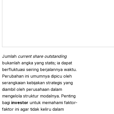
Jumlah
current share outstanding
bukanlah angka yang statis; ia dapat
berfluktuasi seiring berjalannya waktu.
Perubahan ini umumnya dipicu oleh
serangkaian kebijakan strategis yang
diambil oleh perusahaan dalam
mengelola struktur modalnya. Penting
bagi
investor
untuk memahami faktor-
faktor ini agar tidak keliru dalam