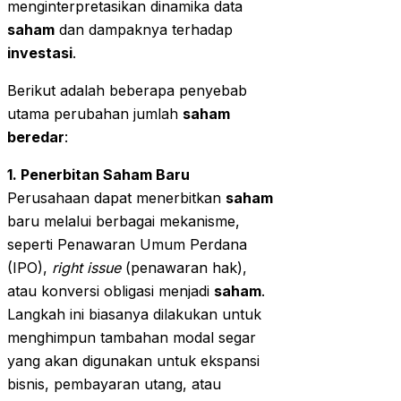
menginterpretasikan dinamika data
saham
dan dampaknya terhadap
investasi
.
Berikut adalah beberapa penyebab
utama perubahan jumlah
saham
beredar
:
1. Penerbitan Saham Baru
Perusahaan dapat menerbitkan
saham
baru melalui berbagai mekanisme,
seperti Penawaran Umum Perdana
(IPO),
right issue
(penawaran hak),
atau konversi obligasi menjadi
saham
.
Langkah ini biasanya dilakukan untuk
menghimpun tambahan modal segar
yang akan digunakan untuk ekspansi
bisnis, pembayaran utang, atau