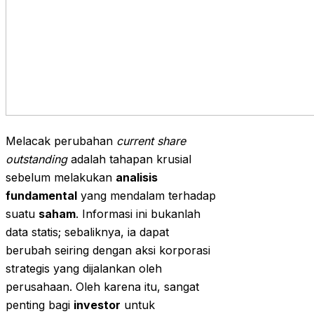
Melacak perubahan
current share
outstanding
adalah tahapan krusial
sebelum melakukan
analisis
fundamental
yang mendalam terhadap
suatu
saham
. Informasi ini bukanlah
data statis; sebaliknya, ia dapat
berubah seiring dengan aksi korporasi
strategis yang dijalankan oleh
perusahaan. Oleh karena itu, sangat
penting bagi
investor
untuk