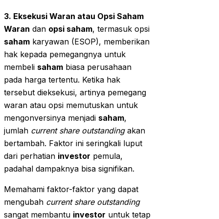
3. Eksekusi Waran atau Opsi Saham
Waran
dan
opsi saham
, termasuk opsi
saham
karyawan (ESOP), memberikan
hak kepada pemegangnya untuk
membeli
saham
biasa perusahaan
pada harga tertentu. Ketika hak
tersebut dieksekusi, artinya pemegang
waran atau opsi memutuskan untuk
mengonversinya menjadi
saham
,
jumlah
current share outstanding
akan
bertambah. Faktor ini seringkali luput
dari perhatian
investor
pemula,
padahal dampaknya bisa signifikan.
Memahami faktor-faktor yang dapat
mengubah
current share outstanding
sangat membantu
investor
untuk tetap