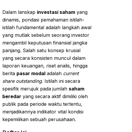
Dalam lanskap
investasi saham
yang
dinamis, pondasi pemahaman istilah-
istilah fundamental adalah langkah awal
yang mutlak sebelum seorang investor
mengambil keputusan finansial jangka
panjang. Salah satu konsep krusial
yang secara konsisten muncul dalam
laporan keuangan, riset analis, hingga
berita
pasar modal
adalah
current
share outstanding
. Istilah ini secara
spesifik merujuk pada jumlah
saham
beredar
yang secara aktif dimiliki oleh
publik pada periode waktu tertentu,
menjadikannya indikator vital kondisi
kepemilikan sebuah perusahaan.