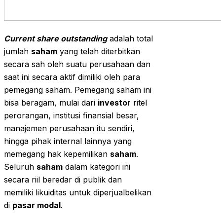
Current share outstanding
adalah total
jumlah
saham
yang telah diterbitkan
secara sah oleh suatu perusahaan dan
saat ini secara aktif dimiliki oleh para
pemegang saham. Pemegang saham ini
bisa beragam, mulai dari
investor
ritel
perorangan, institusi finansial besar,
manajemen perusahaan itu sendiri,
hingga pihak internal lainnya yang
memegang hak kepemilikan
saham
.
Seluruh
saham
dalam kategori ini
secara riil beredar di publik dan
memiliki likuiditas untuk diperjualbelikan
di
pasar modal
.