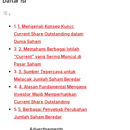
Daftar Isi
1. Mengenali Konsep Kunci:
Current Share Outstanding dalam
Dunia Saham
2. Memahami Berbagai Istilah
“Current” yang Sering Muncul di
Pasar Saham
3. Sumber Tepercaya untuk
Melacak Jumlah Saham Beredar
4. Alasan Fundamental Mengapa
Investor Wajib Memperhatikan
Current Share Outstanding
5. Berbagai Penyebab Perubahan
Jumlah Saham Beredar
Advertisements