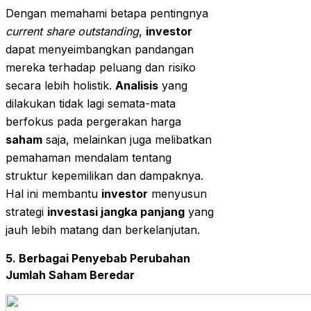
Dengan memahami betapa pentingnya
current share outstanding
,
investor
dapat menyeimbangkan pandangan
mereka terhadap peluang dan risiko
secara lebih holistik.
Analisis
yang
dilakukan tidak lagi semata-mata
berfokus pada pergerakan harga
saham
saja, melainkan juga melibatkan
pemahaman mendalam tentang
struktur kepemilikan dan dampaknya.
Hal ini membantu
investor
menyusun
strategi
investasi jangka panjang
yang
jauh lebih matang dan berkelanjutan.
5. Berbagai Penyebab Perubahan
Jumlah Saham Beredar