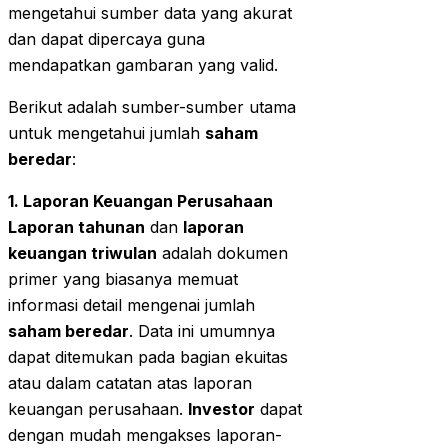
mengetahui sumber data yang akurat
dan dapat dipercaya guna
mendapatkan gambaran yang valid.
Berikut adalah sumber-sumber utama
untuk mengetahui jumlah
saham
beredar
:
1. Laporan Keuangan Perusahaan
Laporan tahunan
dan
laporan
keuangan triwulan
adalah dokumen
primer yang biasanya memuat
informasi detail mengenai jumlah
saham beredar
. Data ini umumnya
dapat ditemukan pada bagian ekuitas
atau dalam catatan atas laporan
keuangan perusahaan.
Investor
dapat
dengan mudah mengakses laporan-