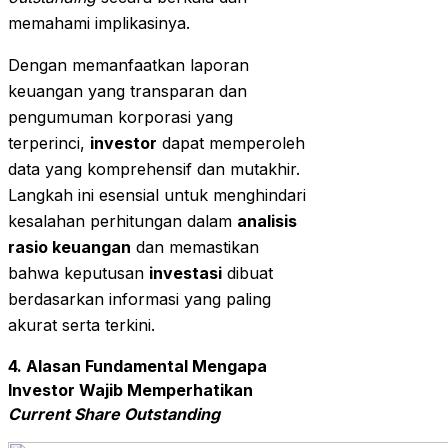
memahami implikasinya.
Dengan memanfaatkan laporan
keuangan yang transparan dan
pengumuman korporasi yang
terperinci,
investor
dapat memperoleh
data yang komprehensif dan mutakhir.
Langkah ini esensial untuk menghindari
kesalahan perhitungan dalam
analisis
rasio keuangan
dan memastikan
bahwa keputusan
investasi
dibuat
berdasarkan informasi yang paling
akurat serta terkini.
4. Alasan Fundamental Mengapa
Investor Wajib Memperhatikan
Current Share Outstanding