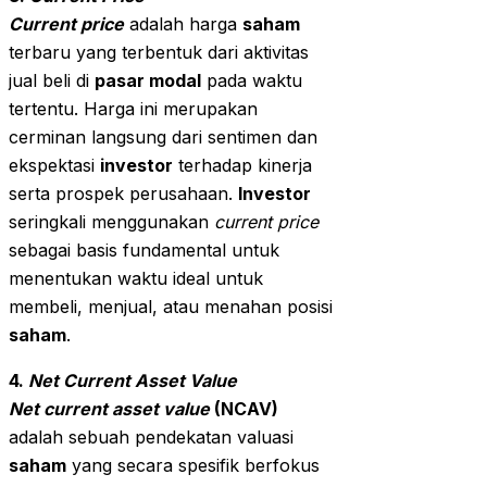
Current price
adalah harga
saham
terbaru yang terbentuk dari aktivitas
jual beli di
pasar modal
pada waktu
tertentu. Harga ini merupakan
cerminan langsung dari sentimen dan
ekspektasi
investor
terhadap kinerja
serta prospek perusahaan.
Investor
seringkali menggunakan
current price
sebagai basis fundamental untuk
menentukan waktu ideal untuk
membeli, menjual, atau menahan posisi
saham
.
4.
Net Current Asset Value
Net current asset value
(NCAV)
adalah sebuah pendekatan valuasi
saham
yang secara spesifik berfokus