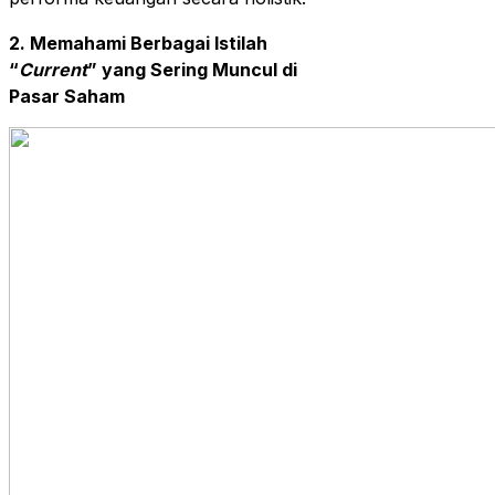
2. Memahami Berbagai Istilah
“
Current
” yang Sering Muncul di
Pasar Saham