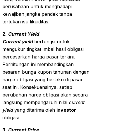
perusahaan untuk menghadapi
kewajiban jangka pendek tanpa
tertekan isu likuiditas.
2.
Current Yield
Current yield
berfungsi untuk
mengukur tingkat imbal hasil obligasi
berdasarkan harga pasar terkini.
Perhitungan ini membandingkan
besaran bunga kupon tahunan dengan
harga obligasi yang berlaku di pasar
saat ini. Konsekuensinya, setiap
perubahan harga obligasi akan secara
langsung mempengaruhi nilai
current
yield
yang diterima oleh
investor
obligasi.
3.
Current Price