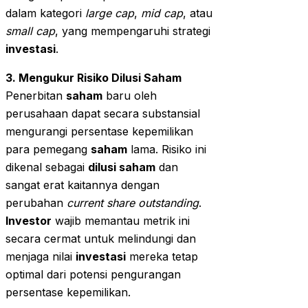
dalam kategori
large cap
,
mid cap
, atau
small cap
, yang mempengaruhi strategi
investasi
.
3. Mengukur Risiko Dilusi Saham
Penerbitan
saham
baru oleh
perusahaan dapat secara substansial
mengurangi persentase kepemilikan
para pemegang
saham
lama. Risiko ini
dikenal sebagai
dilusi saham
dan
sangat erat kaitannya dengan
perubahan
current share outstanding
.
Investor
wajib memantau metrik ini
secara cermat untuk melindungi dan
menjaga nilai
investasi
mereka tetap
optimal dari potensi pengurangan
persentase kepemilikan.