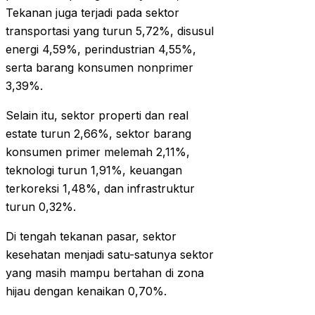
Tekanan juga terjadi pada sektor
transportasi yang turun 5,72%, disusul
energi 4,59%, perindustrian 4,55%,
serta barang konsumen nonprimer
3,39%.
Selain itu, sektor properti dan real
estate turun 2,66%, sektor barang
konsumen primer melemah 2,11%,
teknologi turun 1,91%, keuangan
terkoreksi 1,48%, dan infrastruktur
turun 0,32%.
Di tengah tekanan pasar, sektor
kesehatan menjadi satu-satunya sektor
yang masih mampu bertahan di zona
hijau dengan kenaikan 0,70%.