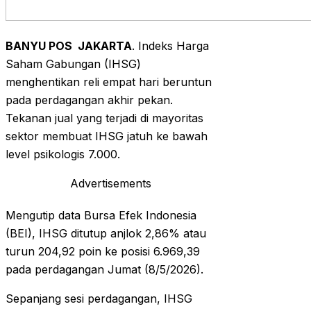
BANYU POS JAKARTA
. Indeks Harga
Saham Gabungan (IHSG)
menghentikan reli empat hari beruntun
pada perdagangan akhir pekan.
Tekanan jual yang terjadi di mayoritas
sektor membuat IHSG jatuh ke bawah
level psikologis 7.000.
Advertisements
Mengutip data Bursa Efek Indonesia
(BEI), IHSG ditutup anjlok 2,86% atau
turun 204,92 poin ke posisi 6.969,39
pada perdagangan Jumat (8/5/2026).
Sepanjang sesi perdagangan, IHSG