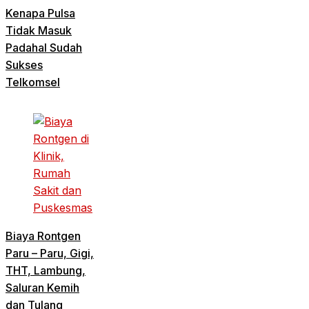
Kenapa Pulsa
Tidak Masuk
Padahal Sudah
Sukses
Telkomsel
Biaya Rontgen
Paru – Paru, Gigi,
THT, Lambung,
Saluran Kemih
dan Tulang