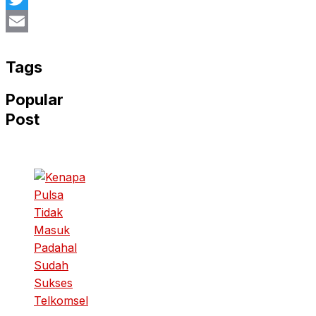
Twitter
Email
Tags
Popular
Post