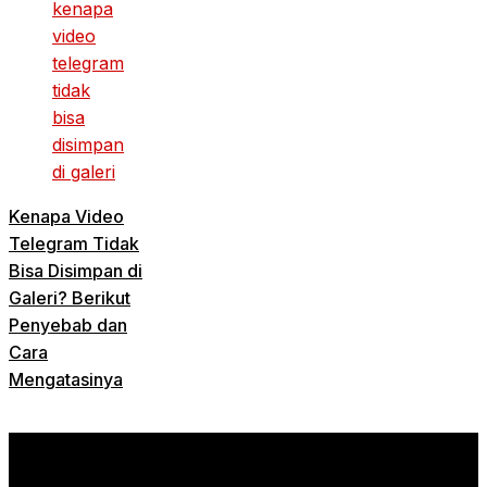
Kenapa Video
Telegram Tidak
Bisa Disimpan di
Galeri? Berikut
Penyebab dan
Cara
Mengatasinya