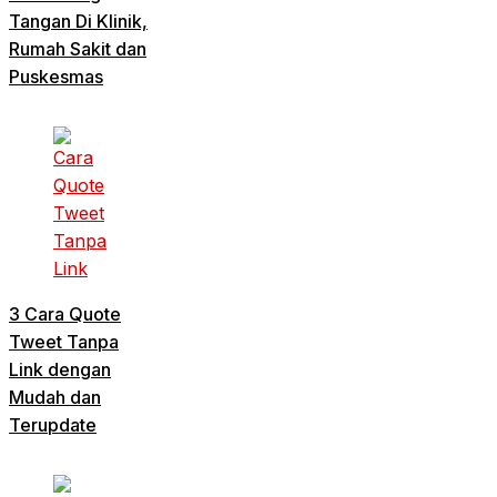
Tangan Di Klinik,
Rumah Sakit dan
Puskesmas
3 Cara Quote
Tweet Tanpa
Link dengan
Mudah dan
Terupdate