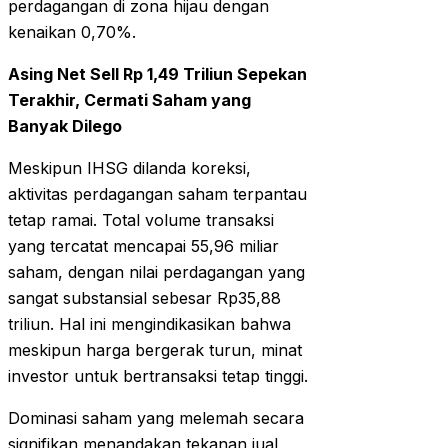
perdagangan di zona hijau dengan
kenaikan 0,70%.
Asing Net Sell Rp 1,49 Triliun Sepekan
Terakhir, Cermati Saham yang
Banyak Dilego
Meskipun IHSG dilanda koreksi,
aktivitas perdagangan saham terpantau
tetap ramai. Total volume transaksi
yang tercatat mencapai 55,96 miliar
saham, dengan nilai perdagangan yang
sangat substansial sebesar Rp35,88
triliun. Hal ini mengindikasikan bahwa
meskipun harga bergerak turun, minat
investor untuk bertransaksi tetap tinggi.
Dominasi saham yang melemah secara
signifikan menandakan tekanan jual