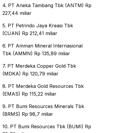
4. PT Aneka Tambang Tbk (ANTM) Rp
227,44 miliar
5. PT Petrindo Jaya Kreasi Tbk
(CUAN) Rp 212,41 miliar
6. PT Amman Mineral Internasional
Tbk (AMMN) Rp 135,89 miliar
7. PT Merdeka Copper Gold Tbk
(MDKA) Rp 120,79 miliar
8. PT Merdeka Gold Resources Tbk
(EMAS) Rp 115,22 miliar
9. PT Bumi Resources Minerals Tbk
(BRMS) Rp 98,7 miliar
10. PT Bumi Resources Tbk (BUMI) Rp