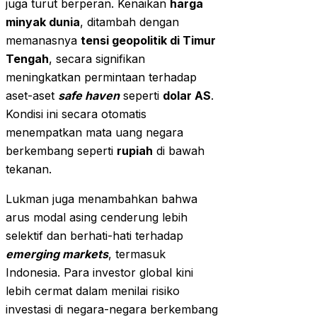
juga turut berperan. Kenaikan
harga
minyak dunia
, ditambah dengan
memanasnya
tensi geopolitik di Timur
Tengah
, secara signifikan
meningkatkan permintaan terhadap
aset-aset
safe haven
seperti
dolar AS
.
Kondisi ini secara otomatis
menempatkan mata uang negara
berkembang seperti
rupiah
di bawah
tekanan.
Lukman juga menambahkan bahwa
arus modal asing cenderung lebih
selektif dan berhati-hati terhadap
emerging markets
, termasuk
Indonesia. Para investor global kini
lebih cermat dalam menilai risiko
investasi di negara-negara berkembang