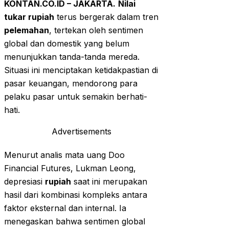
KONTAN.CO.ID – JAKARTA.
Nilai
tukar rupiah
terus bergerak dalam tren
pelemahan
, tertekan oleh sentimen
global dan domestik yang belum
menunjukkan tanda-tanda mereda.
Situasi ini menciptakan ketidakpastian di
pasar keuangan, mendorong para
pelaku pasar untuk semakin berhati-
hati.
Advertisements
Menurut analis mata uang Doo
Financial Futures, Lukman Leong,
depresiasi
rupiah
saat ini merupakan
hasil dari kombinasi kompleks antara
faktor eksternal dan internal. Ia
menegaskan bahwa sentimen global