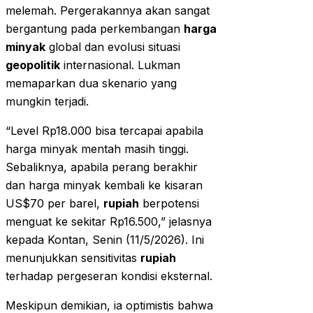
melemah. Pergerakannya akan sangat
bergantung pada perkembangan
harga
minyak
global dan evolusi situasi
geopolitik
internasional. Lukman
memaparkan dua skenario yang
mungkin terjadi.
“Level Rp18.000 bisa tercapai apabila
harga minyak mentah masih tinggi.
Sebaliknya, apabila perang berakhir
dan harga minyak kembali ke kisaran
US$70 per barel,
rupiah
berpotensi
menguat ke sekitar Rp16.500,” jelasnya
kepada Kontan, Senin (11/5/2026). Ini
menunjukkan sensitivitas
rupiah
terhadap pergeseran kondisi eksternal.
Meskipun demikian, ia optimistis bahwa