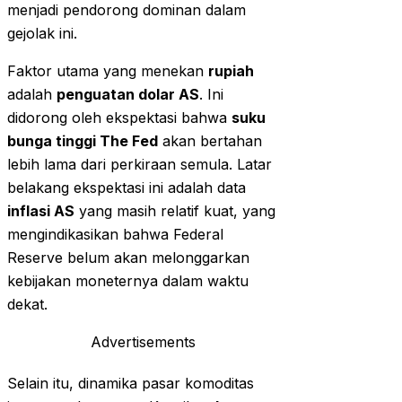
menjadi pendorong dominan dalam
gejolak ini.
Faktor utama yang menekan
rupiah
adalah
penguatan dolar AS
. Ini
didorong oleh ekspektasi bahwa
suku
bunga tinggi The Fed
akan bertahan
lebih lama dari perkiraan semula. Latar
belakang ekspektasi ini adalah data
inflasi AS
yang masih relatif kuat, yang
mengindikasikan bahwa Federal
Reserve belum akan melonggarkan
kebijakan moneternya dalam waktu
dekat.
Advertisements
Selain itu, dinamika pasar komoditas