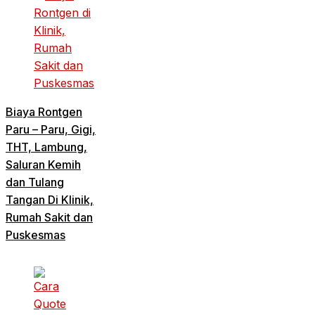
Biaya Rontgen
Paru – Paru, Gigi,
THT, Lambung,
Saluran Kemih
dan Tulang
Tangan Di Klinik,
Rumah Sakit dan
Puskesmas