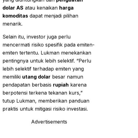
dolar AS
atau kenaikan
harga
komoditas
dapat menjadi pilihan
menarik.
Selain itu, investor juga perlu
mencermati risiko spesifik pada emiten-
emiten tertentu. Lukman menekankan
pentingnya untuk lebih selektif. “Perlu
lebih selektif terhadap emiten yang
memiliki
utang dolar
besar namun
pendapatan berbasis
rupiah
karena
berpotensi terkena tekanan kurs,”
tutup Lukman, memberikan panduan
praktis untuk mitigasi risiko investasi.
Advertisements