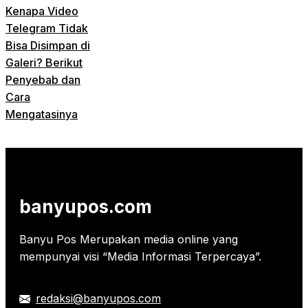
Kenapa Video
Telegram Tidak
Bisa Disimpan di
Galeri? Berikut
Penyebab dan
Cara
Mengatasinya
banyupos.com
Banyu Pos Merupakan media online yang
mempunyai visi “Media Informasi Terpercaya”.
redaksi@banyupos.com