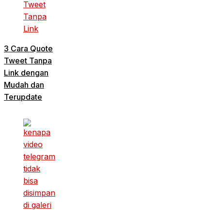
3 Cara Quote
Tweet Tanpa
Link dengan
Mudah dan
Terupdate