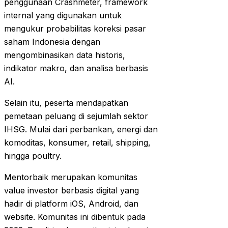
penggunaan Crashmeter, framework
internal yang digunakan untuk
mengukur probabilitas koreksi pasar
saham Indonesia dengan
mengombinasikan data historis,
indikator makro, dan analisa berbasis
AI.
Selain itu, peserta mendapatkan
pemetaan peluang di sejumlah sektor
IHSG. Mulai dari perbankan, energi dan
komoditas, konsumer, retail, shipping,
hingga poultry.
Mentorbaik merupakan komunitas
value investor berbasis digital yang
hadir di platform iOS, Android, dan
website. Komunitas ini dibentuk pada