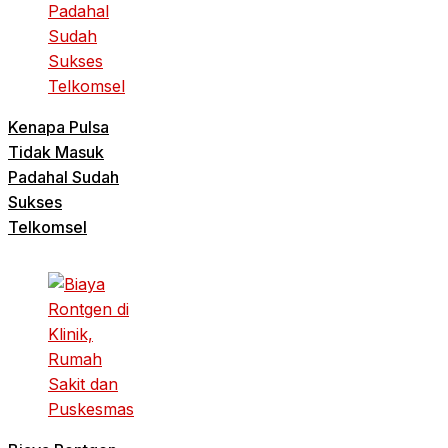
Kenapa Pulsa
Tidak Masuk
Padahal Sudah
Sukses
Telkomsel