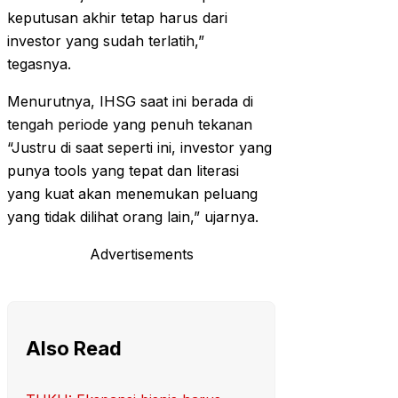
keputusan akhir tetap harus dari
investor yang sudah terlatih,”
tegasnya.
Menurutnya, IHSG saat ini berada di
tengah periode yang penuh tekanan
“Justru di saat seperti ini, investor yang
punya tools yang tepat dan literasi
yang kuat akan menemukan peluang
yang tidak dilihat orang lain,” ujarnya.
Advertisements
Also Read