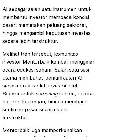
AI sebagai salah satu instrumen untuk
membantu investor membaca kondisi
pasar, memetakan peluang sektoral,
hingga mengambil keputusan investasi
secara lebih terstruktur.
Melihat tren tersebut, komunitas
investor Mentorbaik kembali menggelar
acara edukasi saham, Salah satu sesi
utama membahas pemanfaatan AI
secara praktis oleh investor ritel.
Seperti untuk
screening
saham, analisa
laporan keuangan, hingga membaca
sentimen pasar secara lebih
terstruktur.
Mentorbaik juga memperkenalkan