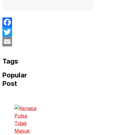
Facebook
Twitter
Email
Tags
Popular
Post