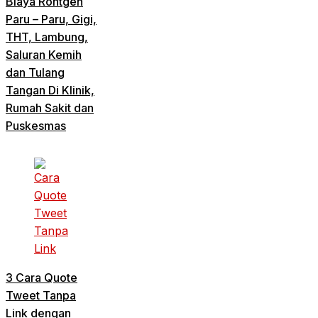
Biaya Rontgen
Paru – Paru, Gigi,
THT, Lambung,
Saluran Kemih
dan Tulang
Tangan Di Klinik,
Rumah Sakit dan
Puskesmas
3 Cara Quote
Tweet Tanpa
Link dengan