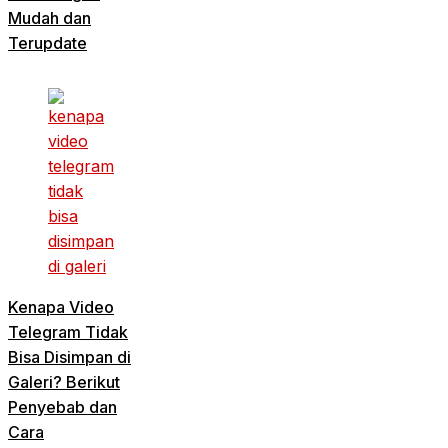
Mudah dan
Terupdate
Kenapa Video
Telegram Tidak
Bisa Disimpan di
Galeri? Berikut
Penyebab dan
Cara