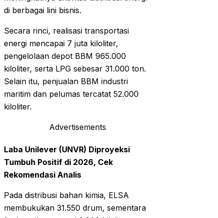
di berbagai lini bisnis.
Secara rinci, realisasi transportasi
energi mencapai 7 juta kiloliter,
pengelolaan depot BBM 965.000
kiloliter, serta LPG sebesar 31.000 ton.
Selain itu, penjualan BBM industri
maritim dan pelumas tercatat 52.000
kiloliter.
Advertisements
Laba Unilever (UNVR) Diproyeksi
Tumbuh Positif di 2026, Cek
Rekomendasi Analis
Pada distribusi bahan kimia, ELSA
membukukan 31.550 drum, sementara