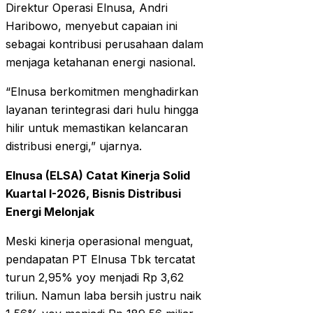
Direktur Operasi Elnusa, Andri
Haribowo, menyebut capaian ini
sebagai kontribusi perusahaan dalam
menjaga ketahanan energi nasional.
“Elnusa berkomitmen menghadirkan
layanan terintegrasi dari hulu hingga
hilir untuk memastikan kelancaran
distribusi energi,” ujarnya.
Elnusa (ELSA) Catat Kinerja Solid
Kuartal I-2026, Bisnis Distribusi
Energi Melonjak
Meski kinerja operasional menguat,
pendapatan PT Elnusa Tbk tercatat
turun 2,95% yoy menjadi Rp 3,62
triliun. Namun laba bersih justru naik