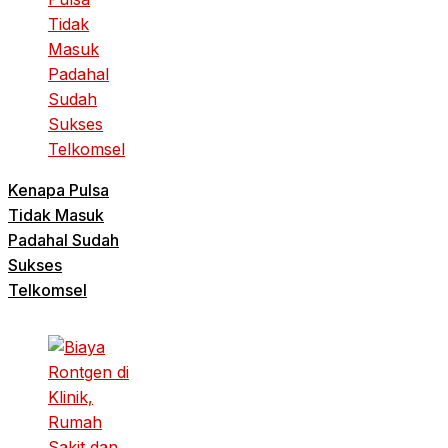
Kenapa Pulsa
Tidak Masuk
Padahal Sudah
Sukses
Telkomsel