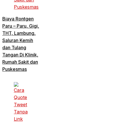
Biaya Rontgen
Paru – Paru, Gigi,
THT, Lambung,
Saluran Kemih
dan Tulang
Tangan Di Klinik,
Rumah Sakit dan
Puskesmas