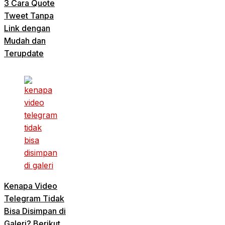
3 Cara Quote
Tweet Tanpa
Link dengan
Mudah dan
Terupdate
Kenapa Video
Telegram Tidak
Bisa Disimpan di
Galeri? Berikut