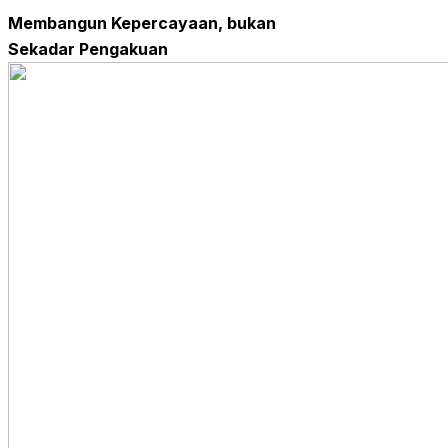
Membangun Kepercayaan, bukan
Sekadar Pengakuan