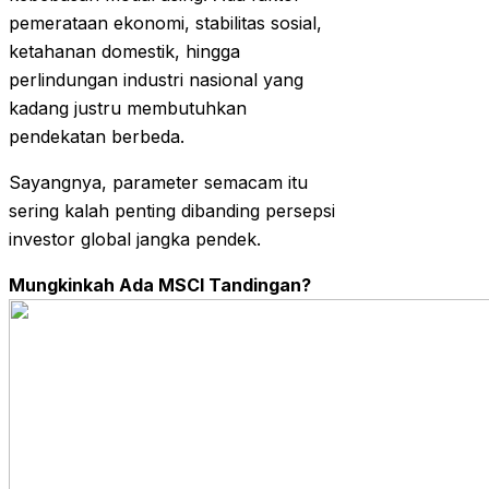
pemerataan ekonomi, stabilitas sosial,
ketahanan domestik, hingga
perlindungan industri nasional yang
kadang justru membutuhkan
pendekatan berbeda.
Sayangnya, parameter semacam itu
sering kalah penting dibanding persepsi
investor global jangka pendek.
Mungkinkah Ada MSCI Tandingan?