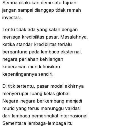
Semua dilakukan demi satu tujuan:
jangan sampai dianggap tidak ramah
investasi.
Tentu tidak ada yang salah dengan
menjaga kredibilitas pasar. Masalahnya,
ketika standar kredibilitas terlalu
bergantung pada lembaga eksternal,
negara perlahan kehilangan
keberanian mendefinisikan
kepentingannya sendiri.
Di titik tertentu, pasar modal akhirnya
menyerupai ruang kelas global.
Negara-negara berkembang menjadi
murid yang terus menunggu validasi
dari lembaga pemeringkat internasional.
Sementara lembaga-lembaga itu