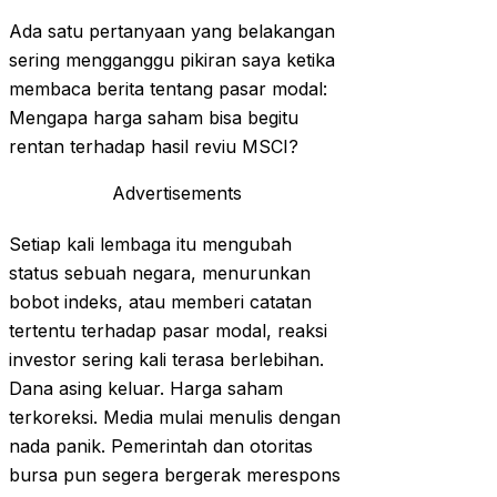
Ada satu pertanyaan yang belakangan
sering mengganggu pikiran saya ketika
membaca berita tentang pasar modal:
Mengapa harga saham bisa begitu
rentan terhadap hasil reviu MSCI?
Advertisements
Setiap kali lembaga itu mengubah
status sebuah negara, menurunkan
bobot indeks, atau memberi catatan
tertentu terhadap pasar modal, reaksi
investor sering kali terasa berlebihan.
Dana asing keluar. Harga saham
terkoreksi. Media mulai menulis dengan
nada panik. Pemerintah dan otoritas
bursa pun segera bergerak merespons