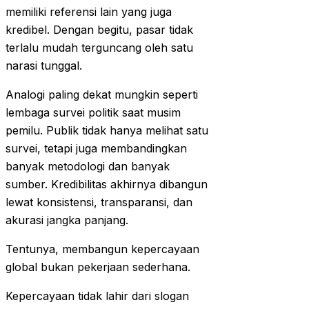
memiliki referensi lain yang juga
kredibel. Dengan begitu, pasar tidak
terlalu mudah terguncang oleh satu
narasi tunggal.
Analogi paling dekat mungkin seperti
lembaga survei politik saat musim
pemilu. Publik tidak hanya melihat satu
survei, tetapi juga membandingkan
banyak metodologi dan banyak
sumber. Kredibilitas akhirnya dibangun
lewat konsistensi, transparansi, dan
akurasi jangka panjang.
Tentunya, membangun kepercayaan
global bukan pekerjaan sederhana.
Kepercayaan tidak lahir dari slogan