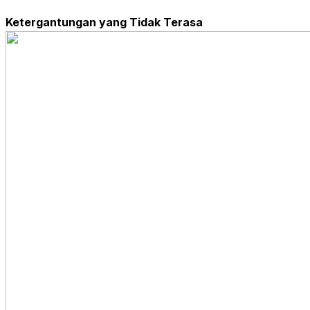
Ketergantungan yang Tidak Terasa