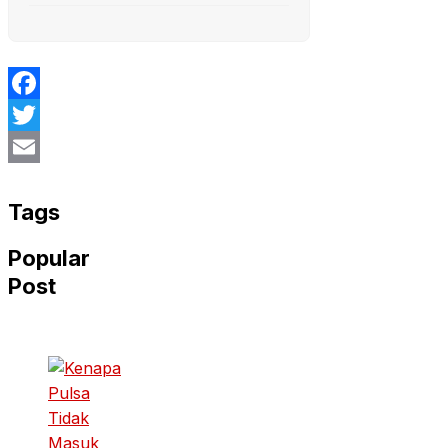
Facebook
Twitter
Email
Tags
Popular
Post