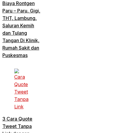
Biaya Rontgen
Paru – Paru, Gigi,
THT, Lambung,
Saluran Kemih
dan Tulang
Tangan Di Klinik,
Rumah Sakit dan
Puskesmas
3 Cara Quote
Tweet Tanpa