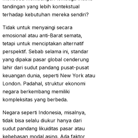
tandingan yang lebih kontekstual
terhadap kebutuhan mereka sendiri?
Tidak untuk menyaingi secara
emosional atau anti-Barat semata,
tetapi untuk menciptakan alternatif
perspektif. Sebab selama ini, standar
yang dipakai pasar global cenderung
lahir dari sudut pandang pusat-pusat
keuangan dunia, seperti New York atau
London. Padahal, struktur ekonomi
negara berkembang memiliki
kompleksitas yang berbeda.
Negara seperti Indonesia, misalnya,
tidak bisa selalu diukur hanya dari
sudut pandang likuiditas pasar atau
kebebasan modal asing. Ada faktor