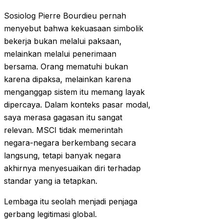
Sosiolog Pierre Bourdieu pernah
menyebut bahwa kekuasaan simbolik
bekerja bukan melalui paksaan,
melainkan melalui penerimaan
bersama. Orang mematuhi bukan
karena dipaksa, melainkan karena
menganggap sistem itu memang layak
dipercaya. Dalam konteks pasar modal,
saya merasa gagasan itu sangat
relevan. MSCI tidak memerintah
negara-negara berkembang secara
langsung, tetapi banyak negara
akhirnya menyesuaikan diri terhadap
standar yang ia tetapkan.
Lembaga itu seolah menjadi penjaga
gerbang legitimasi global.