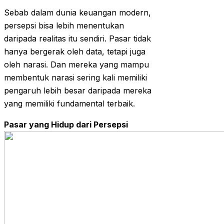
Sebab dalam dunia keuangan modern,
persepsi bisa lebih menentukan
daripada realitas itu sendiri. Pasar tidak
hanya bergerak oleh data, tetapi juga
oleh narasi. Dan mereka yang mampu
membentuk narasi sering kali memiliki
pengaruh lebih besar daripada mereka
yang memiliki fundamental terbaik.
Pasar yang Hidup dari Persepsi