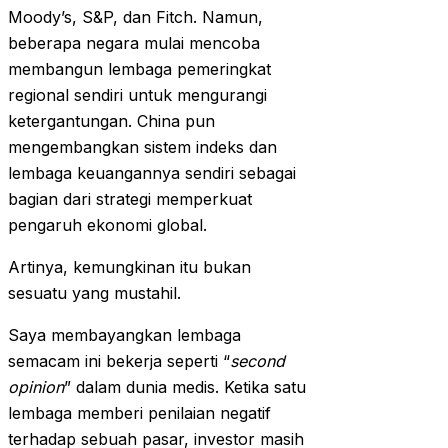
Moody’s, S&P, dan Fitch. Namun,
beberapa negara mulai mencoba
membangun lembaga pemeringkat
regional sendiri untuk mengurangi
ketergantungan. China pun
mengembangkan sistem indeks dan
lembaga keuangannya sendiri sebagai
bagian dari strategi memperkuat
pengaruh ekonomi global.
Artinya, kemungkinan itu bukan
sesuatu yang mustahil.
Saya membayangkan lembaga
semacam ini bekerja seperti “
second
opinion
” dalam dunia medis. Ketika satu
lembaga memberi penilaian negatif
terhadap sebuah pasar, investor masih