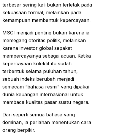
terbesar sering kali bukan terletak pada
kekuasaan formal, melainkan pada
kemampuan membentuk kepercayaan.
MSCI menjadi penting bukan karena ia
memegang otoritas politik, melainkan
karena investor global sepakat
mempercayainya sebagai acuan. Ketika
kepercayaan kolektif itu sudah
terbentuk selama puluhan tahun,
sebuah indeks berubah menjadi
semacam “bahasa resmi” yang dipakai
dunia keuangan internasional untuk
membaca kualitas pasar suatu negara.
Dan seperti semua bahasa yang
dominan, ia perlahan menentukan cara
orang berpikir.