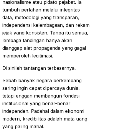
nasionalisme atau pidato pejabat. Ia
tumbuh perlahan melalui integritas
data, metodologi yang transparan,
independensi kelembagaan, dan rekam
jejak yang konsisten. Tanpa itu semua,
lembaga tandingan hanya akan
dianggap alat propaganda yang gagal
memperoleh legitimasi.
Di sinilah tantangan terbesarnya.
Sebab banyak negara berkembang
sering ingin cepat dipercaya dunia,
tetapi enggan membangun fondasi
institusional yang benar-benar
independen. Padahal dalam ekonomi
modern, kredibilitas adalah mata uang
yang paling mahal.