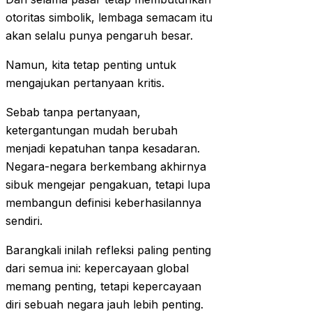
otoritas simbolik, lembaga semacam itu
akan selalu punya pengaruh besar.
Namun, kita tetap penting untuk
mengajukan pertanyaan kritis.
Sebab tanpa pertanyaan,
ketergantungan mudah berubah
menjadi kepatuhan tanpa kesadaran.
Negara-negara berkembang akhirnya
sibuk mengejar pengakuan, tetapi lupa
membangun definisi keberhasilannya
sendiri.
Barangkali inilah refleksi paling penting
dari semua ini: kepercayaan global
memang penting, tetapi kepercayaan
diri sebuah negara jauh lebih penting.