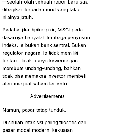
—seolah-olah sebuah rapor baru saja
dibagikan kepada murid yang takut
nilainya jatuh.
Padahal jika dipikir-pikir, MSCI pada
dasarnya hanyalah lembaga penyusun
indeks. Ia bukan bank sentral. Bukan
regulator negara. Ia tidak memiliki
tentara, tidak punya kewenangan
membuat undang-undang, bahkan
tidak bisa memaksa investor membeli
atau menjual saham tertentu.
Advertisements
Namun, pasar tetap tunduk.
Di situlah letak sisi paling filosofis dari
pasar modal modern: kekuatan