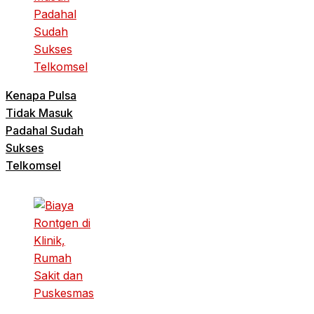
Kenapa Pulsa
Tidak Masuk
Padahal Sudah
Sukses
Telkomsel