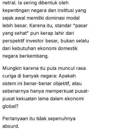
netral. Ia sering dibentuk oleh
kepentingan negara dan institusi yang
sejak awal memiliki dominasi modal
lebih besar. Karena itu, standar “pasar
yang sehat” pun kerap lahir dari
perspektif investor besar, bukan selalu
dari kebutuhan ekonomi domestik
negara berkembang.
Mungkin karena itu pula muncul rasa
curiga di banyak negara: Apakah
sistem ini benar-benar objektif, atau
sebenarnya hanya memperkuat pusat-
pusat kekuatan lama dalam ekonomi
global?
Pertanyaan itu tidak sepenuhnya
absurd.