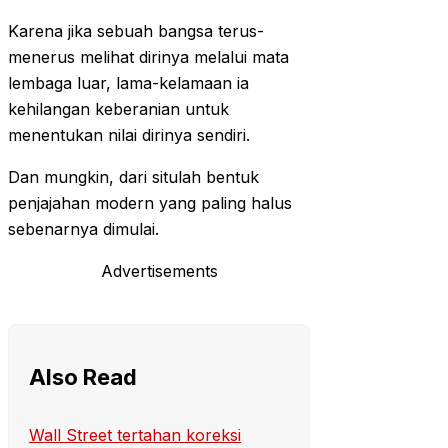
Karena jika sebuah bangsa terus-
menerus melihat dirinya melalui mata
lembaga luar, lama-kelamaan ia
kehilangan keberanian untuk
menentukan nilai dirinya sendiri.
Dan mungkin, dari situlah bentuk
penjajahan modern yang paling halus
sebenarnya dimulai.
Advertisements
Also Read
Wall Street tertahan koreksi