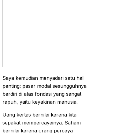
Saya kemudian menyadari satu hal
penting: pasar modal sesungguhnya
berdiri di atas fondasi yang sangat
rapuh, yaitu keyakinan manusia.
Uang kertas bernilai karena kita
sepakat mempercayainya. Saham
bernilai karena orang percaya