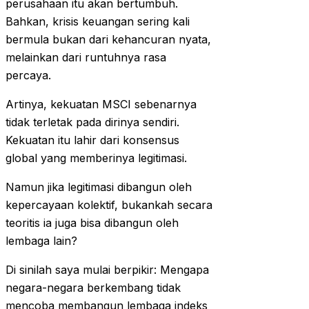
perusahaan itu akan bertumbuh.
Bahkan, krisis keuangan sering kali
bermula bukan dari kehancuran nyata,
melainkan dari runtuhnya rasa
percaya.
Artinya, kekuatan MSCI sebenarnya
tidak terletak pada dirinya sendiri.
Kekuatan itu lahir dari konsensus
global yang memberinya legitimasi.
Namun jika legitimasi dibangun oleh
kepercayaan kolektif, bukankah secara
teoritis ia juga bisa dibangun oleh
lembaga lain?
Di sinilah saya mulai berpikir: Mengapa
negara-negara berkembang tidak
mencoba membangun lembaga indeks