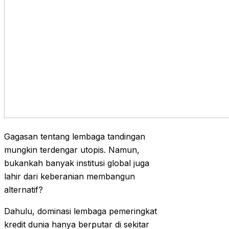
Gagasan tentang lembaga tandingan
mungkin terdengar utopis. Namun,
bukankah banyak institusi global juga
lahir dari keberanian membangun
alternatif?
Dahulu, dominasi lembaga pemeringkat
kredit dunia hanya berputar di sekitar