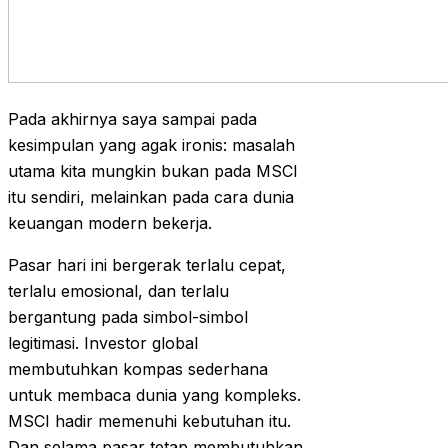
Pada akhirnya saya sampai pada
kesimpulan yang agak ironis: masalah
utama kita mungkin bukan pada MSCI
itu sendiri, melainkan pada cara dunia
keuangan modern bekerja.
Pasar hari ini bergerak terlalu cepat,
terlalu emosional, dan terlalu
bergantung pada simbol-simbol
legitimasi. Investor global
membutuhkan kompas sederhana
untuk membaca dunia yang kompleks.
MSCI hadir memenuhi kebutuhan itu.
Dan selama pasar tetap membutuhkan