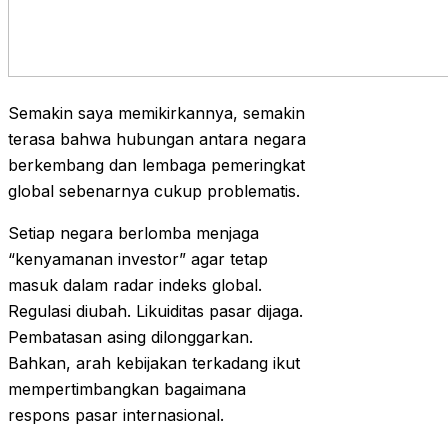
Semakin saya memikirkannya, semakin
terasa bahwa hubungan antara negara
berkembang dan lembaga pemeringkat
global sebenarnya cukup problematis.
Setiap negara berlomba menjaga
“kenyamanan investor” agar tetap
masuk dalam radar indeks global.
Regulasi diubah. Likuiditas pasar dijaga.
Pembatasan asing dilonggarkan.
Bahkan, arah kebijakan terkadang ikut
mempertimbangkan bagaimana
respons pasar internasional.