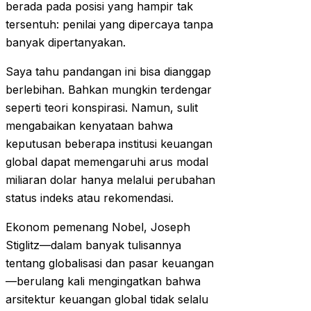
berada pada posisi yang hampir tak
tersentuh: penilai yang dipercaya tanpa
banyak dipertanyakan.
Saya tahu pandangan ini bisa dianggap
berlebihan. Bahkan mungkin terdengar
seperti teori konspirasi. Namun, sulit
mengabaikan kenyataan bahwa
keputusan beberapa institusi keuangan
global dapat memengaruhi arus modal
miliaran dolar hanya melalui perubahan
status indeks atau rekomendasi.
Ekonom pemenang Nobel, Joseph
Stiglitz—dalam banyak tulisannya
tentang globalisasi dan pasar keuangan
—berulang kali mengingatkan bahwa
arsitektur keuangan global tidak selalu