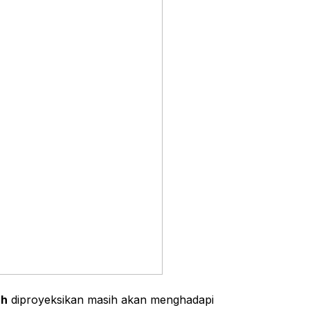
ah
diproyeksikan masih akan menghadapi