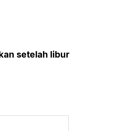
kan setelah libur