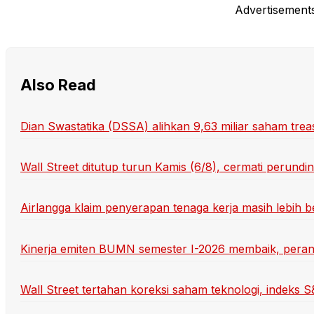
Advertisement
Also Read
Dian Swastatika (DSSA) alihkan 9,63 miliar saham trea
Wall Street ditutup turun Kamis (6/8), cermati perund
Airlangga klaim penyerapan tenaga kerja masih lebih 
Kinerja emiten BUMN semester I-2026 membaik, peran D
Wall Street tertahan koreksi saham teknologi, indeks 