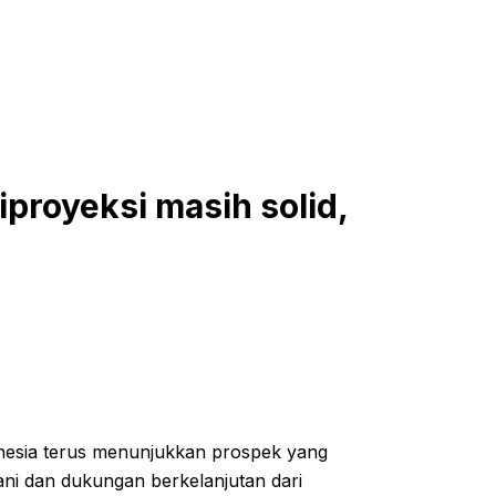
iproyeksi masih solid,
onesia terus menunjukkan prospek yang
ani dan dukungan berkelanjutan dari