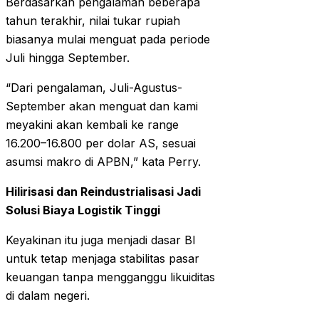
Berdasarkan pengalaman beberapa
tahun terakhir, nilai tukar rupiah
biasanya mulai menguat pada periode
Juli hingga September.
“Dari pengalaman, Juli-Agustus-
September akan menguat dan kami
meyakini akan kembali ke range
16.200–16.800 per dolar AS, sesuai
asumsi makro di APBN,” kata Perry.
Hilirisasi dan Reindustrialisasi Jadi
Solusi Biaya Logistik Tinggi
Keyakinan itu juga menjadi dasar BI
untuk tetap menjaga stabilitas pasar
keuangan tanpa mengganggu likuiditas
di dalam negeri.