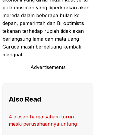
pola musiman yang diperkirakan akan
mereda dalam beberapa bulan ke
depan, pemerintah dan BI optimistis
tekanan terhadap rupiah tidak akan
berlangsung lama dan mata uang
Garuda masih berpeluang kembali
menguat.
Advertisements
Also Read
4 alasan harga saham turun
meski perusahaannya untung