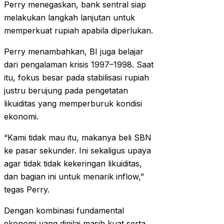
Perry menegaskan, bank sentral siap
melakukan langkah lanjutan untuk
memperkuat rupiah apabila diperlukan.
Perry menambahkan, BI juga belajar
dari pengalaman krisis 1997–1998. Saat
itu, fokus besar pada stabilisasi rupiah
justru berujung pada pengetatan
likuiditas yang memperburuk kondisi
ekonomi.
“Kami tidak mau itu, makanya beli SBN
ke pasar sekunder. Ini sekaligus upaya
agar tidak tidak kekeringan likuiditas,
dan bagian ini untuk menarik inflow,”
tegas Perry.
Dengan kombinasi fundamental
ekonomi yang dinilai masih kuat serta