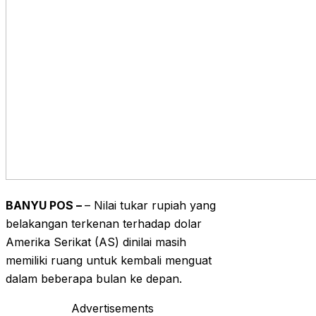
BANYU POS –
– Nilai tukar rupiah yang
belakangan terkenan terhadap dolar
Amerika Serikat (AS) dinilai masih
memiliki ruang untuk kembali menguat
dalam beberapa bulan ke depan.
Advertisements