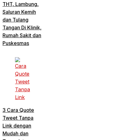
THT, Lambung,
Saluran Kemih
dan Tulang
Tangan Di Klinik,
Rumah Sakit dan
Puskesmas
3 Cara Quote
Tweet Tanpa
Link dengan
Mudah dan