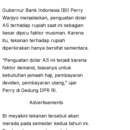
Gubernur Bank Indonesia (BI) Perry
Warjiyo menjelaskan, penguatan dolar
AS terhadap rupiah saat ini sebagian
besar dipicu faktor musiman. Karena
itu, tekanan terhadap rupiah
diperkirakan hanya bersifat sementara.
“Penguatan dolar AS ini terjadi karena
faktor demand, biasanya untuk
kebutuhan jemaah haji, pembayaran
deviden, pembayaran utang,” ujar
Perry di Gedung DPR RI.
Advertisements
BI meyakini tekanan tersebut akan
mereda pada semester kedua tahun ini.