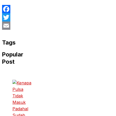
Facebook
Twitter
Email
Tags
Popular
Post