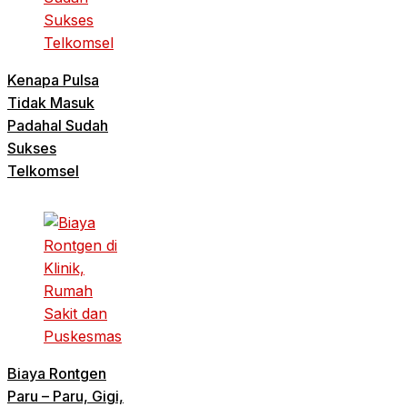
Kenapa Pulsa
Tidak Masuk
Padahal Sudah
Sukses
Telkomsel
Biaya Rontgen
Paru – Paru, Gigi,