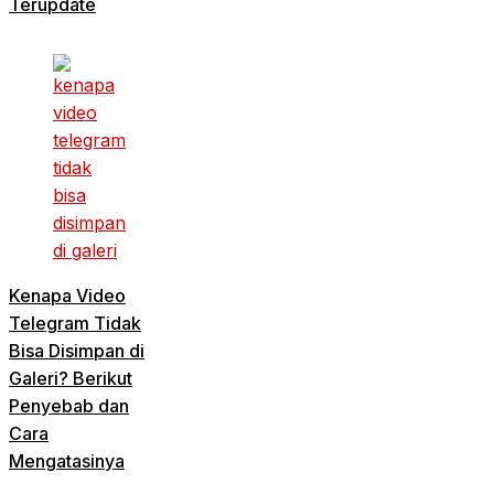
Terupdate
Kenapa Video
Telegram Tidak
Bisa Disimpan di
Galeri? Berikut
Penyebab dan
Cara
Mengatasinya