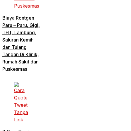
Biaya Rontgen
Paru – Paru, Gigi,
THT, Lambung,
Saluran Kemih
dan Tulang
Tangan Di Klinik,
Rumah Sakit dan
Puskesmas