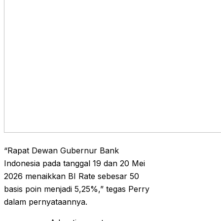
“Rapat Dewan Gubernur Bank
Indonesia pada tanggal 19 dan 20 Mei
2026 menaikkan BI Rate sebesar 50
basis poin menjadi 5,25%,” tegas Perry
dalam pernyataannya.