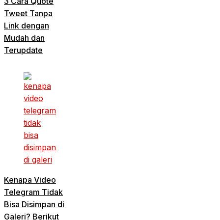
3 Cara Quote
Tweet Tanpa
Link dengan
Mudah dan
Terupdate
Kenapa Video
Telegram Tidak
Bisa Disimpan di
Galeri? Berikut