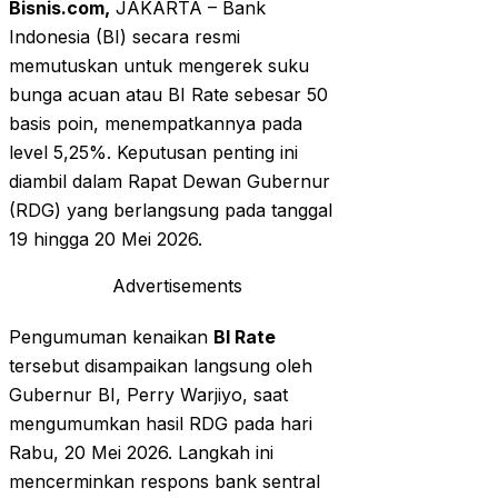
Bisnis.com,
JAKARTA – Bank
Indonesia (BI) secara resmi
memutuskan untuk mengerek suku
bunga acuan atau BI Rate sebesar 50
basis poin, menempatkannya pada
level 5,25%. Keputusan penting ini
diambil dalam Rapat Dewan Gubernur
(RDG) yang berlangsung pada tanggal
19 hingga 20 Mei 2026.
Advertisements
Pengumuman kenaikan
BI Rate
tersebut disampaikan langsung oleh
Gubernur BI, Perry Warjiyo, saat
mengumumkan hasil RDG pada hari
Rabu, 20 Mei 2026. Langkah ini
mencerminkan respons bank sentral