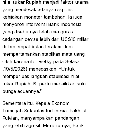
nilai tukar Rupiah
menjadi faktor utama
yang mendesak adanya respons
kebijakan moneter tambahan. Ia juga
menyoroti intervensi Bank Indonesia
yang disebutnya telah menguras
cadangan devisa lebih dari US$10 miliar
dalam empat bulan terakhir demi
mempertahankan stabilitas mata uang.
Oleh karena itu, Riefky pada Selasa
(19/5/2026) menegaskan, “Untuk
memperluas langkah stabilisasi nilai
tukar Rupiah, BI perlu menaikkan suku
bunga acuannya.”
Sementara itu, Kepala Ekonom
Trimegah Sekuritas Indonesia, Fakhrul
Fulvian, menyampaikan pandangan
yang lebih agresif. Menurutnya, Bank