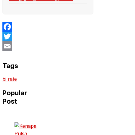
Facebook
Twitter
Email
Tags
bi rate
Popular
Post