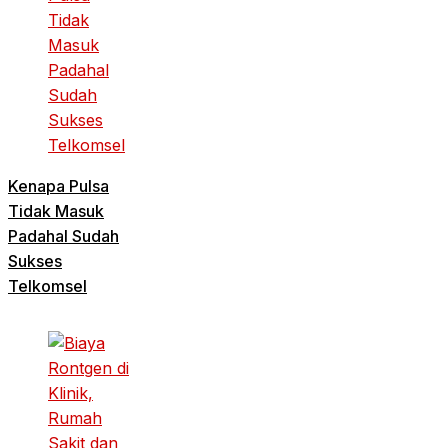
Kenapa Pulsa
Tidak Masuk
Padahal Sudah
Sukses
Telkomsel