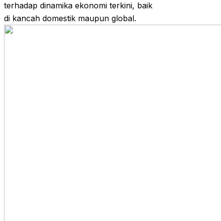
terhadap dinamika ekonomi terkini, baik
di kancah domestik maupun global.