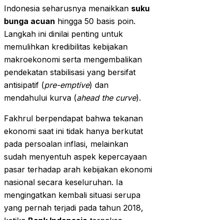
Indonesia seharusnya menaikkan
suku
bunga acuan
hingga 50 basis poin.
Langkah ini dinilai penting untuk
memulihkan kredibilitas kebijakan
makroekonomi serta mengembalikan
pendekatan stabilisasi yang bersifat
antisipatif (
pre-emptive
) dan
mendahului kurva (
ahead the curve
).
Fakhrul berpendapat bahwa tekanan
ekonomi saat ini tidak hanya berkutat
pada persoalan inflasi, melainkan
sudah menyentuh aspek kepercayaan
pasar terhadap arah kebijakan ekonomi
nasional secara keseluruhan. Ia
mengingatkan kembali situasi serupa
yang pernah terjadi pada tahun 2018,