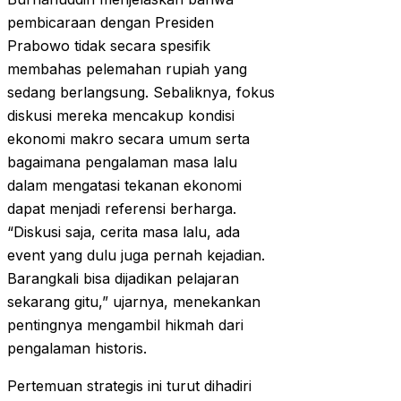
pembicaraan dengan Presiden
Prabowo tidak secara spesifik
membahas pelemahan rupiah yang
sedang berlangsung. Sebaliknya, fokus
diskusi mereka mencakup kondisi
ekonomi makro secara umum serta
bagaimana pengalaman masa lalu
dalam mengatasi tekanan ekonomi
dapat menjadi referensi berharga.
“Diskusi saja, cerita masa lalu, ada
event yang dulu juga pernah kejadian.
Barangkali bisa dijadikan pelajaran
sekarang gitu,” ujarnya, menekankan
pentingnya mengambil hikmah dari
pengalaman historis.
Pertemuan strategis ini turut dihadiri