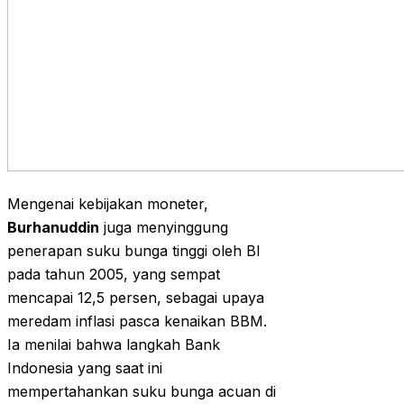
Mengenai kebijakan moneter,
Burhanuddin
juga menyinggung
penerapan suku bunga tinggi oleh BI
pada tahun 2005, yang sempat
mencapai 12,5 persen, sebagai upaya
meredam inflasi pasca kenaikan BBM.
Ia menilai bahwa langkah Bank
Indonesia yang saat ini
mempertahankan suku bunga acuan di