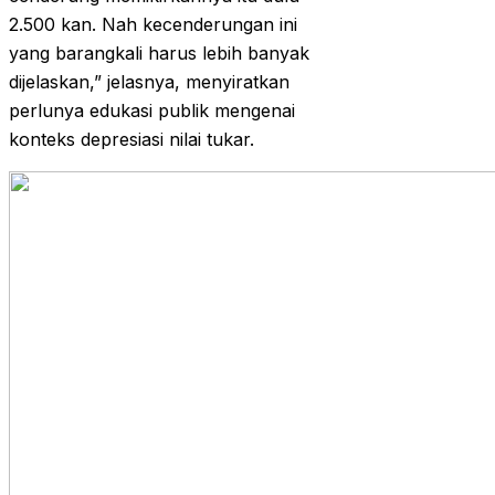
2.500 kan. Nah kecenderungan ini
yang barangkali harus lebih banyak
dijelaskan,” jelasnya, menyiratkan
perlunya edukasi publik mengenai
konteks depresiasi nilai tukar.