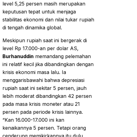
level 5,25 persen masih merupakan
keputusan tepat untuk menjaga
stabilitas ekonomi dan nilai tukar rupiah
di tengah dinamika global.
Meskipun rupiah saat ini bergerak di
level Rp 17.000-an per dolar AS,
Burhanuddin
memandang pelemahan
ini relatif kecil jika dibandingkan dengan
krisis ekonomi masa lalu. Ia
menggarisbawahi bahwa depresiasi
rupiah saat ini sekitar 5 persen, jauh
lebih moderat dibandingkan 42 persen
pada masa krisis moneter atau 21
persen pada periode krisis lainnya.
“Kan 16.000-17.000 ini kan
kenaikannya 5 persen. Tetapi orang
cenderung memikirkannya itu dulu