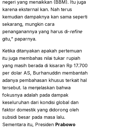
negeri yang menaikkan (BBM). Itu juga
karena eksternal kan. Nah terus
kemudian dampaknya kan sama seperti
sekarang, mungkin cara
penanganannya yang harus di-
refine
gitu,” paparnya.
Ketika ditanyakan apakah pertemuan
itu juga membahas nilai tukar rupiah
yang masih berada di kisaran Rp 17.700
per dolar AS, Burhanuddin membantah
adanya pembahasan khusus terkait hal
tersebut. Ia menjelaskan bahwa
fokusnya adalah pada dampak
keseluruhan dari kondisi global dan
faktor domestik yang didorong oleh
subsidi besar pada masa lalu.
Sementara itu, Presiden
Prabowo