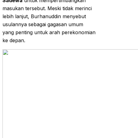
Sadewa
untuk mempertimbangkan
masukan tersebut. Meski tidak merinci
lebih lanjut, Burhanuddin menyebut
usulannya sebagai gagasan umum
yang penting untuk arah perekonomian
ke depan.