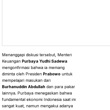
Menanggapi diskusi tersebut, Menteri
Keuangan
Purbaya Yudhi Sadewa
mengonfirmasi bahwa ia memang
diminta oleh Presiden
Prabowo
untuk
mempelajari masukan dari
Burhanuddin Abdullah
dan para pakar
lainnya. Purbaya menegaskan bahwa
fundamental ekonomi Indonesia saat ini
sangat kuat, namun mengakui adanya