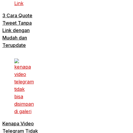
3 Cara Quote
Tweet Tanpa
Link dengan
Mudah dan
Terupdate
Kenapa Video
Telegram Tidak