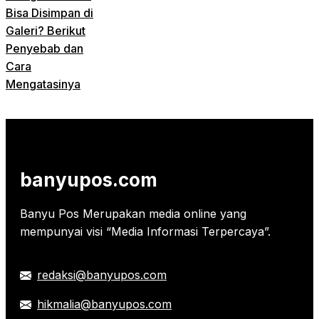
Bisa Disimpan di
Galeri? Berikut
Penyebab dan
Cara
Mengatasinya
banyupos.com
Banyu Pos Merupakan media online yang
mempunyai visi “Media Informasi Terpercaya”.
redaksi@banyupos.com
hikmalia@banyupos.com