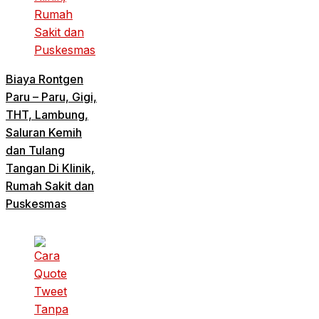
Biaya Rontgen
Paru – Paru, Gigi,
THT, Lambung,
Saluran Kemih
dan Tulang
Tangan Di Klinik,
Rumah Sakit dan
Puskesmas