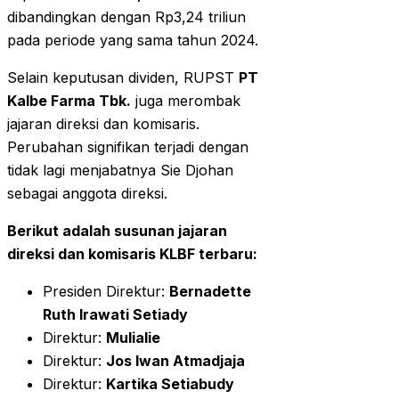
dibandingkan dengan Rp3,24 triliun
pada periode yang sama tahun 2024.
Selain keputusan dividen, RUPST
PT
Kalbe Farma Tbk.
juga merombak
jajaran direksi dan komisaris.
Perubahan signifikan terjadi dengan
tidak lagi menjabatnya Sie Djohan
sebagai anggota direksi.
Berikut adalah susunan jajaran
direksi dan komisaris KLBF terbaru:
Presiden Direktur:
Bernadette
Ruth Irawati Setiady
Direktur:
Mulialie
Direktur:
Jos Iwan Atmadjaja
Direktur:
Kartika Setiabudy