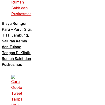
Biaya Rontgen
Paru – Paru, Gigi,
THT, Lambung,
Saluran Kemih
dan Tulang
Tangan Di Klinik,
Rumah Sakit dan
Puskesmas