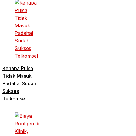
Kenapa Pulsa
Tidak Masuk
Padahal Sudah
Sukses
Telkomsel