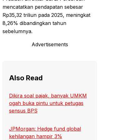
mencatatkan pendapatan sebesar
Rp35,32 triliun pada 2025, meningkat
8,26% dibandingkan tahun
sebelumnya.
Advertisements
Also Read
Dikira soal pajak, banyak UMKM
ogah buka pintu untuk petugas
sensus BPS
JPMorgan: Hedge fund global
kehilangan hampir 3%