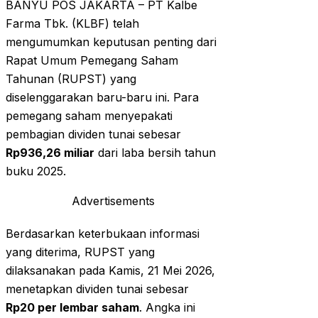
BANYU POS JAKARTA – PT Kalbe
Farma Tbk. (KLBF) telah
mengumumkan keputusan penting dari
Rapat Umum Pemegang Saham
Tahunan (RUPST) yang
diselenggarakan baru-baru ini. Para
pemegang saham menyepakati
pembagian dividen tunai sebesar
Rp936,26 miliar
dari laba bersih tahun
buku 2025.
Advertisements
Berdasarkan keterbukaan informasi
yang diterima, RUPST yang
dilaksanakan pada Kamis, 21 Mei 2026,
menetapkan dividen tunai sebesar
Rp20 per lembar saham
. Angka ini