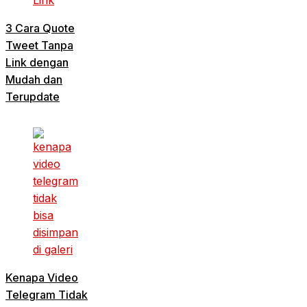
3 Cara Quote
Tweet Tanpa
Link dengan
Mudah dan
Terupdate
Kenapa Video
Telegram Tidak