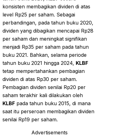
konsisten membagikan dividen di atas
level Rp25 per saham. Sebagai
perbandingan, pada tahun buku 2020,
dividen yang dibagikan mencapai Rp28
per saham dan meningkat signifikan
menjadi Rp35 per saham pada tahun
buku 2021. Bahkan, selama periode
tahun buku 2021 hingga 2024,
KLBF
tetap mempertahankan pembagian
dividen di atas Rp30 per saham.
Pembagian dividen senilai Rp20 per
saham terakhir kali dilakukan oleh
KLBF
pada tahun buku 2015, di mana
saat itu perseroan membagikan dividen
senilai Rp19 per saham.
Advertisements