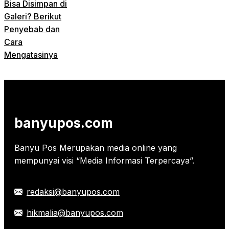
Bisa Disimpan di
Galeri? Berikut
Penyebab dan
Cara
Mengatasinya
banyupos.com
Banyu Pos Merupakan media online yang
mempunyai visi “Media Informasi Terpercaya”.
redaksi@banyupos.com
hikmalia@banyupos.com