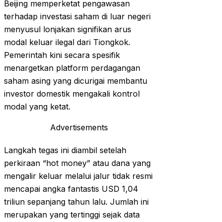
Beijing memperketat pengawasan
terhadap investasi saham di luar negeri
menyusul lonjakan signifikan arus
modal keluar ilegal dari Tiongkok.
Pemerintah kini secara spesifik
menargetkan platform perdagangan
saham asing yang dicurigai membantu
investor domestik mengakali kontrol
modal yang ketat.
Advertisements
Langkah tegas ini diambil setelah
perkiraan “hot money” atau dana yang
mengalir keluar melalui jalur tidak resmi
mencapai angka fantastis USD 1,04
triliun sepanjang tahun lalu. Jumlah ini
merupakan yang tertinggi sejak data