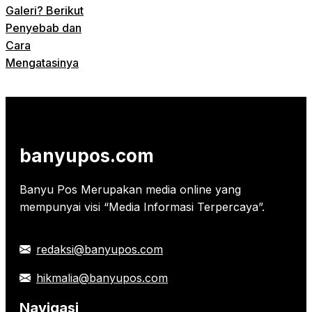
Galeri? Berikut
Penyebab dan
Cara
Mengatasinya
banyupos.com
Banyu Pos Merupakan media online yang
mempunyai visi “Media Informasi Terpercaya”.
redaksi@banyupos.com
hikmalia@banyupos.com
Navigasi