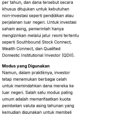
per tahun, dan dana tersebut secara
khusus ditujukan untuk kebutuhan
non-investasi seperti pendidikan atau
perjalanan luar negeri. Untuk investasi
saham asing, pemerintah hanya
mengizinkan melalui jalur resmi tertentu
seperti Southbound Stock Connect,
Wealth Connect, dan Qualified
Domestic Institutional Investor (QDII).
Modus yang Digunakan
Namun, dalam praktiknya, investor
tetap menemukan berbagai celah
untuk memindahkan dana mereka ke
luar negeri. Salah satu modus paling
umum adalah memanfaatkan kuota
pembelian valuta asing tahunan yang
kemudian digunakan untuk membeli