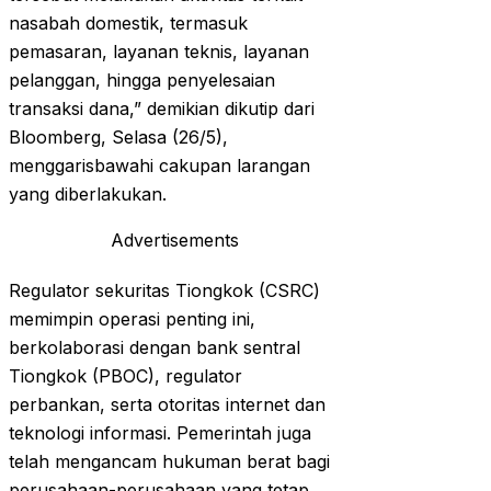
nasabah domestik, termasuk
pemasaran, layanan teknis, layanan
pelanggan, hingga penyelesaian
transaksi dana,” demikian dikutip dari
Bloomberg, Selasa (26/5),
menggarisbawahi cakupan larangan
yang diberlakukan.
Advertisements
Regulator sekuritas Tiongkok (CSRC)
memimpin operasi penting ini,
berkolaborasi dengan bank sentral
Tiongkok (PBOC), regulator
perbankan, serta otoritas internet dan
teknologi informasi. Pemerintah juga
telah mengancam hukuman berat bagi
perusahaan-perusahaan yang tetap