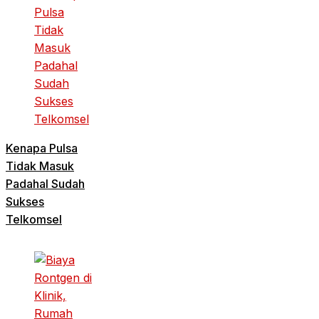
Kenapa Pulsa
Tidak Masuk
Padahal Sudah
Sukses
Telkomsel