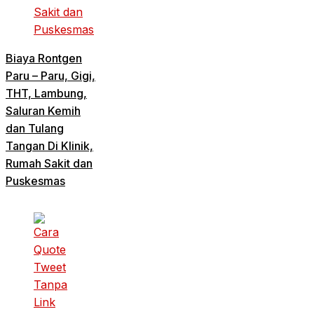
Biaya Rontgen
Paru – Paru, Gigi,
THT, Lambung,
Saluran Kemih
dan Tulang
Tangan Di Klinik,
Rumah Sakit dan
Puskesmas