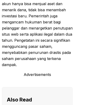
akun hanya bisa menjual aset dan
menarik dana, tidak bisa menambah
investasi baru. Pemerintah juga
mengancam hukuman berat bagi
pelanggar dan menargetkan penutupan
situs web serta aplikasi ilegal dalam dua
tahun. Pengetatan ini secara signifikan
mengguncang pasar saham,
menyebabkan penurunan drastis pada
saham perusahaan yang terkena
dampak.
Advertisements
Also Read