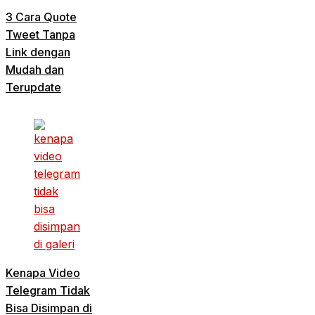
3 Cara Quote
Tweet Tanpa
Link dengan
Mudah dan
Terupdate
Kenapa Video
Telegram Tidak
Bisa Disimpan di