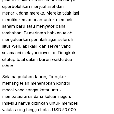
diperbolehkan menjual aset dan
menarik dana mereka. Mereka tidak lagi
memiliki kemampuan untuk membeli
saham baru atau menyetor dana
tambahan. Pemerintah bahkan telah
mengeluarkan perintah agar seluruh
situs web, aplikasi, dan server yang
selama ini melayani investor Tiongkok
ditutup total dalam kurun waktu dua
tahun.
Selama puluhan tahun, Tiongkok
memang telah menerapkan kontrol
modal yang sangat ketat untuk
membatasi arus dana keluar negeri.
Individu hanya diizinkan untuk membeli
valuta asing hingga batas USD 50.000