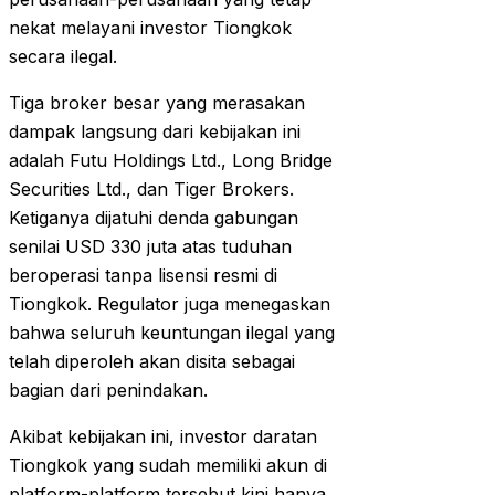
nekat melayani investor Tiongkok
secara ilegal.
Tiga broker besar yang merasakan
dampak langsung dari kebijakan ini
adalah Futu Holdings Ltd., Long Bridge
Securities Ltd., dan Tiger Brokers.
Ketiganya dijatuhi denda gabungan
senilai USD 330 juta atas tuduhan
beroperasi tanpa lisensi resmi di
Tiongkok. Regulator juga menegaskan
bahwa seluruh keuntungan ilegal yang
telah diperoleh akan disita sebagai
bagian dari penindakan.
Akibat kebijakan ini, investor daratan
Tiongkok yang sudah memiliki akun di
platform-platform tersebut kini hanya