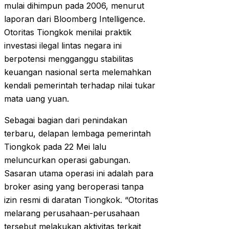
mulai dihimpun pada 2006, menurut
laporan dari Bloomberg Intelligence.
Otoritas Tiongkok menilai praktik
investasi ilegal lintas negara ini
berpotensi mengganggu stabilitas
keuangan nasional serta melemahkan
kendali pemerintah terhadap nilai tukar
mata uang yuan.
Sebagai bagian dari penindakan
terbaru, delapan lembaga pemerintah
Tiongkok pada 22 Mei lalu
meluncurkan operasi gabungan.
Sasaran utama operasi ini adalah para
broker asing yang beroperasi tanpa
izin resmi di daratan Tiongkok. “Otoritas
melarang perusahaan-perusahaan
tersebut melakukan aktivitas terkait