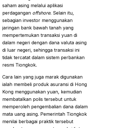
saham asing melalui aplikasi
perdagangan
offshore
. Selain itu,
sebagian investor menggunakan
jaringan bank bawah tanah yang
mempertemukan transaksi yuan di
dalam negeri dengan dana valuta asing
di luar negeri, sehingga transaksi ini
tidak tercatat dalam sistem perbankan
resmi Tiongkok.
Cara lain yang juga marak digunakan
ialah membeli produk asuransi di Hong
Kong menggunakan yuan, kemudian
membatalkan polis tersebut untuk
memperoleh pengembalian dana dalam
mata uang asing. Pemerintah Tiongkok
menilai berbagai praktik tersebut