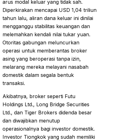
arus modal keluar yang tidak sah.
Diperkirakan mencapai USD 1,04 triliun
tahun lalu, aliran dana keluar ini dinilai
mengganggu stabilitas keuangan dan
melemahkan kendali nilai tukar yuan.
Otoritas gabungan meluncurkan
operasi untuk memberantas broker
asing yang beroperasi tanpa izin,
melarang mereka melayani nasabah
domestik dalam segala bentuk
transaksi.
Akibatnya, broker seperti Futu
Holdings Ltd., Long Bridge Securities
Ltd., dan Tiger Brokers didenda besar
dan diwajibkan menutup
operasionalnya bagi investor domestik.
Investor Tiongkok yang sudah memiliki