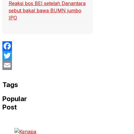
Reaksi bos BEI setelah Danantara
sebut bakal bawa BUMN jumbo
IPO
Facebook
Twitter
Email
Tags
Popular
Post