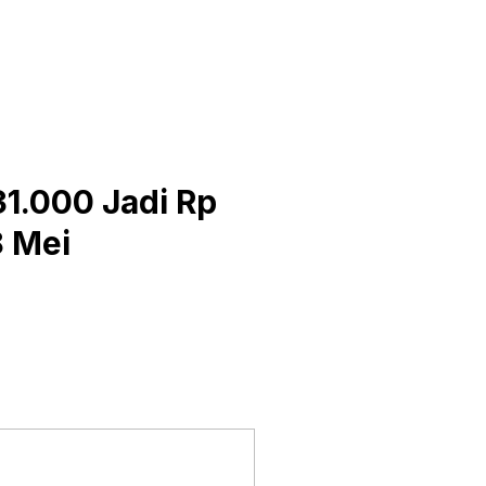
1.000 Jadi Rp
8 Mei