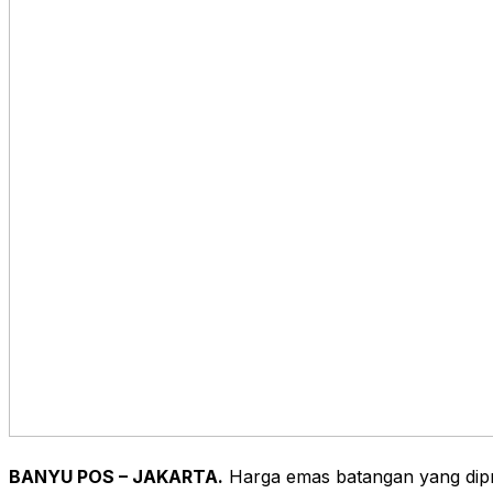
BANYU POS – JAKARTA.
Harga emas batangan yang dip