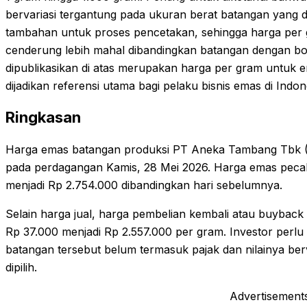
bervariasi tergantung pada ukuran berat batangan yang di
tambahan untuk proses pencetakan, sehingga harga per
cenderung lebih mahal dibandingkan batangan dengan bo
dipublikasikan di atas merupakan harga per gram untuk
dijadikan referensi utama bagi pelaku bisnis emas di Indon
Ringkasan
Harga emas batangan produksi PT Aneka Tambang Tbk (
pada perdagangan Kamis, 28 Mei 2026. Harga emas peca
menjadi Rp 2.754.000 dibandingkan hari sebelumnya.
Selain harga jual, harga pembelian kembali atau buyback
Rp 37.000 menjadi Rp 2.557.000 per gram. Investor per
batangan tersebut belum termasuk pajak dan nilainya ber
dipilih.
Advertisement