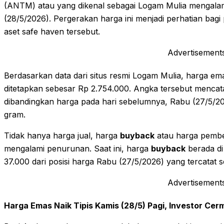
(ANTM) atau yang dikenal sebagai Logam Mulia mengal
(28/5/2026). Pergerakan harga ini menjadi perhatian bagi
aset safe haven tersebut.
Advertisement
Berdasarkan data dari situs resmi Logam Mulia, harga em
ditetapkan sebesar Rp 2.754.000. Angka tersebut mencat
dibandingkan harga pada hari sebelumnya, Rabu (27/5/202
gram.
Tidak hanya harga jual, harga
buyback
atau harga pembe
mengalami penurunan. Saat ini, harga
buyback
berada di
37.000 dari posisi harga Rabu (27/5/2026) yang tercatat
Advertisement
Harga Emas Naik Tipis Kamis (28/5) Pagi, Investor Ce