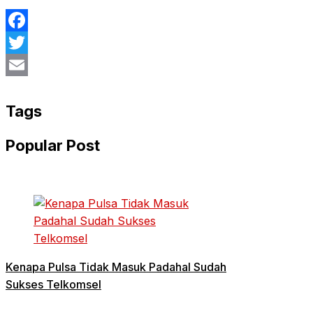
Facebook
Twitter
Email
Tags
Popular Post
Kenapa Pulsa Tidak Masuk Padahal Sudah
Sukses Telkomsel