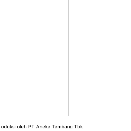
roduksi oleh PT Aneka Tambang Tbk