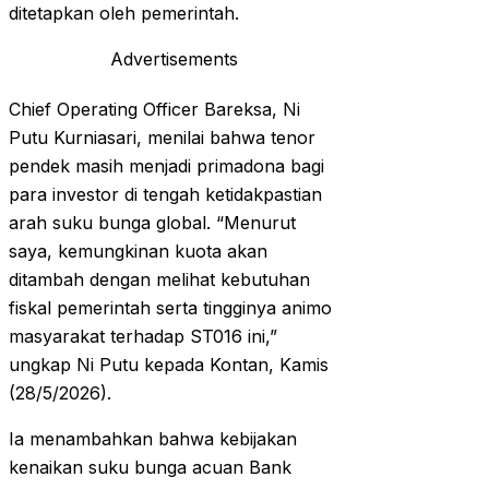
ditetapkan oleh pemerintah.
Advertisements
Chief Operating Officer Bareksa, Ni
Putu Kurniasari, menilai bahwa tenor
pendek masih menjadi primadona bagi
para investor di tengah ketidakpastian
arah suku bunga global. “Menurut
saya, kemungkinan kuota akan
ditambah dengan melihat kebutuhan
fiskal pemerintah serta tingginya animo
masyarakat terhadap ST016 ini,”
ungkap Ni Putu kepada Kontan, Kamis
(28/5/2026).
Ia menambahkan bahwa kebijakan
kenaikan suku bunga acuan Bank