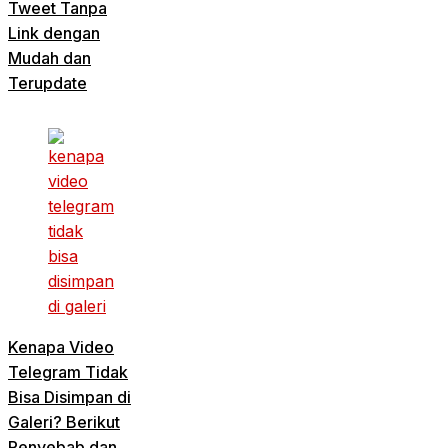
Tweet Tanpa
Link dengan
Mudah dan
Terupdate
Kenapa Video
Telegram Tidak
Bisa Disimpan di
Galeri? Berikut
Penyebab dan