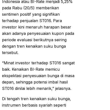
Indonesia atau BI-Rate menjadi 5,25%
pada Rabu (20/5) memberikan
sentimen positif yang signifikan
terhadap penjualan ST016. Para
investor kini menaruh harapan besar
akan adanya penyesuaian kupon pada
periode evaluasi berikutnya seiring
dengan tren kenaikan suku bunga
tersebut.
“Minat investor terhadap ST016 sangat
baik. Kenaikan BI-Rate memicu
ekspektasi penyesuaian bunga di masa
depan, sehingga potensi imbal hasil
ST016 dinilai lebih menarik,” jelasnya.
Di tengah tren kenaikan suku bunga,
instrumen berbasis syariah seperti