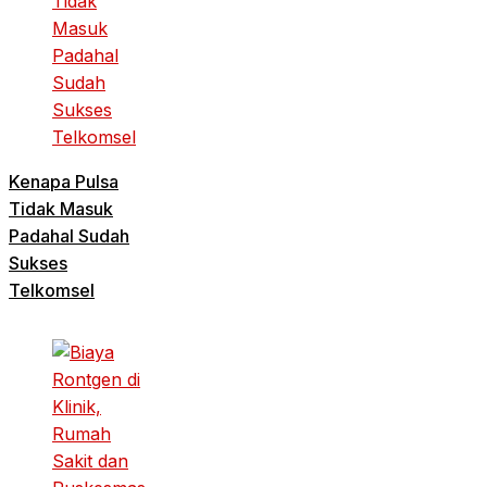
Kenapa Pulsa
Tidak Masuk
Padahal Sudah
Sukses
Telkomsel