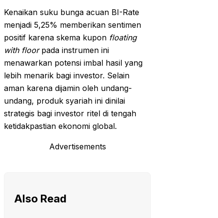
Kenaikan suku bunga acuan BI-Rate
menjadi 5,25% memberikan sentimen
positif karena skema kupon
floating
with floor
pada instrumen ini
menawarkan potensi imbal hasil yang
lebih menarik bagi investor. Selain
aman karena dijamin oleh undang-
undang, produk syariah ini dinilai
strategis bagi investor ritel di tengah
ketidakpastian ekonomi global.
Advertisements
Also Read