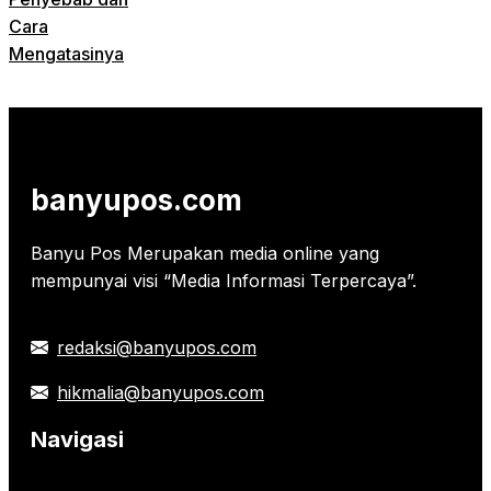
Cara
Mengatasinya
banyupos.com
Banyu Pos Merupakan media online yang
mempunyai visi “Media Informasi Terpercaya”.
redaksi@banyupos.com
hikmalia@banyupos.com
Navigasi