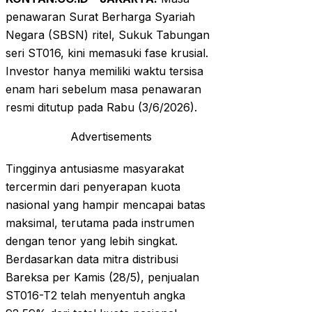
penawaran Surat Berharga Syariah
Negara (SBSN) ritel, Sukuk Tabungan
seri ST016, kini memasuki fase krusial.
Investor hanya memiliki waktu tersisa
enam hari sebelum masa penawaran
resmi ditutup pada Rabu (3/6/2026).
Advertisements
Tingginya antusiasme masyarakat
tercermin dari penyerapan kuota
nasional yang hampir mencapai batas
maksimal, terutama pada instrumen
dengan tenor yang lebih singkat.
Berdasarkan data mitra distribusi
Bareksa per Kamis (28/5), penjualan
ST016-T2 telah menyentuh angka