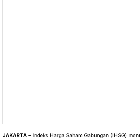
JAKARTA
– Indeks Harga Saham Gabungan (IHSG) menu