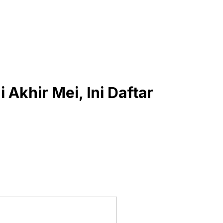
i Akhir Mei, Ini Daftar