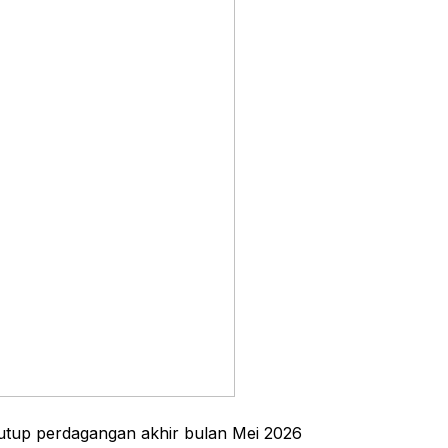
tup perdagangan akhir bulan Mei 2026