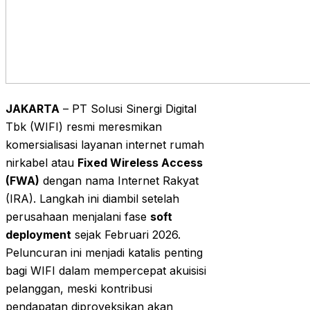
JAKARTA
– PT Solusi Sinergi Digital
Tbk (WIFI) resmi meresmikan
komersialisasi layanan internet rumah
nirkabel atau
Fixed Wireless Access
(FWA)
dengan nama Internet Rakyat
(IRA). Langkah ini diambil setelah
perusahaan menjalani fase
soft
deployment
sejak Februari 2026.
Peluncuran ini menjadi katalis penting
bagi WIFI dalam mempercepat akuisisi
pelanggan, meski kontribusi
pendapatan diproyeksikan akan