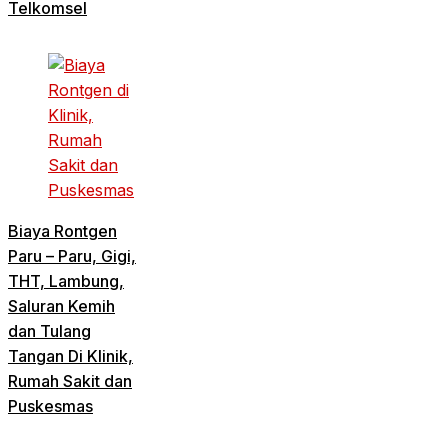
Telkomsel
Biaya Rontgen
Paru – Paru, Gigi,
THT, Lambung,
Saluran Kemih
dan Tulang
Tangan Di Klinik,
Rumah Sakit dan
Puskesmas