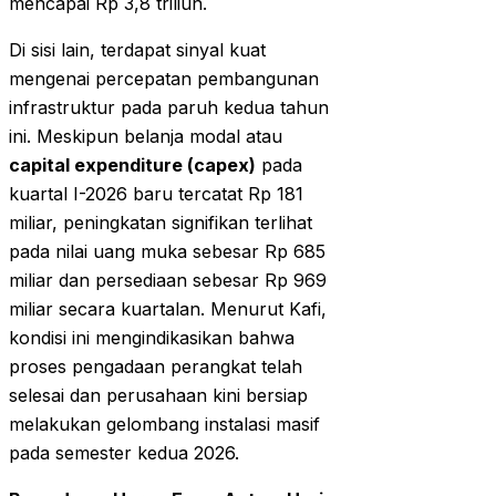
mencapai Rp 3,8 triliun.
Di sisi lain, terdapat sinyal kuat
mengenai percepatan pembangunan
infrastruktur pada paruh kedua tahun
ini. Meskipun belanja modal atau
capital expenditure (capex)
pada
kuartal I-2026 baru tercatat Rp 181
miliar, peningkatan signifikan terlihat
pada nilai uang muka sebesar Rp 685
miliar dan persediaan sebesar Rp 969
miliar secara kuartalan. Menurut Kafi,
kondisi ini mengindikasikan bahwa
proses pengadaan perangkat telah
selesai dan perusahaan kini bersiap
melakukan gelombang instalasi masif
pada semester kedua 2026.