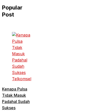
Popular
Post
Kenapa Pulsa
Tidak Masuk
Padahal Sudah
Sukses