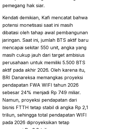
pemegang hak siar.
Kendati demikian, Kafi mencatat bahwa
potensi monetisasi saat ini masih
dibatasi oleh tahap awal pembangunan
jaringan. Saat ini, jumlah BTS aktif baru
mencapai sekitar 550 unit, angka yang
masih cukup jauh dari target ambisius
perusahaan untuk memiliki 5.500 BTS
aktif pada akhir 2026. Oleh karena itu,
BRI Danareksa memangkas proyeksi
pendapatan FWA WIFI tahun 2026
sebesar 24% menjadi Rp 749 miliar.
Namun, proyeksi pendapatan dari
bisnis FTTH tetap stabil di angka Rp 2,1
triliun, sehingga total pendapatan WIFI
pada 2026 diproyeksikan tetap