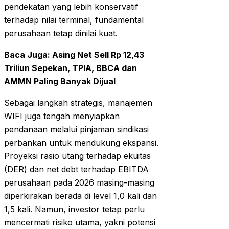
pendekatan yang lebih konservatif
terhadap nilai terminal, fundamental
perusahaan tetap dinilai kuat.
Baca Juga:
Asing Net Sell Rp 12,43
Triliun Sepekan, TPIA, BBCA dan
AMMN Paling Banyak Dijual
Sebagai langkah strategis, manajemen
WIFI juga tengah menyiapkan
pendanaan melalui pinjaman sindikasi
perbankan untuk mendukung ekspansi.
Proyeksi rasio utang terhadap ekuitas
(DER) dan net debt terhadap EBITDA
perusahaan pada 2026 masing-masing
diperkirakan berada di level 1,0 kali dan
1,5 kali. Namun, investor tetap perlu
mencermati risiko utama, yakni potensi