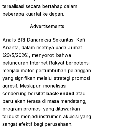
terealisasi secara bertahap dalam
beberapa kuartal ke depan.
Advertisements
Analis BRI Danareksa Sekuritas, Kafi
Ananta, dalam risetnya pada Jumat
(29/5/2026), menyoroti bahwa
peluncuran Internet Rakyat berpotensi
menjadi motor pertumbuhan pelanggan
yang signifikan melalui strategi promosi
agresif. Meskipun monetisasi
cenderung bersifat
back-ended
atau
baru akan terasa di masa mendatang,
program promosi yang ditawarkan
terbukti menjadi instrumen akuisisi yang
sangat efektif bagi perusahaan.