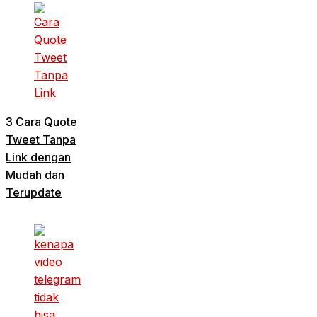
3 Cara Quote
Tweet Tanpa
Link dengan
Mudah dan
Terupdate