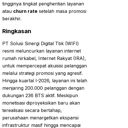
tingginya tingkat penghentian layanan
atau
churn rate
setelah masa promosi
berakhir.
Ringkasan
PT Solusi Sinergi Digital Tbk (WIFI)
resmi meluncurkan layanan internet
rumah nirkabel, Internet Rakyat (IRA),
untuk mempercepat akuisisi pelanggan
melalui strategi promosi yang agresif.
Hingga kuartal I-2026, layanan ini telah
menjaring 200.000 pelanggan dengan
dukungan 236 BTS aktif. Meskipun
monetisasi diproyeksikan baru akan
terealisasi secara bertahap,
perusahaan menargetkan ekspansi
infrastruktur masif hingga mencapai