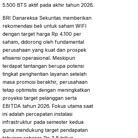
5.500 BTS aktif pada akhir tahun 2026.
BRI Danareksa Sekuritas memberikan
rekomendasi beli untuk saham WIFI
dengan target harga Rp 4.100 per
saham, didorong oleh fundamental
perusahaan yang kuat dan prospek
efisiensi operasional. Meskipun
terdapat tantangan berupa potensi
tingkat penghentian layanan setelah
masa promosi berakhir, perusahaan
tetap optimistis dengan meningkatkan
proyeksi target pelanggan serta
EBITDA tahun 2026. Fokus utama saat
ini adalah percepatan instalasi
infrastruktur pada semester kedua
guna mendukung target pendapatan