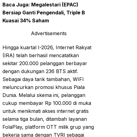
Baca Juga:
Megalestari (EPAC)
Bersiap Ganti Pengendali, Triple B
Kuasai 34% Saham
Advertisements
Hingga kuartal I-2026, Internet Rakyat
(IRA) telah berhasil mencatatkan
sekitar 200.000 pelanggan berbayar
dengan dukungan 236 BTS aktif.
Sebagai daya tarik tambahan, WIFI
meluncurkan promosi khusus Piala
Dunia. Melalui skema ini, pelanggan
cukup membayar Rp 100.000 di muka
untuk menikmati akses internet gratis
selama tiga bulan, ditambah layanan
FolaPlay, platform OTT milik grup yang
bekerja sama dengan TVRI sebagai