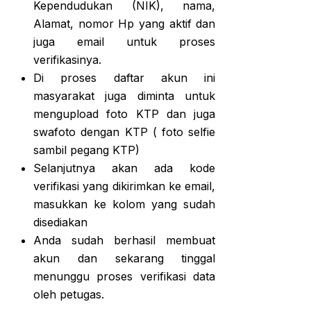
Kependudukan (NIK), nama,
Alamat, nomor Hp yang aktif dan
juga email untuk proses
verifikasinya.
Di proses daftar akun ini
masyarakat juga diminta untuk
mengupload foto KTP dan juga
swafoto dengan KTP ( foto selfie
sambil pegang KTP)
Selanjutnya akan ada kode
verifikasi yang dikirimkan ke email,
masukkan ke kolom yang sudah
disediakan
Anda sudah berhasil membuat
akun dan sekarang tinggal
menunggu proses verifikasi data
oleh petugas.