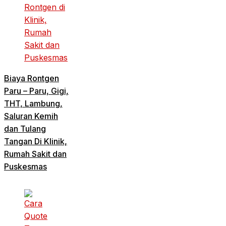
Biaya Rontgen
Paru – Paru, Gigi,
THT, Lambung,
Saluran Kemih
dan Tulang
Tangan Di Klinik,
Rumah Sakit dan
Puskesmas