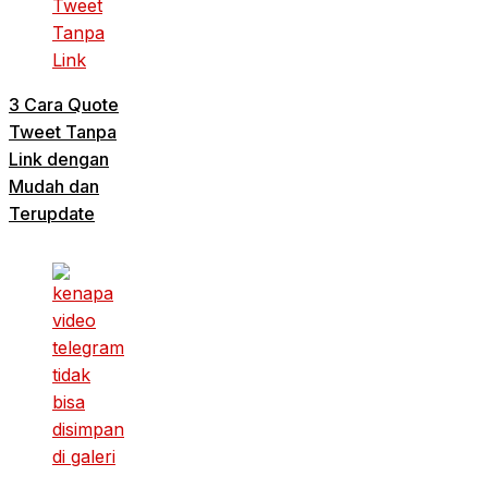
3 Cara Quote
Tweet Tanpa
Link dengan
Mudah dan
Terupdate