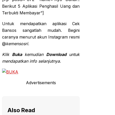
Berikut 5 Aplikasi Penghasil Uang dan
Terbukti Membayar”]
Untuk mendapatkan aplikasi Cek
Bansos sangatlah mudah. Begini
caranya menurut akun Instagram resmi
@
kemensosri.
Klik
Buka
kemudian
Download
untuk
mendapatkan info selanjutnya.
Advertisements
Also Read