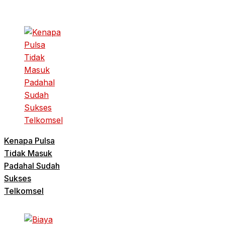
Kenapa Pulsa
Tidak Masuk
Padahal Sudah
Sukses
Telkomsel