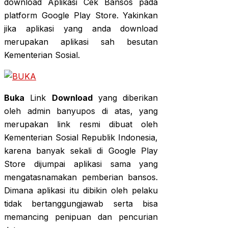
download Aplikasi Cek Bansos pada
platform Google Play Store. Yakinkan
jika aplikasi yang anda download
merupakan aplikasi sah besutan
Kementerian Sosial.
Buka
Link
Download
yang diberikan
oleh admin banyupos di atas, yang
merupakan link resmi dibuat oleh
Kementerian Sosial Republik Indonesia,
karena banyak sekali di Google Play
Store dijumpai aplikasi sama yang
mengatasnamakan pemberian bansos.
Dimana aplikasi itu dibikin oleh pelaku
tidak bertanggungjawab serta bisa
memancing penipuan dan pencurian