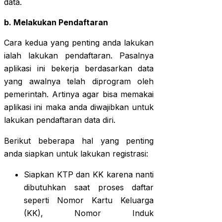
data.
b. Melakukan Pendaftaran
Cara kedua yang penting anda lakukan
ialah lakukan pendaftaran. Pasalnya
aplikasi ini bekerja berdasarkan data
yang awalnya telah diprogram oleh
pemerintah. Artinya agar bisa memakai
aplikasi ini maka anda diwajibkan untuk
lakukan pendaftaran data diri.
Berikut beberapa hal yang penting
anda siapkan untuk lakukan registrasi:
Siapkan KTP dan KK karena nanti
dibutuhkan saat proses daftar
seperti Nomor Kartu Keluarga
(KK), Nomor Induk