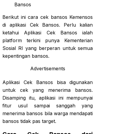
Berikut ini cara cek bansos Kemensos
di aplikasi Cek Bansos. Perlu kalian
ketahui Aplikasi Cek Bansos ialah
platform terkini punya Kementerian
Sosial RI yang berperan untuk semua
kepentingan bansos.
Advertisements
Aplikasi Cek Bansos bisa digunakan
untuk cek yang menerima bansos.
Disamping itu, aplikasi ini mempunyai
fitur usul sampai sanggah yang
menerima bansos bila warga mendapati
bansos tidak pas target.