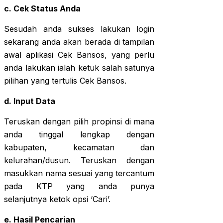
c. Cek Status Anda
Sesudah anda sukses lakukan login
sekarang anda akan berada di tampilan
awal aplikasi Cek Bansos, yang perlu
anda lakukan ialah ketuk salah satunya
pilihan yang tertulis Cek Bansos.
d. Input Data
Teruskan dengan pilih propinsi di mana
anda tinggal lengkap dengan
kabupaten, kecamatan dan
kelurahan/dusun. Teruskan dengan
masukkan nama sesuai yang tercantum
pada KTP yang anda punya
selanjutnya ketok opsi ‘Cari’.
e. Hasil Pencarian