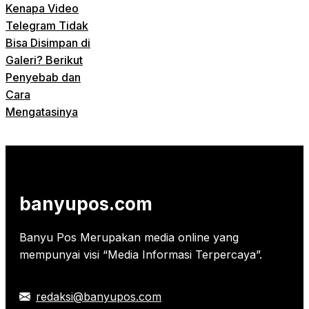
Kenapa Video
Telegram Tidak
Bisa Disimpan di
Galeri? Berikut
Penyebab dan
Cara
Mengatasinya
banyupos.com
Banyu Pos Merupakan media online yang
mempunyai visi “Media Informasi Terpercaya”.
redaksi@banyupos.com