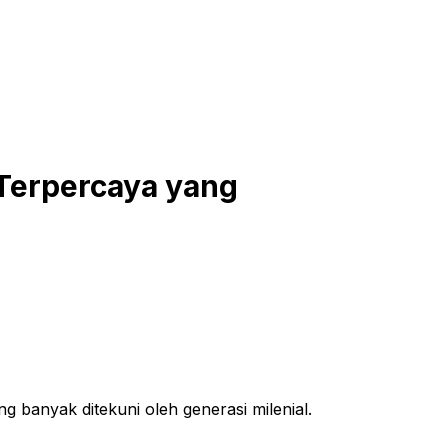
 Terpercaya yang
g banyak ditekuni oleh generasi milenial.