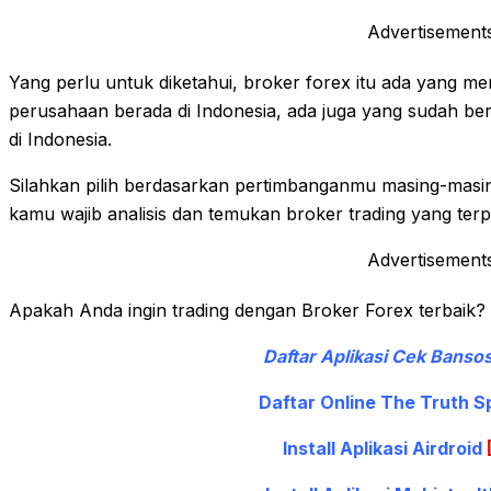
Advertisement
Yang perlu untuk diketahui, broker forex itu ada yang me
perusahaan berada di Indonesia, ada juga yang sudah be
di Indonesia.
Silahkan pilih berdasarkan pertimbanganmu masing-masing. 
kamu wajib analisis dan temukan broker trading yang ter
Advertisement
Apakah Anda ingin trading dengan Broker Forex terbaik?
Daftar Aplikasi Cek Banso
Daftar Online The Truth S
Install Aplikasi Airdroid