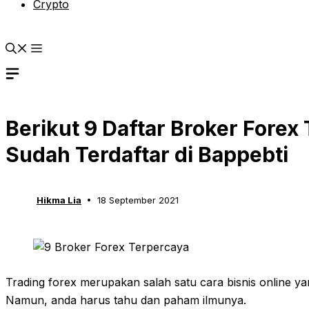
Crypto
Berikut 9 Daftar Broker Forex
Sudah Terdaftar di Bappebti
Hikma Lia
18 September 2021
Trading forex merupakan salah satu cara bisnis online yan
Namun, anda harus tahu dan paham ilmunya.