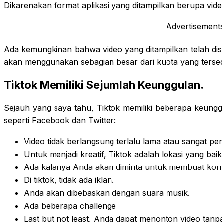
Dikarenakan format aplikasi yang ditampilkan berupa vide
Advertisement
Ada kemungkinan bahwa video yang ditampilkan telah disetel
akan menggunakan sebagian besar dari kuota yang tersed
Tiktok Memiliki Sejumlah Keunggulan.
Sejauh yang saya tahu, Tiktok memiliki beberapa keunggul
seperti Facebook dan Twitter:
Video tidak berlangsung terlalu lama atau sangat pe
Untuk menjadi kreatif, Tiktok adalah lokasi yang baik
Ada kalanya Anda akan diminta untuk membuat kon
Di tiktok, tidak ada iklan.
Anda akan dibebaskan dengan suara musik.
Ada beberapa challenge
Last but not least, Anda dapat menonton video tanp