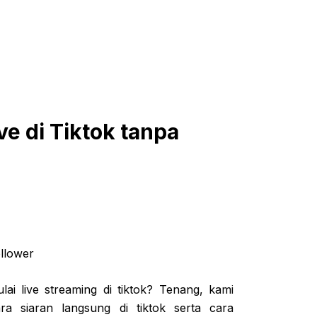
e di Tiktok tanpa
 live streaming di tiktok? Tenang, kami
a siaran langsung di tiktok serta cara