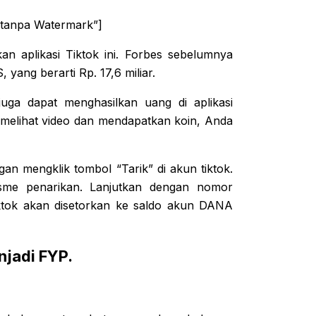
 tanpa Watermark”]
 aplikasi Tiktok ini. Forbes sebelumnya
 yang berarti Rp. 17,6 miliar.
uga dapat menghasilkan uang di aplikasi
k melihat video dan mendapatkan koin, Anda
an mengklik tombol “Tarik” di akun tiktok.
me penarikan. Lanjutkan dengan nomor
ktok akan disetorkan ke saldo akun DANA
njadi FYP.