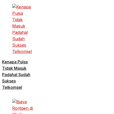
Kenapa Pulsa
Tidak Masuk
Padahal Sudah
Sukses
Telkomsel