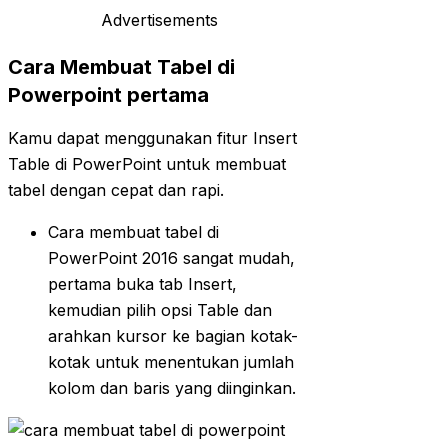
Advertisements
Cara Membuat Tabel di
Powerpoint pertama
Kamu dapat menggunakan fitur Insert
Table di PowerPoint untuk membuat
tabel dengan cepat dan rapi.
Cara membuat tabel di
PowerPoint 2016 sangat mudah,
pertama buka tab Insert,
kemudian pilih opsi Table dan
arahkan kursor ke bagian kotak-
kotak untuk menentukan jumlah
kolom dan baris yang diinginkan.