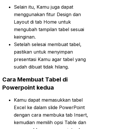
Selain itu, Kamu juga dapat
menggunakan fitur Design dan
Layout di tab Home untuk
mengubah tampilan tabel sesuai
keinginan.
Setelah selesai membuat tabel,
pastikan untuk menyimpan
presentasi Kamu agar tabel yang
sudah dibuat tidak hilang.
Cara Membuat Tabel di
Powerpoint kedua
Kamu dapat memasukkan tabel
Excel ke dalam slide PowerPoint
dengan cara membuka tab Insert,
kemudian memilih opsi Table dan