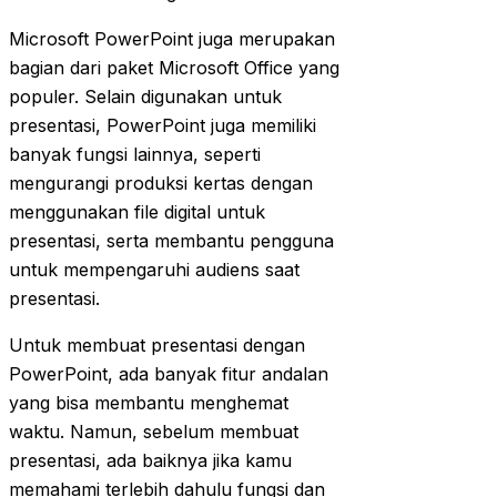
Microsoft PowerPoint juga merupakan
bagian dari paket Microsoft Office yang
populer. Selain digunakan untuk
presentasi, PowerPoint juga memiliki
banyak fungsi lainnya, seperti
mengurangi produksi kertas dengan
menggunakan file digital untuk
presentasi, serta membantu pengguna
untuk mempengaruhi audiens saat
presentasi.
Untuk membuat presentasi dengan
PowerPoint, ada banyak fitur andalan
yang bisa membantu menghemat
waktu. Namun, sebelum membuat
presentasi, ada baiknya jika kamu
memahami terlebih dahulu fungsi dan