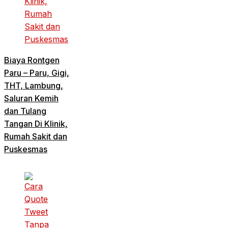
Biaya Rontgen
Paru – Paru, Gigi,
THT, Lambung,
Saluran Kemih
dan Tulang
Tangan Di Klinik,
Rumah Sakit dan
Puskesmas