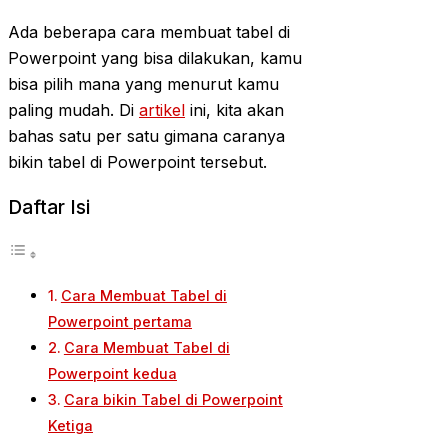
Ada beberapa cara membuat tabel di
Powerpoint yang bisa dilakukan, kamu
bisa pilih mana yang menurut kamu
paling mudah. Di
artikel
ini, kita akan
bahas satu per satu gimana caranya
bikin tabel di Powerpoint tersebut.
Daftar Isi
Cara Membuat Tabel di
Powerpoint pertama
Cara Membuat Tabel di
Powerpoint kedua
Cara bikin Tabel di Powerpoint
Ketiga