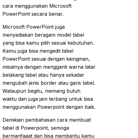
cara menggunakan Microsoft
PowerPoint secara benar.
Microsoft PowerPoint juga
menyediakan beragam model tabel
yang bisa kamu pilih sesuai kebutuhan.
Kamu juga bisa mengedit tabel
PowerPoint sesuai dengan keinginan,
misalnya dengan mengganti warna latar
belakang tabel atau hanya sekadar
mengubah jenis border atau garis tabel.
Walaupun begitu, memang butuh
waktu dan juga jam terbang untuk bisa
menggunakan Powerpoint dengan baik.
Demikian pembahasan cara membuat
tabel di Powerpoint, semoga
bermanfaaat dan bisa membantu kamu