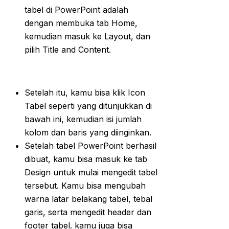
tabel di PowerPoint adalah
dengan membuka tab Home,
kemudian masuk ke Layout, dan
pilih Title and Content.
Setelah itu, kamu bisa klik Icon
Tabel seperti yang ditunjukkan di
bawah ini, kemudian isi jumlah
kolom dan baris yang diinginkan.
Setelah tabel PowerPoint berhasil
dibuat, kamu bisa masuk ke tab
Design untuk mulai mengedit tabel
tersebut. Kamu bisa mengubah
warna latar belakang tabel, tebal
garis, serta mengedit header dan
footer tabel. kamu juga bisa