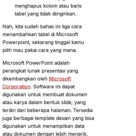
menghapus kolom atau baris
tabel yang tidak diinginkan.
Nah, kita sudah bahas ini tiga cara
menambahkan tabel di Microsoft
Powerpoint, sekarang tinggal kamu
pilih mau pakai cara yang mana.
Microsoft PowerPoint adalah
perangkat lunak presentasi yang
dikembangkan oleh
Microsoft
Corporation
. Software ini dapat
digunakan untuk membuat dokumen
atau karya dalam bentuk slide, yang
terdiri dari beberapa halaman. Tersedia
juga berbagai template desain yang bisa
digunakan untuk menampilkan data
atau dokumen dengan lebih menarik.