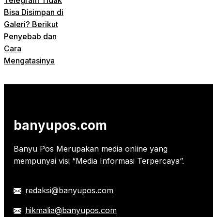
Bisa Disimpan di
Galeri? Berikut
Penyebab dan
Cara
Mengatasinya
banyupos.com
Banyu Pos Merupakan media online yang
mempunyai visi “Media Informasi Terpercaya”.
redaksi@banyupos.com
hikmalia@banyupos.com