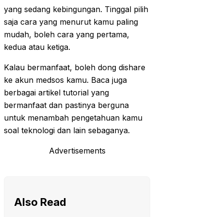
yang sedang kebingungan. Tinggal pilih
saja cara yang menurut kamu paling
mudah, boleh cara yang pertama,
kedua atau ketiga.
Kalau bermanfaat, boleh dong dishare
ke akun medsos kamu. Baca juga
berbagai artikel tutorial yang
bermanfaat dan pastinya berguna
untuk menambah pengetahuan kamu
soal teknologi dan lain sebaganya.
Advertisements
Also Read