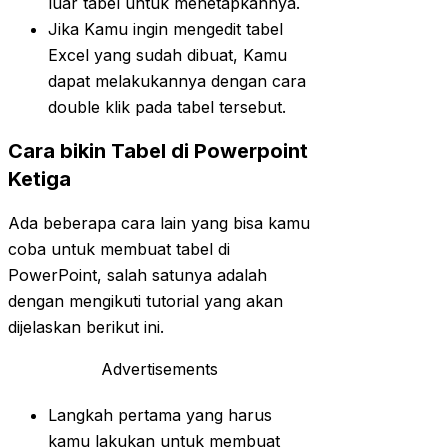
luar tabel untuk menetapkannya.
Jika Kamu ingin mengedit tabel
Excel yang sudah dibuat, Kamu
dapat melakukannya dengan cara
double klik pada tabel tersebut.
Cara bikin Tabel di Powerpoint
Ketiga
Ada beberapa cara lain yang bisa kamu
coba untuk membuat tabel di
PowerPoint, salah satunya adalah
dengan mengikuti tutorial yang akan
dijelaskan berikut ini.
Advertisements
Langkah pertama yang harus
kamu lakukan untuk membuat