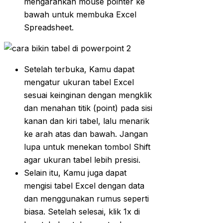
mengarahkan mouse pointer ke
bawah untuk membuka Excel
Spreadsheet.
Setelah terbuka, Kamu dapat
mengatur ukuran tabel Excel
sesuai keinginan dengan mengklik
dan menahan titik (point) pada sisi
kanan dan kiri tabel, lalu menarik
ke arah atas dan bawah. Jangan
lupa untuk menekan tombol Shift
agar ukuran tabel lebih presisi.
Selain itu, Kamu juga dapat
mengisi tabel Excel dengan data
dan menggunakan rumus seperti
biasa. Setelah selesai, klik 1x di