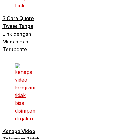
3 Cara Quote
Tweet Tanpa
Link dengan
Mudah dan
Terupdate
Kenapa Video
Telegram Tidak