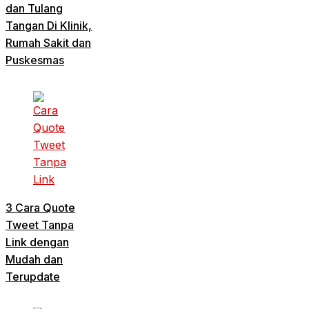
dan Tulang
Tangan Di Klinik,
Rumah Sakit dan
Puskesmas
3 Cara Quote
Tweet Tanpa
Link dengan
Mudah dan
Terupdate