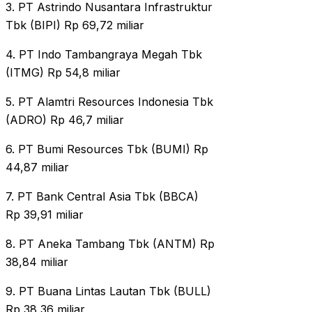
3. PT Astrindo Nusantara Infrastruktur
Tbk (BIPI) Rp 69,72 miliar
4. PT Indo Tambangraya Megah Tbk
(ITMG) Rp 54,8 miliar
5. PT Alamtri Resources Indonesia Tbk
(ADRO) Rp 46,7 miliar
6. PT Bumi Resources Tbk (BUMI) Rp
44,87 miliar
7. PT Bank Central Asia Tbk (BBCA)
Rp 39,91 miliar
8. PT Aneka Tambang Tbk (ANTM) Rp
38,84 miliar
9. PT Buana Lintas Lautan Tbk (BULL)
Rp 38,36 miliar