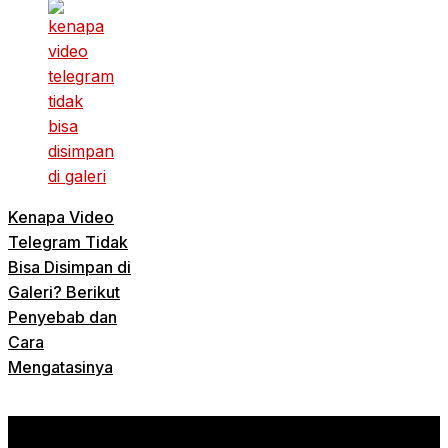
Kenapa Video
Telegram Tidak
Bisa Disimpan di
Galeri? Berikut
Penyebab dan
Cara
Mengatasinya