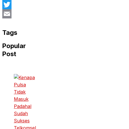
Facebook
Twitter
Email
Tags
Popular
Post