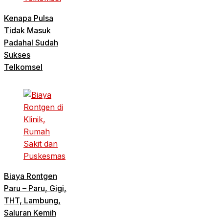
Kenapa Pulsa
Tidak Masuk
Padahal Sudah
Sukses
Telkomsel
Biaya Rontgen
Paru – Paru, Gigi,
THT, Lambung,
Saluran Kemih