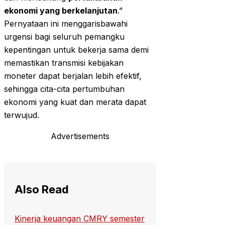
ekonomi yang berkelanjutan
.”
Pernyataan ini menggarisbawahi
urgensi bagi seluruh pemangku
kepentingan untuk bekerja sama demi
memastikan transmisi kebijakan
moneter dapat berjalan lebih efektif,
sehingga cita-cita pertumbuhan
ekonomi yang kuat dan merata dapat
terwujud.
Advertisements
Also Read
Kinerja keuangan CMRY semester