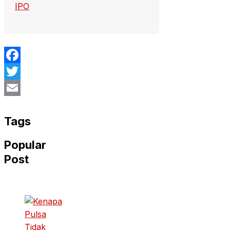
IPO
Facebook
Twitter
Email
Tags
Popular
Post