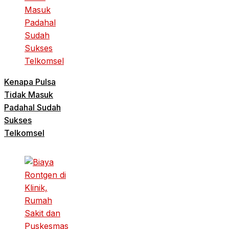
Kenapa Pulsa
Tidak Masuk
Padahal Sudah
Sukses
Telkomsel