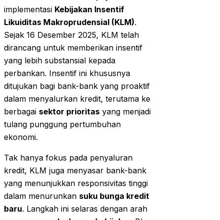
implementasi
Kebijakan Insentif
Likuiditas Makroprudensial (KLM)
.
Sejak 16 Desember 2025, KLM telah
dirancang untuk memberikan insentif
yang lebih substansial kepada
perbankan. Insentif ini khususnya
ditujukan bagi bank-bank yang proaktif
dalam menyalurkan kredit, terutama ke
berbagai
sektor prioritas
yang menjadi
tulang punggung pertumbuhan
ekonomi.
Tak hanya fokus pada penyaluran
kredit, KLM juga menyasar bank-bank
yang menunjukkan responsivitas tinggi
dalam menurunkan
suku bunga kredit
baru
. Langkah ini selaras dengan arah