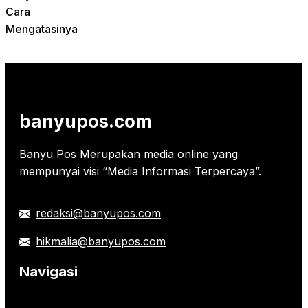
Cara
Mengatasinya
banyupos.com
Banyu Pos Merupakan media online yang
mempunyai visi “Media Informasi Terpercaya”.
redaksi@banyupos.com
hikmalia@banyupos.com
Navigasi