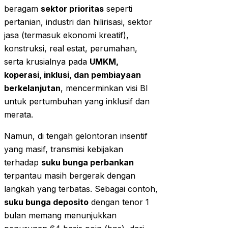
beragam
sektor prioritas
seperti
pertanian, industri dan hilirisasi, sektor
jasa (termasuk ekonomi kreatif),
konstruksi, real estat, perumahan,
serta krusialnya pada
UMKM,
koperasi, inklusi, dan pembiayaan
berkelanjutan
, mencerminkan visi BI
untuk pertumbuhan yang inklusif dan
merata.
Namun, di tengah gelontoran insentif
yang masif, transmisi kebijakan
terhadap
suku bunga perbankan
terpantau masih bergerak dengan
langkah yang terbatas. Sebagai contoh,
suku bunga deposito
dengan tenor 1
bulan memang menunjukkan