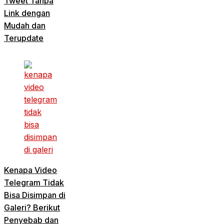
Tweet Tanpa
Link dengan
Mudah dan
Terupdate
Kenapa Video
Telegram Tidak
Bisa Disimpan di
Galeri? Berikut
Penyebab dan