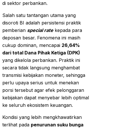
di sektor perbankan.
Salah satu tantangan utama yang
disoroti BI adalah persistensi praktik
pemberian
special rate
kepada para
deposan besar. Fenomena ini masih
cukup dominan, mencapai
26,64%
dari total Dana Pihak Ketiga (DPK)
yang dikelola perbankan. Praktik ini
secara tidak langsung menghambat
transmisi kebijakan moneter, sehingga
perlu upaya serius untuk menekan
porsi tersebut agar efek pelonggaran
kebijakan dapat menyebar lebih optimal
ke seluruh ekosistem keuangan.
Kondisi yang lebih mengkhawatirkan
terlihat pada
penurunan suku bunga