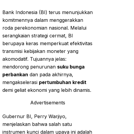
Bank Indonesia (BI) terus menunjukkan
komitmennya dalam menggerakkan
roda perekonomian nasional. Melalui
serangkaian strategi cermat, BI
berupaya keras memperkuat efektivitas
transmisi kebijakan moneter yang
akomodatif. Tujuannya jelas:
mendorong penurunan
suku bunga
perbankan
dan pada akhirnya,
mengakselerasi
pertumbuhan kredit
demi geliat ekonomi yang lebih dinamis.
Advertisements
Gubernur BI, Perry Warjiyo,
menjelaskan bahwa salah satu
instrumen kunci dalam upaya ini adalah