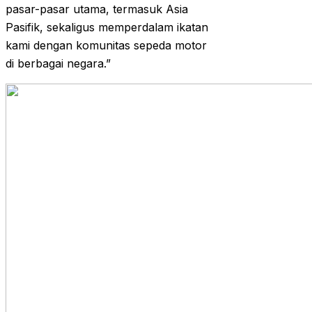
pasar-pasar utama, termasuk Asia
Pasifik, sekaligus memperdalam ikatan
kami dengan komunitas sepeda motor
di berbagai negara.”