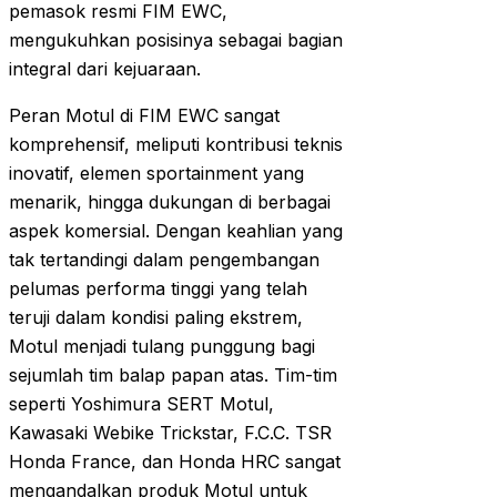
pemasok resmi FIM EWC,
mengukuhkan posisinya sebagai bagian
integral dari kejuaraan.
Peran Motul di FIM EWC sangat
komprehensif, meliputi kontribusi teknis
inovatif, elemen sportainment yang
menarik, hingga dukungan di berbagai
aspek komersial. Dengan keahlian yang
tak tertandingi dalam pengembangan
pelumas performa tinggi yang telah
teruji dalam kondisi paling ekstrem,
Motul menjadi tulang punggung bagi
sejumlah tim balap papan atas. Tim-tim
seperti Yoshimura SERT Motul,
Kawasaki Webike Trickstar, F.C.C. TSR
Honda France, dan Honda HRC sangat
mengandalkan produk Motul untuk