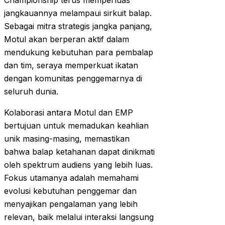
Championship terus memperluas
jangkauannya melampaui sirkuit balap.
Sebagai mitra strategis jangka panjang,
Motul akan berperan aktif dalam
mendukung kebutuhan para pembalap
dan tim, seraya memperkuat ikatan
dengan komunitas penggemarnya di
seluruh dunia.
Kolaborasi antara Motul dan EMP
bertujuan untuk memadukan keahlian
unik masing-masing, memastikan
bahwa balap ketahanan dapat dinikmati
oleh spektrum audiens yang lebih luas.
Fokus utamanya adalah memahami
evolusi kebutuhan penggemar dan
menyajikan pengalaman yang lebih
relevan, baik melalui interaksi langsung