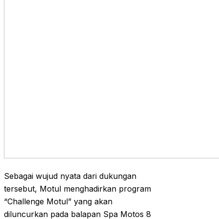
Sebagai wujud nyata dari dukungan
tersebut, Motul menghadirkan program
“Challenge Motul” yang akan
diluncurkan pada balapan Spa Motos 8