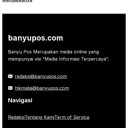
banyupos.com
Banyu Pos Merupakan media online yang
mempunyai visi “Media Informasi Terpercaya”.
redaksi@banyupos.com
hikmalia@banyupos.com
Navigasi
Redaksi
Tentang Kami
Term of Service