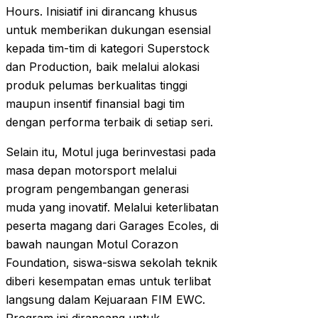
Hours. Inisiatif ini dirancang khusus
untuk memberikan dukungan esensial
kepada tim-tim di kategori Superstock
dan Production, baik melalui alokasi
produk pelumas berkualitas tinggi
maupun insentif finansial bagi tim
dengan performa terbaik di setiap seri.
Selain itu, Motul juga berinvestasi pada
masa depan motorsport melalui
program pengembangan generasi
muda yang inovatif. Melalui keterlibatan
peserta magang dari Garages Ecoles, di
bawah naungan Motul Corazon
Foundation, siswa-siswa sekolah teknik
diberi kesempatan emas untuk terlibat
langsung dalam Kejuaraan FIM EWC.