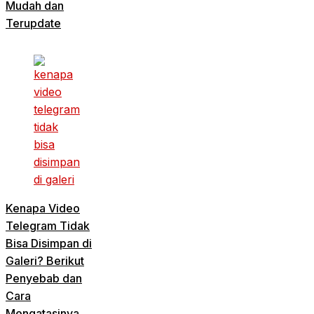
Mudah dan
Terupdate
Kenapa Video
Telegram Tidak
Bisa Disimpan di
Galeri? Berikut
Penyebab dan
Cara
Mengatasinya