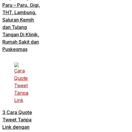
Paru – Paru, Gigi,
THT, Lambung,
Saluran Kemih
dan Tulang
Tangan Di Klinik,
Rumah Sakit dan
Puskesmas
3 Cara Quote
Tweet Tanpa
Link dengan