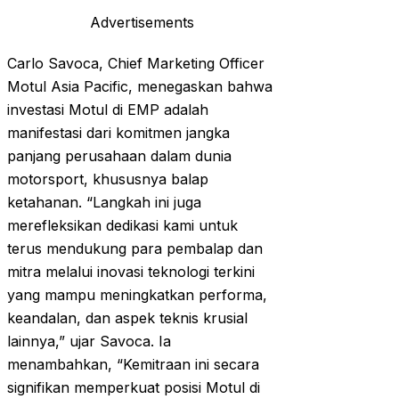
Advertisements
Carlo Savoca, Chief Marketing Officer
Motul Asia Pacific, menegaskan bahwa
investasi Motul di EMP adalah
manifestasi dari komitmen jangka
panjang perusahaan dalam dunia
motorsport, khususnya balap
ketahanan. “Langkah ini juga
merefleksikan dedikasi kami untuk
terus mendukung para pembalap dan
mitra melalui inovasi teknologi terkini
yang mampu meningkatkan performa,
keandalan, dan aspek teknis krusial
lainnya,” ujar Savoca. Ia
menambahkan, “Kemitraan ini secara
signifikan memperkuat posisi Motul di