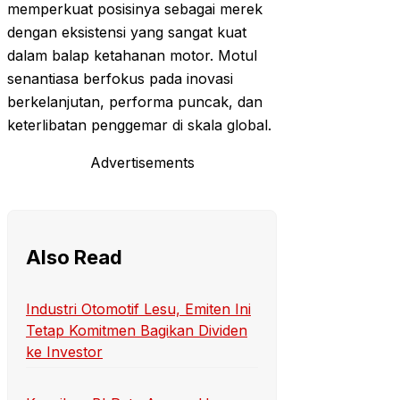
memperkuat posisinya sebagai merek
dengan eksistensi yang sangat kuat
dalam balap ketahanan motor. Motul
senantiasa berfokus pada inovasi
berkelanjutan, performa puncak, dan
keterlibatan penggemar di skala global.
Advertisements
Also Read
Industri Otomotif Lesu, Emiten Ini
Tetap Komitmen Bagikan Dividen
ke Investor