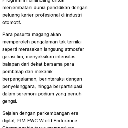
Program ini dirancang untuk
menjembatani dunia pendidikan dengan
peluang karier profesional di industri
otomotif.
Para peserta magang akan
memperoleh pengalaman tak ternilai,
seperti merasakan langsung atmosfer
garasi tim, menyaksikan intensitas
balapan dari dekat bersama para
pembalap dan mekanik
berpengalaman, berinteraksi dengan
penyelenggara, hingga berpartisipasi
dalam seremoni podium yang penuh
gengsi.
Sejalan dengan perkembangan era
digital, FIM EWC World Endurance