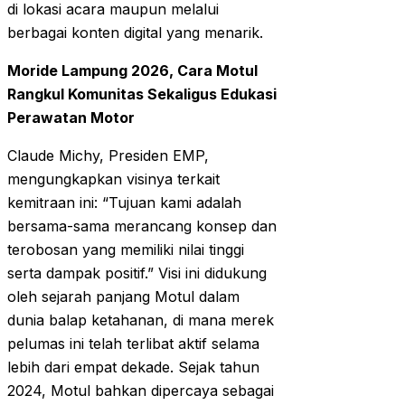
di lokasi acara maupun melalui
berbagai konten digital yang menarik.
Moride Lampung 2026, Cara Motul
Rangkul Komunitas Sekaligus Edukasi
Perawatan Motor
Claude Michy, Presiden EMP,
mengungkapkan visinya terkait
kemitraan ini: “Tujuan kami adalah
bersama-sama merancang konsep dan
terobosan yang memiliki nilai tinggi
serta dampak positif.” Visi ini didukung
oleh sejarah panjang Motul dalam
dunia balap ketahanan, di mana merek
pelumas ini telah terlibat aktif selama
lebih dari empat dekade. Sejak tahun
2024, Motul bahkan dipercaya sebagai