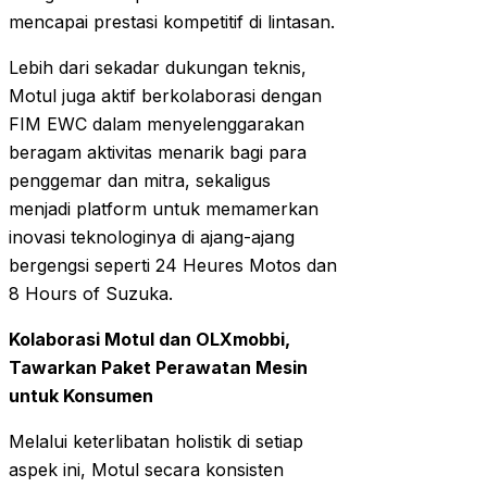
mencapai prestasi kompetitif di lintasan.
Lebih dari sekadar dukungan teknis,
Motul juga aktif berkolaborasi dengan
FIM EWC dalam menyelenggarakan
beragam aktivitas menarik bagi para
penggemar dan mitra, sekaligus
menjadi platform untuk memamerkan
inovasi teknologinya di ajang-ajang
bergengsi seperti 24 Heures Motos dan
8 Hours of Suzuka.
Kolaborasi Motul dan OLXmobbi,
Tawarkan Paket Perawatan Mesin
untuk Konsumen
Melalui keterlibatan holistik di setiap
aspek ini, Motul secara konsisten