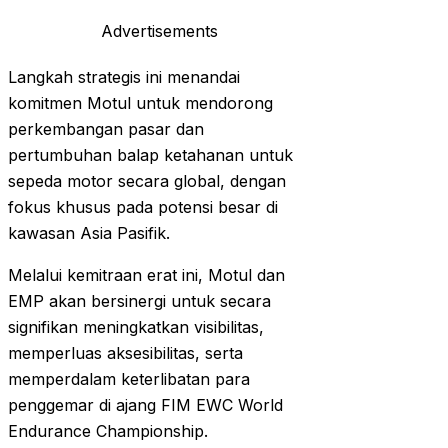
Advertisements
Langkah strategis ini menandai
komitmen Motul untuk mendorong
perkembangan pasar dan
pertumbuhan balap ketahanan untuk
sepeda motor secara global, dengan
fokus khusus pada potensi besar di
kawasan Asia Pasifik.
Melalui kemitraan erat ini, Motul dan
EMP akan bersinergi untuk secara
signifikan meningkatkan visibilitas,
memperluas aksesibilitas, serta
memperdalam keterlibatan para
penggemar di ajang FIM EWC World
Endurance Championship.