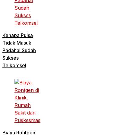
Kenapa Pulsa
Tidak Masuk
Padahal Sudah
Sukses
Telkomsel
Biaya Rontgen