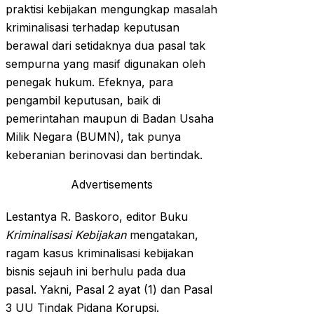
praktisi kebijakan mengungkap masalah
kriminalisasi terhadap keputusan
berawal dari setidaknya dua pasal tak
sempurna yang masif digunakan oleh
penegak hukum. Efeknya, para
pengambil keputusan, baik di
pemerintahan maupun di Badan Usaha
Milik Negara (BUMN), tak punya
keberanian berinovasi dan bertindak.
Advertisements
Lestantya R. Baskoro, editor Buku
Kriminalisasi Kebijakan
mengatakan,
ragam kasus kriminalisasi kebijakan
bisnis sejauh ini berhulu pada dua
pasal. Yakni, Pasal 2 ayat (1) dan Pasal
3 UU Tindak Pidana Korupsi.