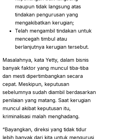
maupun tidak langsung atas
tindakan pengurusan yang
mengakibatkan kerugian;
Telah mengambil tindakan untuk
mencegah timbul atau
berlanjutnya kerugian tersebut.
Masalahnya, kata Yetty, dalam bisnis
banyak faktor yang muncul tiba-tiba
dan mesti dipertimbangkan secara
cepat. Meskipun, keputusan
sebelumnya sudah diambil berdasarkan
penilaian yang matang. Saat kerugian
muncul akibat keputusan itu,
kriminalisasi malah menghadang.
“Bayangkan, direksi yang tidak tidur
lebih banyak dari kita untuk mengurusi