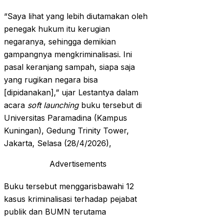
“Saya lihat yang lebih diutamakan oleh
penegak hukum itu kerugian
negaranya, sehingga demikian
gampangnya mengkriminalisasi. Ini
pasal keranjang sampah, siapa saja
yang rugikan negara bisa
[dipidanakan],” ujar Lestantya dalam
acara
soft launching
buku tersebut di
Universitas Paramadina (Kampus
Kuningan), Gedung Trinity Tower,
Jakarta, Selasa (28/4/2026),
Advertisements
Buku tersebut menggarisbawahi 12
kasus kriminalisasi terhadap pejabat
publik dan BUMN terutama