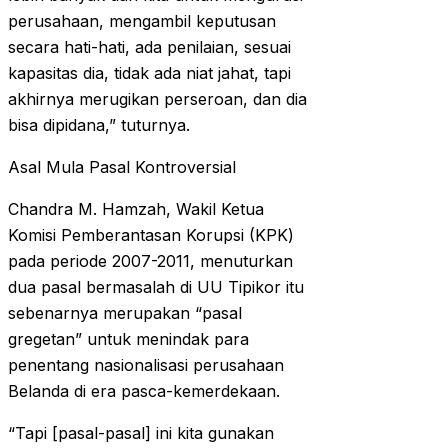
perusahaan, mengambil keputusan
secara hati-hati, ada penilaian, sesuai
kapasitas dia, tidak ada niat jahat, tapi
akhirnya merugikan perseroan, dan dia
bisa dipidana,” tuturnya.
Asal Mula Pasal Kontroversial
Chandra M. Hamzah, Wakil Ketua
Komisi Pemberantasan Korupsi (KPK)
pada periode 2007-2011, menuturkan
dua pasal bermasalah di UU Tipikor itu
sebenarnya merupakan “pasal
gregetan” untuk menindak para
penentang nasionalisasi perusahaan
Belanda di era pasca-kemerdekaan.
“Tapi [pasal-pasal] ini kita gunakan