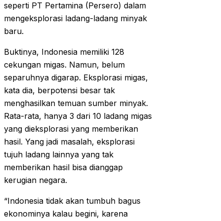
seperti PT Pertamina (Persero) dalam
mengeksplorasi ladang-ladang minyak
baru.
Buktinya, Indonesia memiliki 128
cekungan migas. Namun, belum
separuhnya digarap. Eksplorasi migas,
kata dia, berpotensi besar tak
menghasilkan temuan sumber minyak.
Rata-rata, hanya 3 dari 10 ladang migas
yang dieksplorasi yang memberikan
hasil. Yang jadi masalah, eksplorasi
tujuh ladang lainnya yang tak
memberikan hasil bisa dianggap
kerugian negara.
“Indonesia tidak akan tumbuh bagus
ekonominya kalau begini, karena