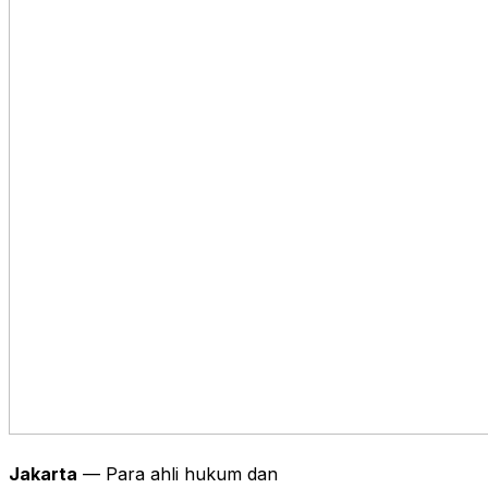
Jakarta
— Para ahli hukum dan