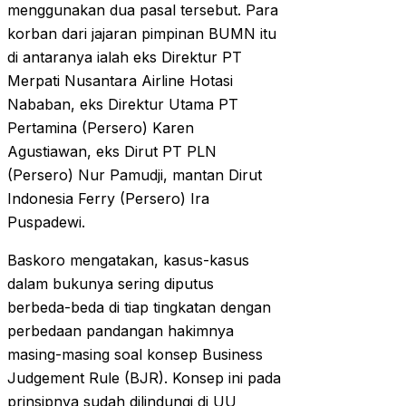
menggunakan dua pasal tersebut. Para
korban dari jajaran pimpinan BUMN itu
di antaranya ialah eks Direktur PT
Merpati Nusantara Airline Hotasi
Nababan, eks Direktur Utama PT
Pertamina (Persero) Karen
Agustiawan, eks Dirut PT PLN
(Persero) Nur Pamudji, mantan Dirut
Indonesia Ferry (Persero) Ira
Puspadewi.
Baskoro mengatakan, kasus-kasus
dalam bukunya sering diputus
berbeda-beda di tiap tingkatan dengan
perbedaan pandangan hakimnya
masing-masing soal konsep Business
Judgement Rule (BJR). Konsep ini pada
prinsipnya sudah dilindungi di UU