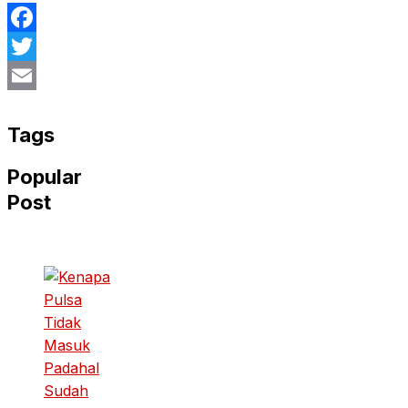
Facebook
Twitter
Email
Tags
Popular
Post