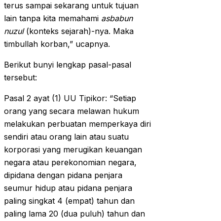
terus sampai sekarang untuk tujuan
lain tanpa kita memahami
asbabun
nuzul
(konteks sejarah)-nya. Maka
timbullah korban,” ucapnya.
Berikut bunyi lengkap pasal-pasal
tersebut:
Pasal 2 ayat (1) UU Tipikor: “Setiap
orang yang secara melawan hukum
melakukan perbuatan memperkaya diri
sendiri atau orang lain atau suatu
korporasi yang merugikan keuangan
negara atau perekonomian negara,
dipidana dengan pidana penjara
seumur hidup atau pidana penjara
paling singkat 4 (empat) tahun dan
paling lama 20 (dua puluh) tahun dan