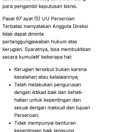
para pengambil keputusan bisnis.
Pasal 97 ayat (5) UU Perseroan
Terbatas menyatakan Anggota Direksi
tidak dapat diminta
pertanggungjawaban hukum atas
kerugian. Syaratnya, bisa membuktikan
secara kumulatif beberapa hal:
Kerugian tersebut bukan karena
kesalahan atau kelalaiannya;
Telah melakukan pengurusan
dengan iktikad baik dan kehati-
hatian untuk kepentingan dan
sesuai dengan maksud dan tujuan
Perseroan;
Tidak mempunyai benturan
kepentingan baik langsung