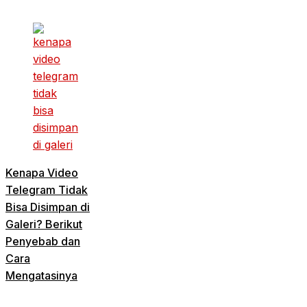
Kenapa Video
Telegram Tidak
Bisa Disimpan di
Galeri? Berikut
Penyebab dan
Cara
Mengatasinya