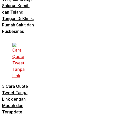
Saluran Kemih
dan Tulang
Tangan Di Klinik,
Rumah Sakit dan
Puskesmas
3 Cara Quote
Tweet Tanpa
Link dengan
Mudah dan
Terupdate