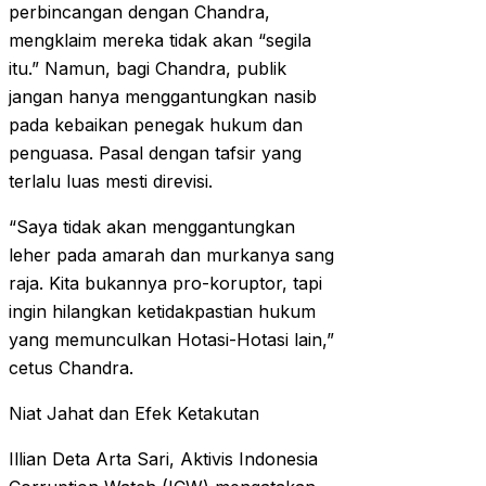
perbincangan dengan Chandra,
mengklaim mereka tidak akan “segila
itu.” Namun, bagi Chandra, publik
jangan hanya menggantungkan nasib
pada kebaikan penegak hukum dan
penguasa. Pasal dengan tafsir yang
terlalu luas mesti direvisi.
“Saya tidak akan menggantungkan
leher pada amarah dan murkanya sang
raja. Kita bukannya pro-koruptor, tapi
ingin hilangkan ketidakpastian hukum
yang memunculkan Hotasi-Hotasi lain,”
cetus Chandra.
Niat Jahat dan Efek Ketakutan
Illian Deta Arta Sari, Aktivis Indonesia