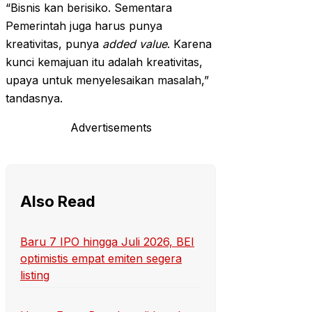
“Bisnis kan berisiko. Sementara
Pemerintah juga harus punya
kreativitas, punya
added value
. Karena
kunci kemajuan itu adalah kreativitas,
upaya untuk menyelesaikan masalah,”
tandasnya.
Advertisements
Also Read
Baru 7 IPO hingga Juli 2026, BEI
optimistis empat emiten segera
listing