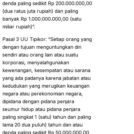
denda paling sedikit Rp 200.000.000,00
(dua ratus juta rupiah) dan paling
banyak Rp 1.000.000.000,00 (satu
miliar rupiah)”.
Pasal 3 UU Tipikor: “Setiap orang yang
dengan tujuan menguntungkan diri
sendiri atau orang lain atau suatu
korporasi, menyalahgunakan
kewenangan, kesempatan atau sarana
yang ada padanya karena jabatan atau
kedudukan yang merugikan keuangan
negara atau perekonomian negara,
dipidana dengan pidana penjara
seumur hidup atau pidana penjara
paling singkat 1 (satu) tahun dan paling
lama 20 dua puluh) tahun dan atau
denda paling sedikit Rp 50.000.000,00