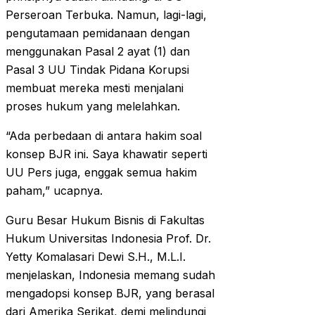
Perseroan Terbuka. Namun, lagi-lagi,
pengutamaan pemidanaan dengan
menggunakan Pasal 2 ayat (1) dan
Pasal 3 UU Tindak Pidana Korupsi
membuat mereka mesti menjalani
proses hukum yang melelahkan.
“Ada perbedaan di antara hakim soal
konsep BJR ini. Saya khawatir seperti
UU Pers juga, enggak semua hakim
paham,” ucapnya.
Guru Besar Hukum Bisnis di Fakultas
Hukum Universitas Indonesia Prof. Dr.
Yetty Komalasari Dewi S.H., M.L.I.
menjelaskan, Indonesia memang sudah
mengadopsi konsep BJR, yang berasal
dari Amerika Serikat, demi melindungi