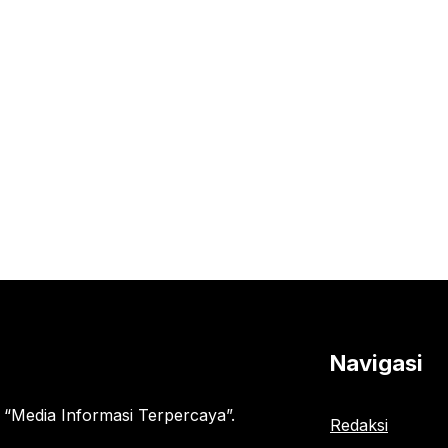
Navigasi
“Media Informasi Terpercaya”.
Redaksi