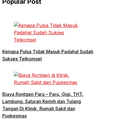
Popular Post
Kenapa Pulsa Tidak Masuk Padahal Sudah
Sukses Telkomsel
Biaya Rontgen Paru – Paru, Gigi, THT,
Lambung, Saluran Kemih dan Tulang
Tangan Di Klinik, Rumah Sakit dan
Puskesmas