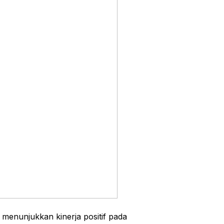
 menunjukkan kinerja positif pada