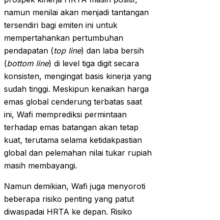
namun menilai akan menjadi tantangan
tersendiri bagi emiten ini untuk
mempertahankan pertumbuhan
pendapatan (
top line
) dan laba bersih
(
bottom line
) di level tiga digit secara
konsisten, mengingat basis kinerja yang
sudah tinggi. Meskipun kenaikan harga
emas global cenderung terbatas saat
ini, Wafi memprediksi permintaan
terhadap emas batangan akan tetap
kuat, terutama selama ketidakpastian
global dan pelemahan nilai tukar rupiah
masih membayangi.
Namun demikian, Wafi juga menyoroti
beberapa risiko penting yang patut
diwaspadai HRTA ke depan. Risiko