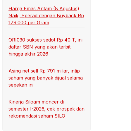
Harga Emas Antam (8 Agustus)
Naik, Sperad dengan Buyback Rp
179.000 per Gram
ORI030 sukses sedot Rp 40 T, ini
daftar SBN yang akan terbit
hingga akhir 2026
Asing net sell Rp 791 miliar, intip
saham yang banyak dijual selama
sepekan ini
Kinerja Siloam moncer di
semester I-2026, cek prospek dan
rekomendasi saham SILO