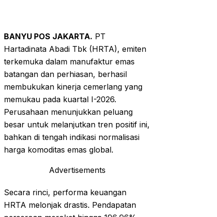
BANYU POS JAKARTA.
PT
Hartadinata Abadi Tbk (HRTA), emiten
terkemuka dalam manufaktur emas
batangan dan perhiasan, berhasil
membukukan kinerja cemerlang yang
memukau pada kuartal I-2026.
Perusahaan menunjukkan peluang
besar untuk melanjutkan tren positif ini,
bahkan di tengah indikasi normalisasi
harga komoditas emas global.
Advertisements
Secara rinci, performa keuangan
HRTA melonjak drastis. Pendapatan