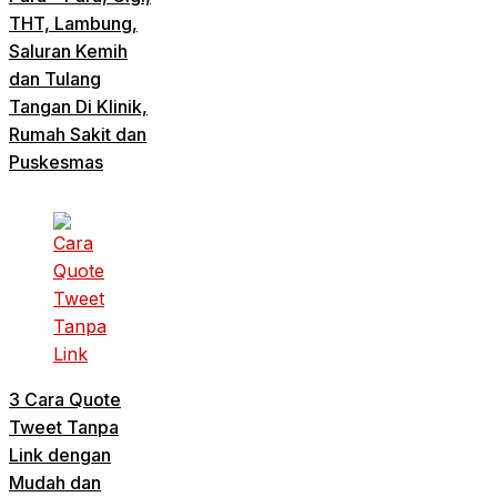
THT, Lambung,
Saluran Kemih
dan Tulang
Tangan Di Klinik,
Rumah Sakit dan
Puskesmas
3 Cara Quote
Tweet Tanpa
Link dengan
Mudah dan