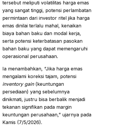
tersebut meliputi volatilitas harga emas
yang sangat tinggi, potensi perlambatan
permintaan dari investor ritel jika harga
emas dinilai terlalu mahal, kenaikan
biaya bahan baku dan modal kerja,
serta potensi keterbatasan pasokan
bahan baku yang dapat memengaruhi
operasional perusahaan.
Ia menambahkan, “Jika harga emas
mengalami koreksi tajam, potensi
inventory gain
(keuntungan
persediaan) yang sebelumnya
dinikmati, justru bisa berbalik menjadi
tekanan signifikan pada margin
keuntungan perusahaan,” ujarnya pada
Kamis (7/5/2026).