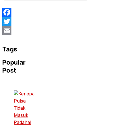
Facebook
Twitter
Email
Tags
Popular
Post