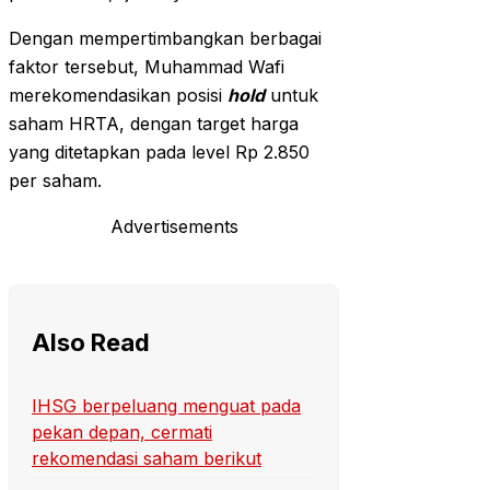
Dengan mempertimbangkan berbagai
faktor tersebut, Muhammad Wafi
merekomendasikan posisi
hold
untuk
saham HRTA, dengan target harga
yang ditetapkan pada level Rp 2.850
per saham.
Advertisements
Also Read
IHSG berpeluang menguat pada
pekan depan, cermati
rekomendasi saham berikut