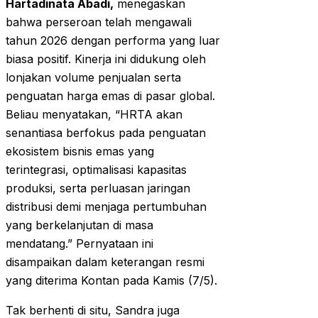
Hartadinata Abadi,
menegaskan
bahwa perseroan telah mengawali
tahun 2026 dengan performa yang luar
biasa positif. Kinerja ini didukung oleh
lonjakan volume penjualan serta
penguatan harga emas di pasar global.
Beliau menyatakan, “HRTA akan
senantiasa berfokus pada penguatan
ekosistem bisnis emas yang
terintegrasi, optimalisasi kapasitas
produksi, serta perluasan jaringan
distribusi demi menjaga pertumbuhan
yang berkelanjutan di masa
mendatang.” Pernyataan ini
disampaikan dalam keterangan resmi
yang diterima Kontan pada Kamis (7/5).
Tak berhenti di situ, Sandra juga