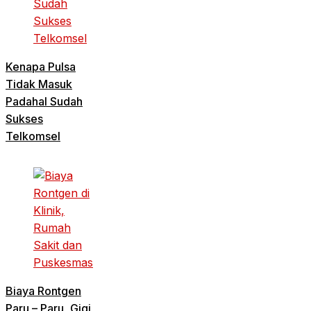
Kenapa Pulsa
Tidak Masuk
Padahal Sudah
Sukses
Telkomsel
Biaya Rontgen
Paru – Paru, Gigi,