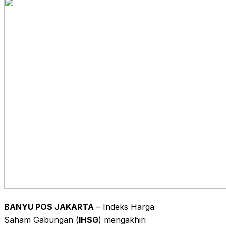
BANYU POS JAKARTA
– Indeks Harga
Saham Gabungan (
IHSG
) mengakhiri