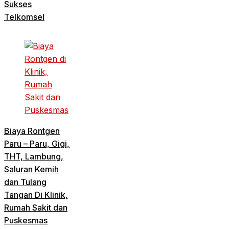
Sukses
Telkomsel
Biaya Rontgen
Paru – Paru, Gigi,
THT, Lambung,
Saluran Kemih
dan Tulang
Tangan Di Klinik,
Rumah Sakit dan
Puskesmas