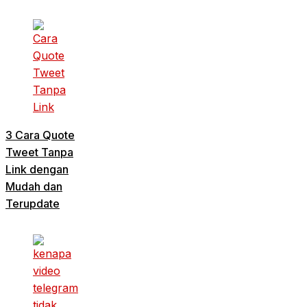
3 Cara Quote
Tweet Tanpa
Link dengan
Mudah dan
Terupdate