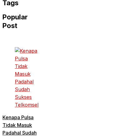
Tags
Popular
Post
Kenapa Pulsa
Tidak Masuk
Padahal Sudah