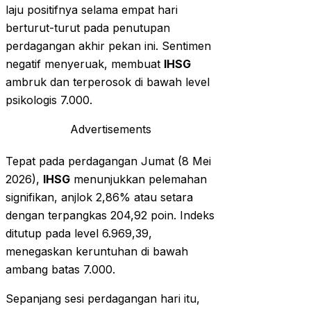
laju positifnya selama empat hari
berturut-turut pada penutupan
perdagangan akhir pekan ini. Sentimen
negatif menyeruak, membuat
IHSG
ambruk dan terperosok di bawah level
psikologis 7.000.
Advertisements
Tepat pada perdagangan Jumat (8 Mei
2026),
IHSG
menunjukkan pelemahan
signifikan, anjlok 2,86% atau setara
dengan terpangkas 204,92 poin. Indeks
ditutup pada level 6.969,39,
menegaskan keruntuhan di bawah
ambang batas 7.000.
Sepanjang sesi perdagangan hari itu,