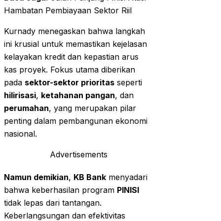
Hambatan Pembiayaan Sektor Riil
Kurnady menegaskan bahwa langkah
ini krusial untuk memastikan kejelasan
kelayakan kredit dan kepastian arus
kas proyek. Fokus utama diberikan
pada
sektor-sektor prioritas
seperti
hilirisasi
,
ketahanan pangan
, dan
perumahan
, yang merupakan pilar
penting dalam pembangunan ekonomi
nasional.
Advertisements
Namun demikian
,
KB Bank
menyadari
bahwa keberhasilan program
PINISI
tidak lepas dari tantangan.
Keberlangsungan dan efektivitas