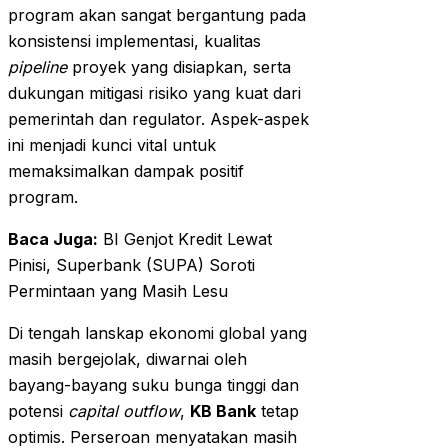
program akan sangat bergantung pada
konsistensi implementasi, kualitas
pipeline
proyek yang disiapkan, serta
dukungan mitigasi risiko yang kuat dari
pemerintah dan regulator. Aspek-aspek
ini menjadi kunci vital untuk
memaksimalkan dampak positif
program.
Baca Juga:
BI Genjot Kredit Lewat
Pinisi, Superbank (SUPA) Soroti
Permintaan yang Masih Lesu
Di tengah lanskap ekonomi global yang
masih bergejolak, diwarnai oleh
bayang-bayang suku bunga tinggi dan
potensi
capital outflow
,
KB Bank
tetap
optimis. Perseroan menyatakan masih