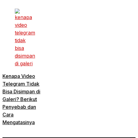
Kenapa Video
Telegram Tidak
Bisa Disimpan di
Galeri? Berikut
Penyebab dan
Cara
Mengatasinya