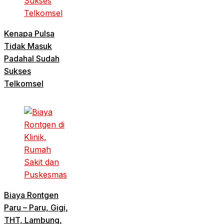
Kenapa Pulsa
Tidak Masuk
Padahal Sudah
Sukses
Telkomsel
Biaya Rontgen
Paru – Paru, Gigi,
THT, Lambung,