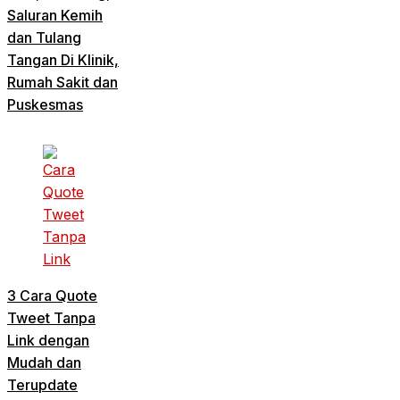
Saluran Kemih
dan Tulang
Tangan Di Klinik,
Rumah Sakit dan
Puskesmas
3 Cara Quote
Tweet Tanpa
Link dengan
Mudah dan
Terupdate