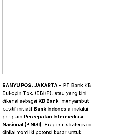
BANYU POS, JAKARTA
– PT Bank KB
Bukopin Tbk. (BBKP), atau yang kini
dikenal sebagai
KB Bank
, menyambut
positif inisiatif
Bank Indonesia
melalui
program
Percepatan Intermediasi
Nasional (PINISI)
. Program strategis ini
dinilai memiliki potensi besar untuk