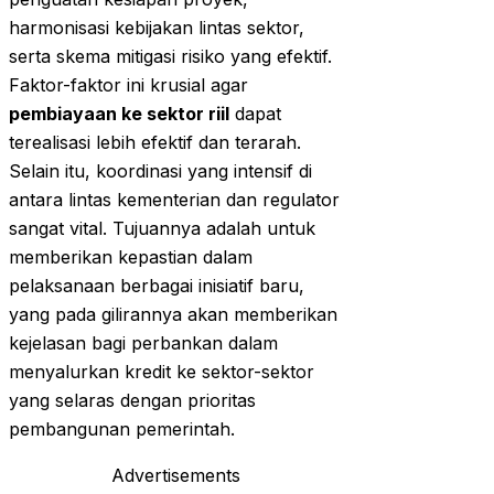
harmonisasi kebijakan lintas sektor,
serta skema mitigasi risiko yang efektif.
Faktor-faktor ini krusial agar
pembiayaan ke sektor riil
dapat
terealisasi lebih efektif dan terarah.
Selain itu, koordinasi yang intensif di
antara lintas kementerian dan regulator
sangat vital. Tujuannya adalah untuk
memberikan kepastian dalam
pelaksanaan berbagai inisiatif baru,
yang pada gilirannya akan memberikan
kejelasan bagi perbankan dalam
menyalurkan kredit ke sektor-sektor
yang selaras dengan prioritas
pembangunan pemerintah.
Advertisements