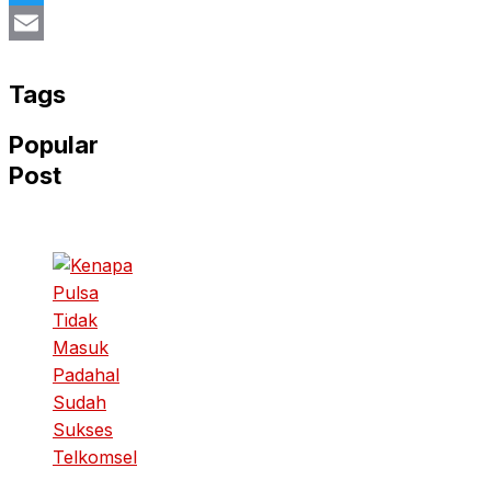
Twitter
Email
Tags
Popular
Post