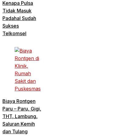
Kenapa Pulsa
Tidak Masuk
Padahal Sudah
Sukses
Telkomsel
Biaya Rontgen
Paru – Paru, Gigi,
THT, Lambung,
Saluran Kemih
dan Tulang