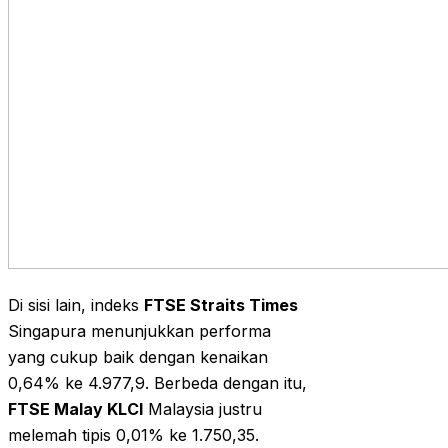
Di sisi lain, indeks
FTSE Straits Times
Singapura menunjukkan performa
yang cukup baik dengan kenaikan
0,64% ke 4.977,9. Berbeda dengan itu,
FTSE Malay KLCI
Malaysia justru
melemah tipis 0,01% ke 1.750,35.