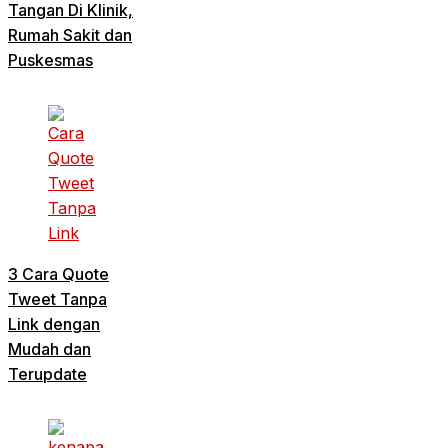
Tangan Di Klinik,
Rumah Sakit dan
Puskesmas
3 Cara Quote
Tweet Tanpa
Link dengan
Mudah dan
Terupdate