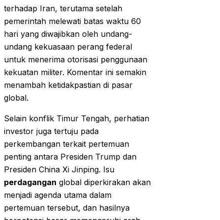
terhadap Iran, terutama setelah
pemerintah melewati batas waktu 60
hari yang diwajibkan oleh undang-
undang kekuasaan perang federal
untuk menerima otorisasi penggunaan
kekuatan militer. Komentar ini semakin
menambah ketidakpastian di pasar
global.
Selain konflik Timur Tengah, perhatian
investor juga tertuju pada
perkembangan terkait pertemuan
penting antara Presiden Trump dan
Presiden China Xi Jinping. Isu
perdagangan
global diperkirakan akan
menjadi agenda utama dalam
pertemuan tersebut, dan hasilnya