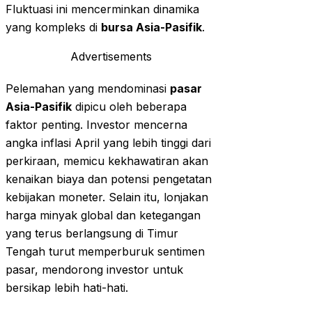
Fluktuasi ini mencerminkan dinamika
yang kompleks di
bursa Asia-Pasifik
.
Advertisements
Pelemahan yang mendominasi
pasar
Asia-Pasifik
dipicu oleh beberapa
faktor penting. Investor mencerna
angka inflasi April yang lebih tinggi dari
perkiraan, memicu kekhawatiran akan
kenaikan biaya dan potensi pengetatan
kebijakan moneter. Selain itu, lonjakan
harga minyak global dan ketegangan
yang terus berlangsung di Timur
Tengah turut memperburuk sentimen
pasar, mendorong investor untuk
bersikap lebih hati-hati.