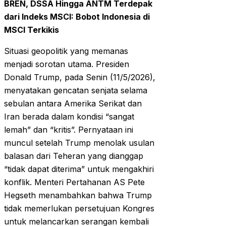
BREN, DSSA Hingga ANTM Terdepak
dari Indeks MSCI: Bobot Indonesia di
MSCI Terkikis
Situasi geopolitik yang memanas
menjadi sorotan utama. Presiden
Donald Trump, pada Senin (11/5/2026),
menyatakan gencatan senjata selama
sebulan antara Amerika Serikat dan
Iran berada dalam kondisi “sangat
lemah” dan “kritis”. Pernyataan ini
muncul setelah Trump menolak usulan
balasan dari Teheran yang dianggap
“tidak dapat diterima” untuk mengakhiri
konflik. Menteri Pertahanan AS Pete
Hegseth menambahkan bahwa Trump
tidak memerlukan persetujuan Kongres
untuk melancarkan serangan kembali