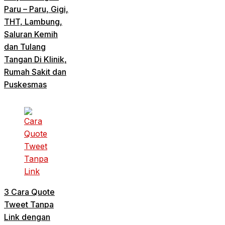
Paru – Paru, Gigi,
THT, Lambung,
Saluran Kemih
dan Tulang
Tangan Di Klinik,
Rumah Sakit dan
Puskesmas
3 Cara Quote
Tweet Tanpa
Link dengan