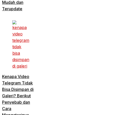
Mudah dan
Terupdate
Kenapa Video
Telegram Tidak
Bisa Disimpan di
Galeri? Berikut
Penyebab dan
Cara
Mengatasinya