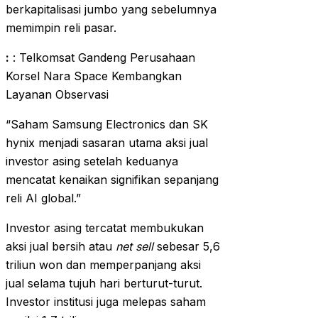
berkapitalisasi jumbo yang sebelumnya
memimpin reli pasar.
:
: Telkomsat Gandeng Perusahaan
Korsel Nara Space Kembangkan
Layanan Observasi
“Saham Samsung Electronics dan SK
hynix menjadi sasaran utama aksi jual
investor asing setelah keduanya
mencatat kenaikan signifikan sepanjang
reli AI global.”
Investor asing tercatat membukukan
aksi jual bersih atau
net sell
sebesar 5,6
triliun won dan memperpanjang aksi
jual selama tujuh hari berturut-turut.
Investor institusi juga melepas saham