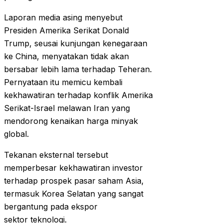
Laporan media asing menyebut
Presiden Amerika Serikat Donald
Trump, seusai kunjungan kenegaraan
ke China, menyatakan tidak akan
bersabar lebih lama terhadap Teheran.
Pernyataan itu memicu kembali
kekhawatiran terhadap konflik Amerika
Serikat-Israel melawan Iran yang
mendorong kenaikan harga minyak
global.
Tekanan eksternal tersebut
memperbesar kekhawatiran investor
terhadap prospek pasar saham Asia,
termasuk Korea Selatan yang sangat
bergantung pada ekspor
sektor teknologi.