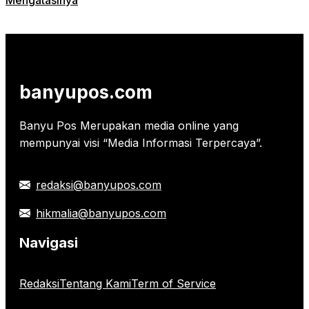
banyupos.com
Banyu Pos Merupakan media online yang
mempunyai visi “Media Informasi Terpercaya”.
redaksi@banyupos.com
hikmalia@banyupos.com
Navigasi
Redaksi
Tentang Kami
Term of Service