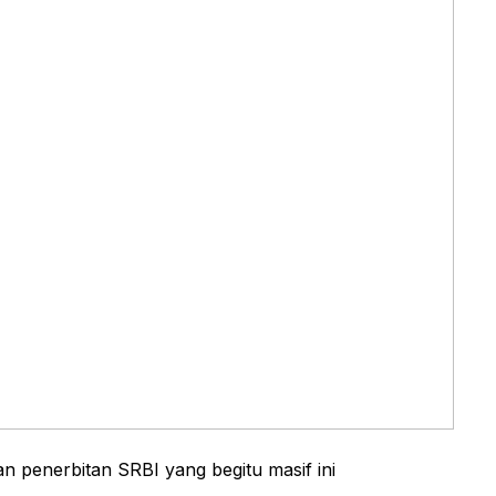
an penerbitan SRBI yang begitu masif ini