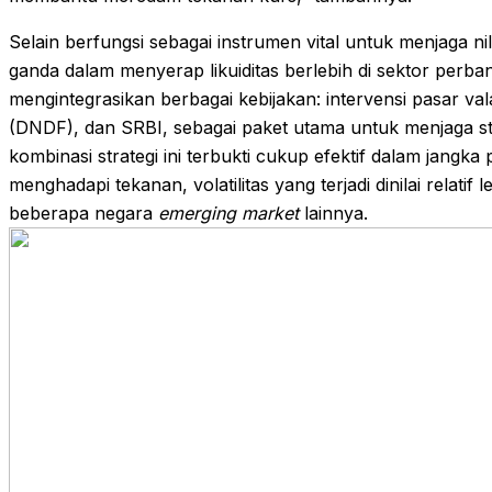
Selain berfungsi sebagai instrumen vital untuk menjaga nil
ganda dalam menyerap likuiditas berlebih di sektor perbank
mengintegrasikan berbagai kebijakan: intervensi pasar v
(DNDF), dan SRBI, sebagai paket utama untuk menjaga sta
kombinasi strategi ini terbukti cukup efektif dalam jangka
menghadapi tekanan, volatilitas yang terjadi dinilai relatif
beberapa negara
emerging market
lainnya.