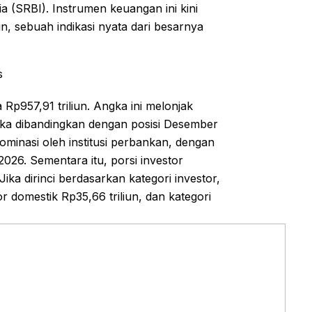
a (SRBI). Instrumen keuangan ini kini
n, sebuah indikasi nyata dari besarnya
s
Rp957,91 triliun. Angka ini melonjak
jika dibandingkan dengan posisi Desember
ominasi oleh institusi perbankan, dengan
 2026. Sementara itu, porsi investor
ka dirinci berdasarkan kategori investor,
or domestik Rp35,66 triliun, dan kategori