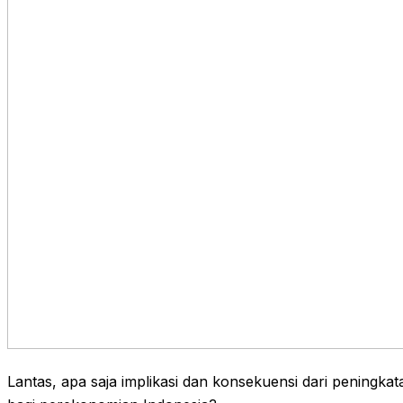
Lantas, apa saja implikasi dan konsekuensi dari peningkat