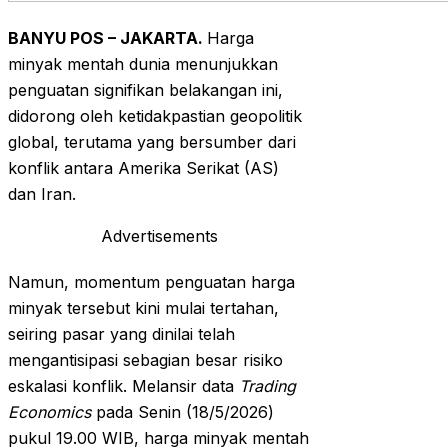
BANYU POS – JAKARTA.
Harga
minyak mentah dunia menunjukkan
penguatan signifikan belakangan ini,
didorong oleh ketidakpastian geopolitik
global, terutama yang bersumber dari
konflik antara Amerika Serikat (AS)
dan Iran.
Advertisements
Namun, momentum penguatan harga
minyak tersebut kini mulai tertahan,
seiring pasar yang dinilai telah
mengantisipasi sebagian besar risiko
eskalasi konflik. Melansir data
Trading
Economics
pada Senin (18/5/2026)
pukul 19.00 WIB, harga minyak mentah