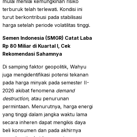
mulai menilai kemungkinan risiko
terburuk telah terlewati. Kondisi ini
turut berkontribusi pada stabilisasi
harga setelah periode volatilitas tinggi.
Semen Indonesia (SMGR) Catat Laba
Rp 80 Miliar di Kuartal I, Cek
Rekomendasi Sahamnya
Di samping faktor geopolitik, Wahyu
juga mengidentifikasi potensi tekanan
pada harga minyak pada semester II-
2026 akibat fenomena
demand
destruction
, atau penurunan
permintaan. Menurutnya, harga energi
yang tinggi dalam jangka waktu lama
secara inheren dapat mengikis daya
beli konsumen dan pada akhirnya