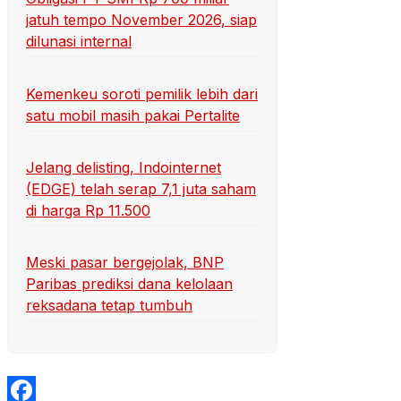
jatuh tempo November 2026, siap
dilunasi internal
Kemenkeu soroti pemilik lebih dari
satu mobil masih pakai Pertalite
Jelang delisting, Indointernet
(EDGE) telah serap 7,1 juta saham
di harga Rp 11.500
Meski pasar bergejolak, BNP
Paribas prediksi dana kelolaan
reksadana tetap tumbuh