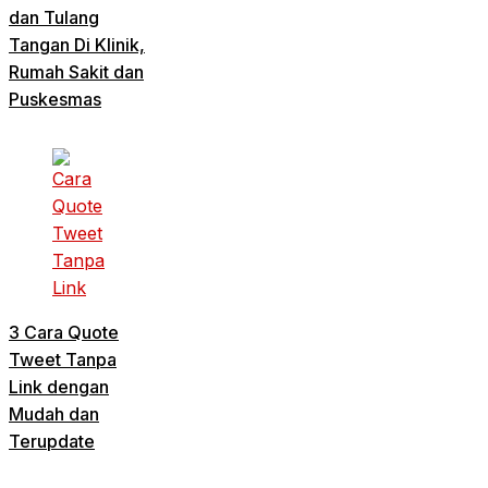
dan Tulang
Tangan Di Klinik,
Rumah Sakit dan
Puskesmas
3 Cara Quote
Tweet Tanpa
Link dengan
Mudah dan
Terupdate