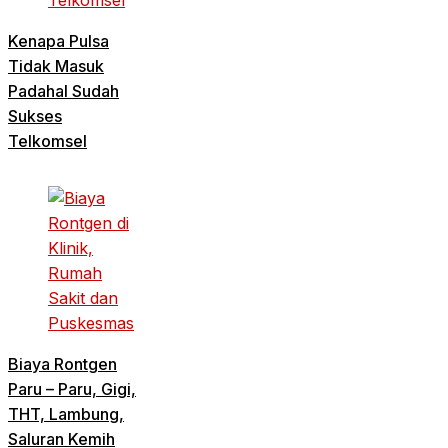
Kenapa Pulsa
Tidak Masuk
Padahal Sudah
Sukses
Telkomsel
Biaya Rontgen
Paru – Paru, Gigi,
THT, Lambung,
Saluran Kemih