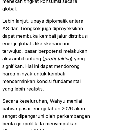
menekan tingkat konsumsi secara
global.
Lebih lanjut, upaya diplomatik antara
AS dan Tiongkok juga diproyeksikan
dapat membuka kembali jalur distribusi
energi global. Jika skenario ini
terwujud, pasar berpotensi melakukan
aksi ambil untung (
profit taking
) yang
signifikan. Hal ini dapat mendorong
harga minyak untuk kembali
mencerminkan kondisi fundamental
yang lebih realistis.
Secara keseluruhan, Wahyu menilai
bahwa pasar energi tahun 2026 akan
sangat dipengaruhi oleh perkembangan
berita geopolitik. Ia menyimpulkan,