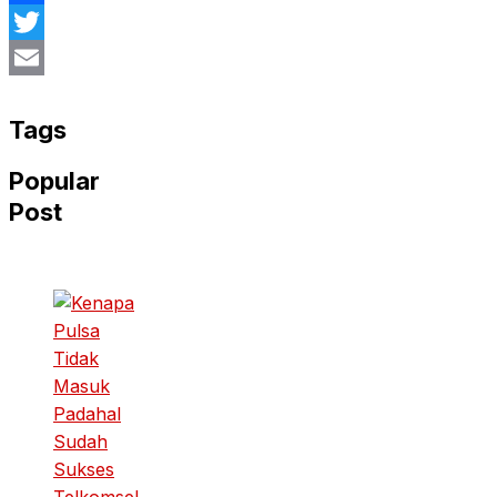
Facebook
Twitter
Email
Tags
Popular
Post