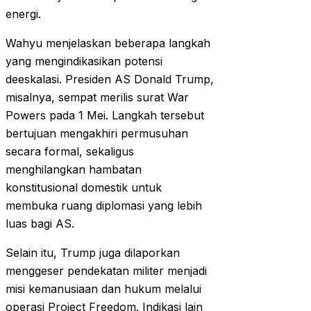
energi.
Wahyu menjelaskan beberapa langkah
yang mengindikasikan potensi
deeskalasi. Presiden AS Donald Trump,
misalnya, sempat merilis surat War
Powers pada 1 Mei. Langkah tersebut
bertujuan mengakhiri permusuhan
secara formal, sekaligus
menghilangkan hambatan
konstitusional domestik untuk
membuka ruang diplomasi yang lebih
luas bagi AS.
Selain itu, Trump juga dilaporkan
menggeser pendekatan militer menjadi
misi kemanusiaan dan hukum melalui
operasi Project Freedom. Indikasi lain