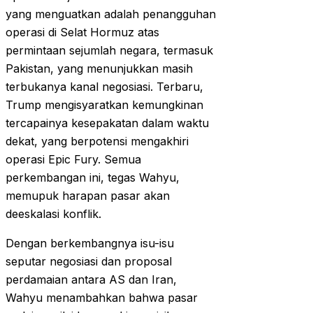
yang menguatkan adalah penangguhan
operasi di Selat Hormuz atas
permintaan sejumlah negara, termasuk
Pakistan, yang menunjukkan masih
terbukanya kanal negosiasi. Terbaru,
Trump mengisyaratkan kemungkinan
tercapainya kesepakatan dalam waktu
dekat, yang berpotensi mengakhiri
operasi Epic Fury. Semua
perkembangan ini, tegas Wahyu,
memupuk harapan pasar akan
deeskalasi konflik.
Dengan berkembangnya isu-isu
seputar negosiasi dan proposal
perdamaian antara AS dan Iran,
Wahyu menambahkan bahwa pasar